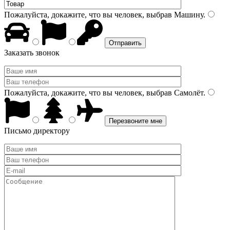
Пожалуйста, докажите, что вы человек, выбрав
Машину
.
Заказать звонок
Пожалуйста, докажите, что вы человек, выбрав
Самолёт
.
Письмо директору