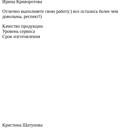
Ирина Криворотова
Отлично выполняете свою работу:) все остались более чем
довольны, респект!)
Качество продукции
Уровень сервиса
Срок изготовления
Кристина Шатунова