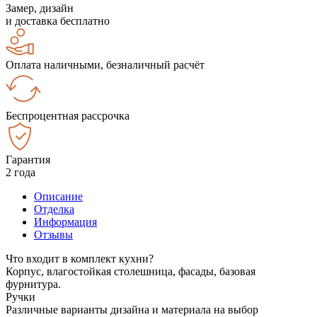
Замер, дизайн
и доставка бесплатно
Оплата наличными, безналичный расчёт
Беспроцентная рассрочка
Гарантия
2 года
Описание
Отделка
Информация
Отзывы
Что входит в комплект кухни?
Корпус, влагостойкая столешница, фасады, базовая
фурнитура.
Ручки
Различные варианты дизайна и материала на выбор