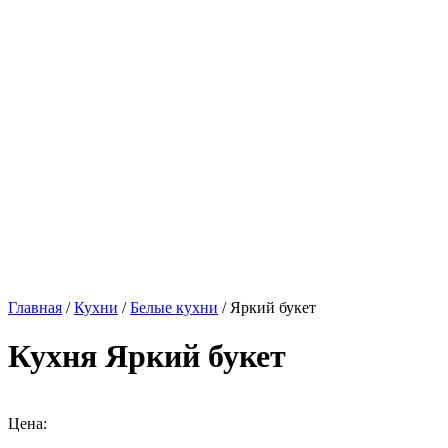
Главная
/
Кухни
/
Белые кухни
/ Яркий букет
Кухня Яркий букет
Цена: