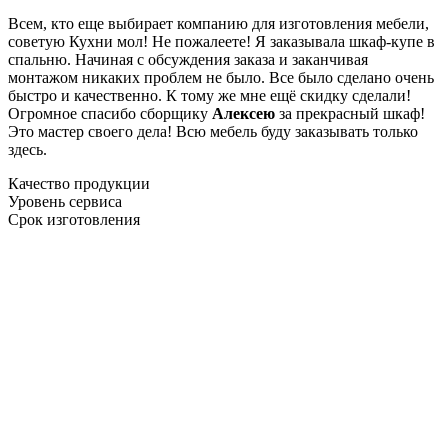
Всем, кто еще выбирает компанию для изготовления мебели,
советую Кухни мол! Не пожалеете! Я заказывала шкаф-купе в
спальню. Начиная с обсуждения заказа и заканчивая
монтажом никаких проблем не было. Все было сделано очень
быстро и качественно. К тому же мне ещё скидку сделали!
Огромное спасибо сборщику
Алексею
за прекрасный шкаф!
Это мастер своего дела! Всю мебель буду заказывать только
здесь.
Качество продукции
Уровень сервиса
Срок изготовления