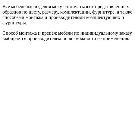
Все мебельные изделия могут отличаться от представленных
образцов по цвету, размеру, комплектации, фурнитуре, а также
способами монтажа и производителями комплектующих и
фурнитуры.
Способ монтажа и крепёж мебели по индивидуальному заказу
выбирается производителем по возможности её применения.