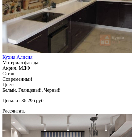
Кухня Алисия
Материал фасада:
Акрил, МДФ
Стиль:
Современный
Цвет:
Белый, Глянцевый, Черный
Цена: от 36 296 руб.
Рассчитать