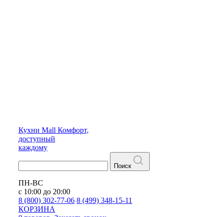
Кухни
Mall
Комфорт,
доступный
каждому
Поиск
ПН-ВС
с 10:00 до 20:00
8 (800) 302-77-06
8 (499) 348-15-11
КОРЗИНА