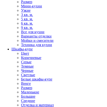
Размер
Мини-кухни
Узкие
3 кв. м.
5 кв. м.
6 кв. м.
9 кв. м.
Все для кухни
Варианты отделки
Мойки и смесители
Техника для кухни
Шкафы-купе
Цвет
Коричневые
Серые
Темные
Черные
Светлые
Белые шкафы-купе
Венге
Размер
Маленькие
Большие
Средние
Отделка и материал