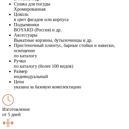
Сушка для посуды
Хромированная
Цоколь
в цвет фасадов или корпуса
Подъемники
BOYARD (Россия) и др.
Аксессуары
Выкатные корзины, бутылочницы и др.
Пристеночный плинтус, барные стойки и навески,
освещение
по каталогу
Ручки
по каталогу (более 100 видов)
Размер
индивидуальный
Цена
указана за базовую комплектацию
Изготовление
от 5 дней