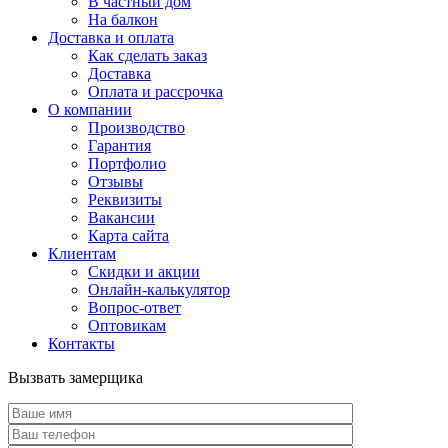
В частный дом
На балкон
Доставка и оплата
Как сделать заказ
Доставка
Оплата и рассрочка
О компании
Производство
Гарантия
Портфолио
Отзывы
Реквизиты
Вакансии
Карта сайта
Клиентам
Скидки и акции
Онлайн-калькулятор
Вопрос-ответ
Оптовикам
Контакты
Вызвать замерщика