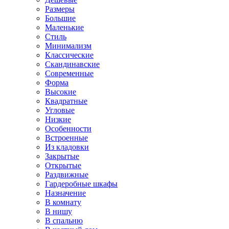
Размеры
Большие
Маленькие
Стиль
Минимализм
Классические
Скандинавские
Современные
Форма
Высокие
Квадратные
Угловые
Низкие
Особенности
Встроенные
Из кладовки
Закрытые
Открытые
Раздвижные
Гардеробные шкафы
Назначение
В комнату
В нишу
В спальню