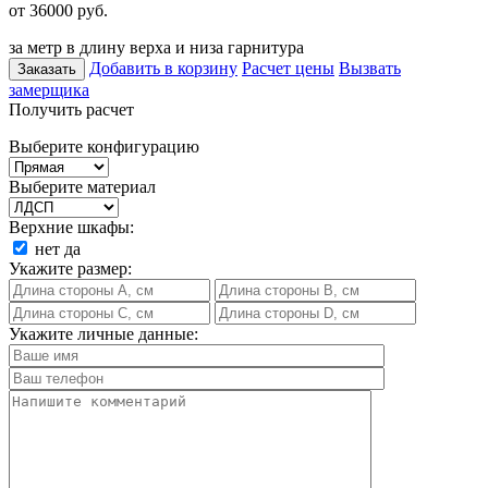
от 36000
руб.
за метр в длину верха и низа гарнитура
Добавить в корзину
Расчет цены
Вызвать
Заказать
замерщика
Получить расчет
Выберите конфигурацию
Выберите материал
Верхние шкафы:
нет
да
Укажите размер:
Укажите личные данные: