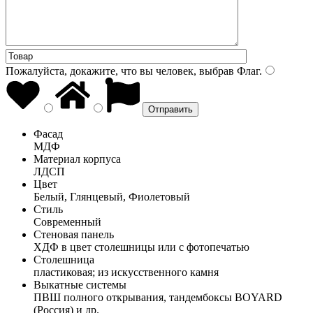
Пожалуйста, докажите, что вы человек, выбрав
Флаг
.
Фасад
МДФ
Материал корпуса
ЛДСП
Цвет
Белый, Глянцевый, Фиолетовый
Стиль
Современный
Стеновая панель
ХДФ в цвет столешницы или с фотопечатью
Столешница
пластиковая; из искусственного камня
Выкатные системы
ПВШ полного открывания, тандембоксы BOYARD
(Россия) и др.