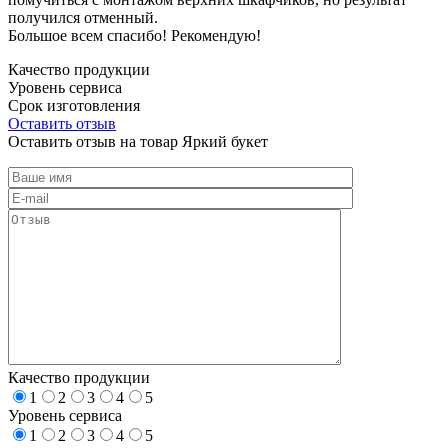
получился отменный.
Большое всем спасибо! Рекомендую!
Качество продукции
Уровень сервиса
Срок изготовления
Оставить отзыв
Оставить отзыв на товар Яркий букет
Качество продукции
1
2
3
4
5
Уровень сервиса
1
2
3
4
5