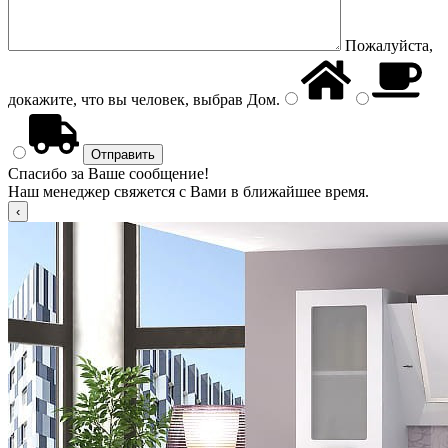
Пожалуйста,
докажите, что вы человек, выбрав
Дом
.
Спасибо за Ваше сообщение!
Наш менеджер свяжется с Вами в ближайшее время.