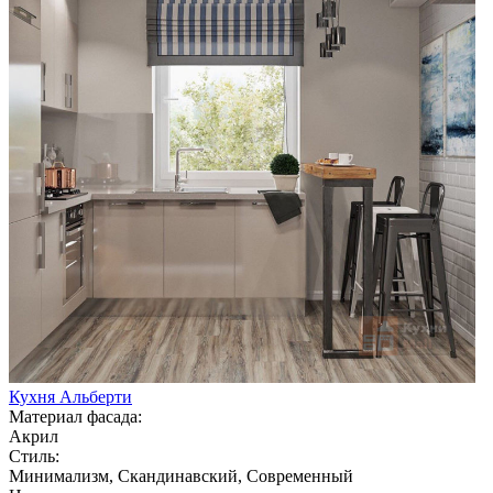
Кухня Альберти
Материал фасада:
Акрил
Стиль:
Минимализм, Скандинавский, Современный