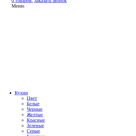
0 товаров.
Заказать звонок
Меню
Кухни
Цвет
Белые
Черные
Желтые
Красные
Зеленые
Серые