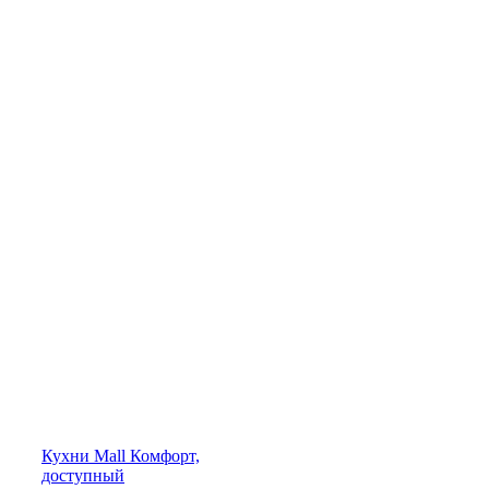
Кухни
Mall
Комфорт,
доступный