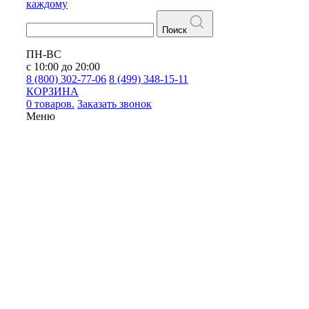
каждому
Поиск
ПН-ВС
с 10:00 до 20:00
8 (800) 302-77-06
8 (499) 348-15-11
КОРЗИНА
0 товаров.
Заказать звонок
Меню