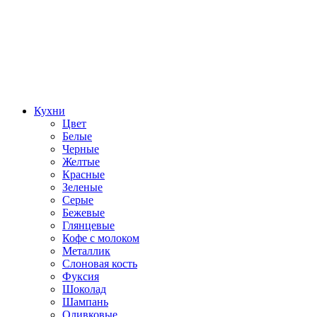
Кухни
Цвет
Белые
Черные
Желтые
Красные
Зеленые
Серые
Бежевые
Глянцевые
Кофе с молоком
Металлик
Слоновая кость
Фуксия
Шоколад
Шампань
Оливковые