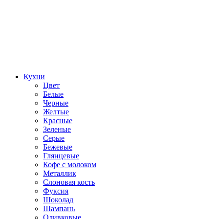
Кухни
Цвет
Белые
Черные
Желтые
Красные
Зеленые
Серые
Бежевые
Глянцевые
Кофе с молоком
Металлик
Слоновая кость
Фуксия
Шоколад
Шампань
Оливковые