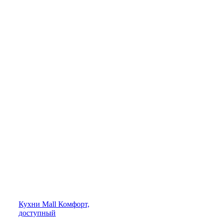
Кухни
Mall
Комфорт,
доступный