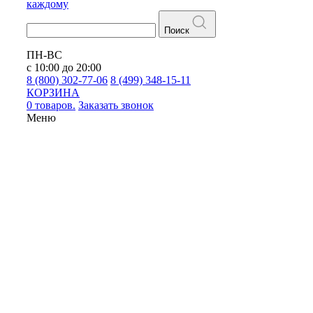
каждому
Поиск
ПН-ВС
с 10:00 до 20:00
8 (800) 302-77-06
8 (499) 348-15-11
КОРЗИНА
0 товаров.
Заказать звонок
Меню