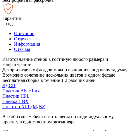
Беспроцентная рассрочка
Гарантия
2 года
Описание
Отделка
Информация
Отзывы
Изготовлдение стенок в гостиную любого размера и
конфигурации
Декор и отделку фасадов можно выполнить под вашу задумку
Возможно сочетание нескольких цветов в одном фасаде
Бесплатная сборка в течение 1-2 рабочих дней
ЛДСП
Пластик Alvic Luxe
Пластик HPL
Пленка ПВХ
Полотно АГТ (МДФ)
Все образцы мебели изготовлены по индивидуальному
проекту в единственном экземпляре.