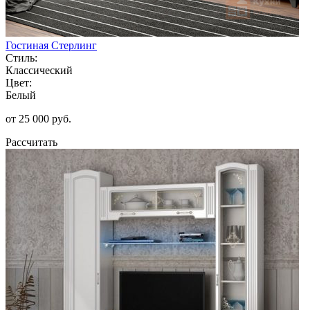
Гостиная Стерлинг
Стиль:
Классический
Цвет:
Белый
от 25 000 руб.
Рассчитать