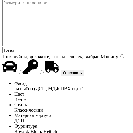
Пожалуйста, докажите, что вы человек, выбрав
Машину
.
Фасад
на выбор (ДСП, МДФ ПВХ и др.)
Цвет
Венге
Стиль
Классический
Материал корпуса
ДСП
Фурнитура
Boyard, Blum, Hettich