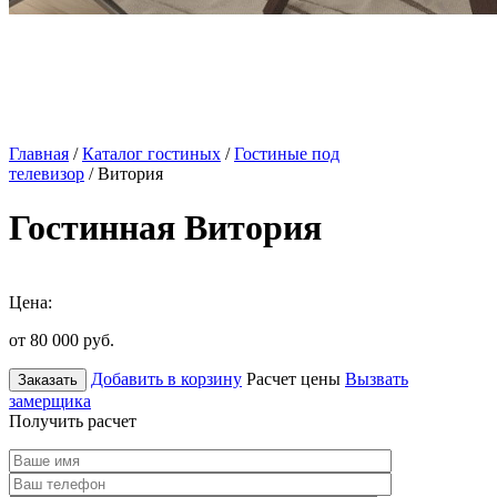
Главная
/
Каталог гостиных
/
Гостиные под
телевизор
/ Витория
Гостинная Витория
Цена:
от 80 000
руб.
Добавить в корзину
Расчет цены
Вызвать
Заказать
замерщика
Получить расчет