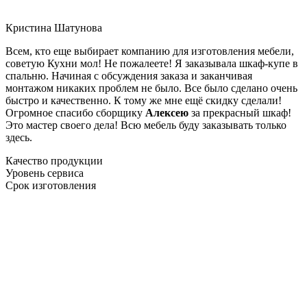
Кристина Шатунова
Всем, кто еще выбирает компанию для изготовления мебели,
советую Кухни мол! Не пожалеете! Я заказывала шкаф-купе в
спальню. Начиная с обсуждения заказа и заканчивая
монтажом никаких проблем не было. Все было сделано очень
быстро и качественно. К тому же мне ещё скидку сделали!
Огромное спасибо сборщику
Алексею
за прекрасный шкаф!
Это мастер своего дела! Всю мебель буду заказывать только
здесь.
Качество продукции
Уровень сервиса
Срок изготовления