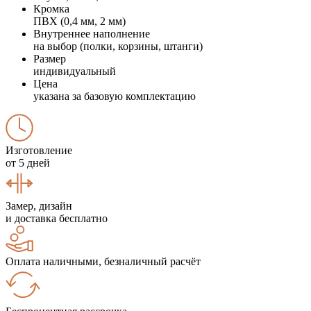
Кромка
ПВХ (0,4 мм, 2 мм)
Внутреннее наполнение
на выбор (полки, корзины, штанги)
Размер
индивидуальный
Цена
указана за базовую комплектацию
Изготовление
от 5 дней
Замер, дизайн
и доставка бесплатно
Оплата наличными, безналичный расчёт