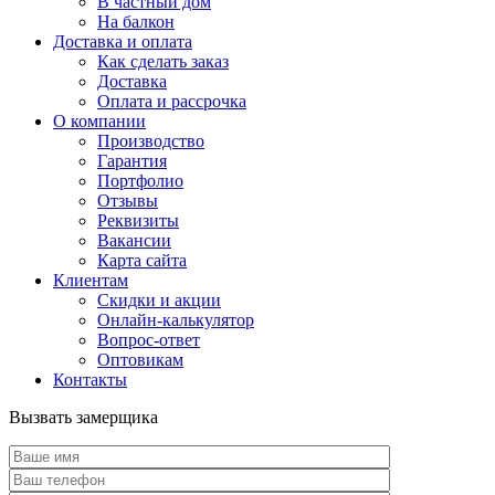
В частный дом
На балкон
Доставка и оплата
Как сделать заказ
Доставка
Оплата и рассрочка
О компании
Производство
Гарантия
Портфолио
Отзывы
Реквизиты
Вакансии
Карта сайта
Клиентам
Скидки и акции
Онлайн-калькулятор
Вопрос-ответ
Оптовикам
Контакты
Вызвать замерщика