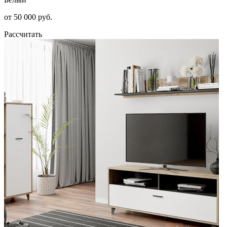
от 50 000 руб.
Рассчитать