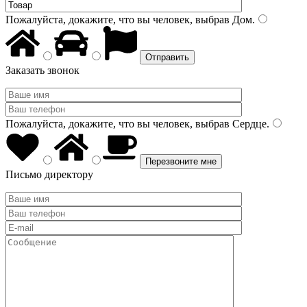
Пожалуйста, докажите, что вы человек, выбрав
Дом
.
Заказать звонок
Пожалуйста, докажите, что вы человек, выбрав
Сердце
.
Письмо директору