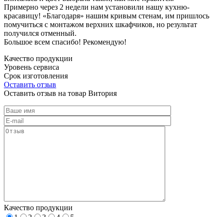
Примерно через 2 недели нам установили нашу кухню-
красавицу! «Благодаря» нашим кривым стенам, им пришлось
помучиться с монтажом верхних шкафчиков, но результат
получился отменный.
Большое всем спасибо! Рекомендую!
Качество продукции
Уровень сервиса
Срок изготовления
Оставить отзыв
Оставить отзыв на товар Витория
Качество продукции