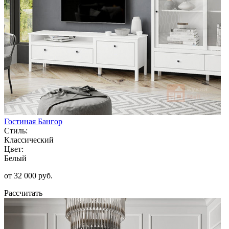
Гостиная Бангор
Стиль:
Классический
Цвет:
Белый
от 32 000 руб.
Рассчитать