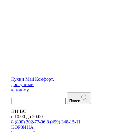
Кухни
Mall
Комфорт,
доступный
каждому
Поиск
ПН-ВС
с 10:00 до 20:00
8 (800) 302-77-06
8 (499) 348-15-11
КОРЗИНА