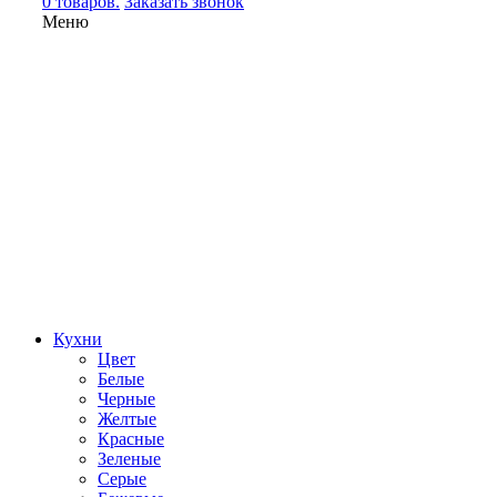
0 товаров.
Заказать звонок
Меню
Кухни
Цвет
Белые
Черные
Желтые
Красные
Зеленые
Серые