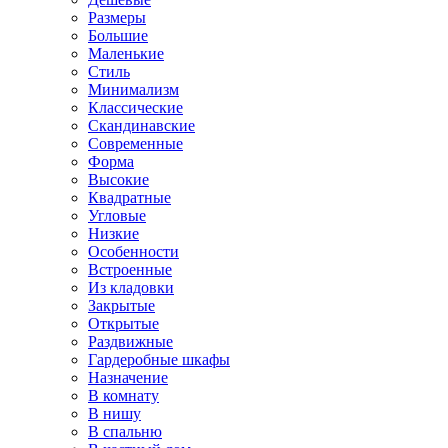
Размеры
Большие
Маленькие
Стиль
Минимализм
Классические
Скандинавские
Современные
Форма
Высокие
Квадратные
Угловые
Низкие
Особенности
Встроенные
Из кладовки
Закрытые
Открытые
Раздвижные
Гардеробные шкафы
Назначение
В комнату
В нишу
В спальню