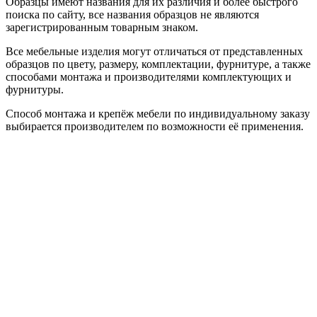
Образцы имеют названия для их различия и более быстрого
поиска по сайту, все названия образцов не являются
зарегистрированным товарным знаком.
Все мебельные изделия могут отличаться от представленных
образцов по цвету, размеру, комплектации, фурнитуре, а также
способами монтажа и производителями комплектующих и
фурнитуры.
Способ монтажа и крепёж мебели по индивидуальному заказу
выбирается производителем по возможности её применения.