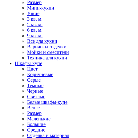
Размер
Мини-кухни
Узкие
3 кв. м.
5 кв. м.
6 кв. м.
9 кв. м.
Все для кухни
Варианты отделки
Мойки и смесители
Техника для кухни
Шкафы-купе
Цвет
Коричневые
Серые
Темные
Черные
Светлые
Белые шкафы-купе
Венге
Размер
Маленькие
Большие
Средние
Отделка и материал