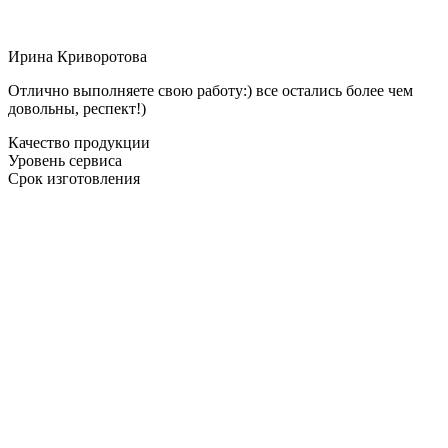
Ирина Криворотова
Отлично выполняете свою работу:) все остались более чем
довольны, респект!)
Качество продукции
Уровень сервиса
Срок изготовления