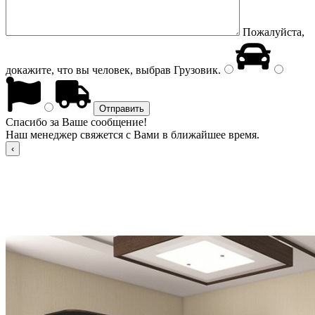
Пожалуйста,
докажите, что вы человек, выбрав
Грузовик
.
Спасибо за Ваше сообщение!
Наш менеджер свяжется с Вами в ближайшее время.