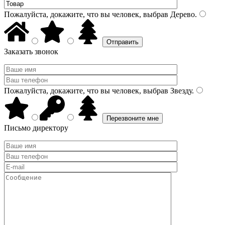
Пожалуйста, докажите, что вы человек, выбрав
Дерево
.
Заказать звонок
Пожалуйста, докажите, что вы человек, выбрав
Звезду
.
Письмо директору