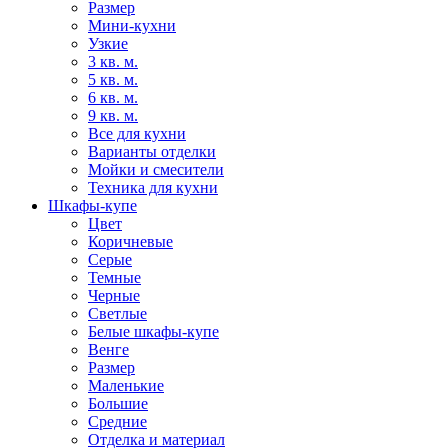
Размер
Мини-кухни
Узкие
3 кв. м.
5 кв. м.
6 кв. м.
9 кв. м.
Все для кухни
Варианты отделки
Мойки и смесители
Техника для кухни
Шкафы-купе
Цвет
Коричневые
Серые
Темные
Черные
Светлые
Белые шкафы-купе
Венге
Размер
Маленькие
Большие
Средние
Отделка и материал