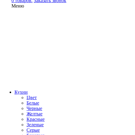
0 товаров.
Заказать звонок
Меню
Кухни
Цвет
Белые
Черные
Желтые
Красные
Зеленые
Серые