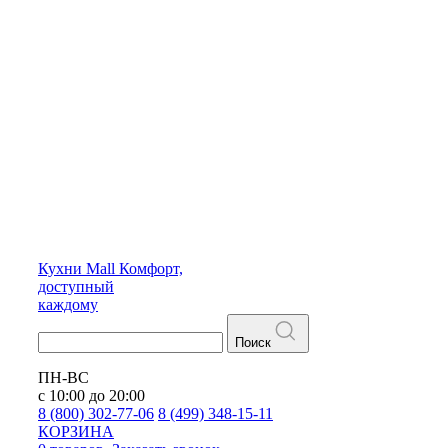
Кухни
Mall
Комфорт,
доступный
каждому
Поиск
ПН-ВС
с 10:00 до 20:00
8 (800) 302-77-06
8 (499) 348-15-11
КОРЗИНА