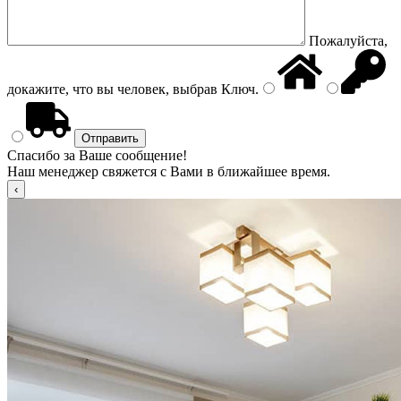
Пожалуйста,
докажите, что вы человек, выбрав
Ключ
.
Спасибо за Ваше сообщение!
Наш менеджер свяжется с Вами в ближайшее время.