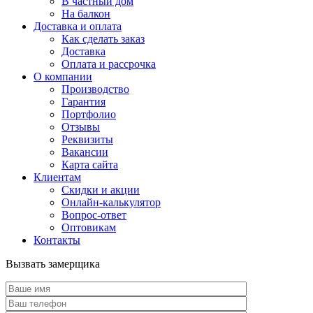
В частный дом
На балкон
Доставка и оплата
Как сделать заказ
Доставка
Оплата и рассрочка
О компании
Производство
Гарантия
Портфолио
Отзывы
Реквизиты
Вакансии
Карта сайта
Клиентам
Скидки и акции
Онлайн-калькулятор
Вопрос-ответ
Оптовикам
Контакты
Вызвать замерщика