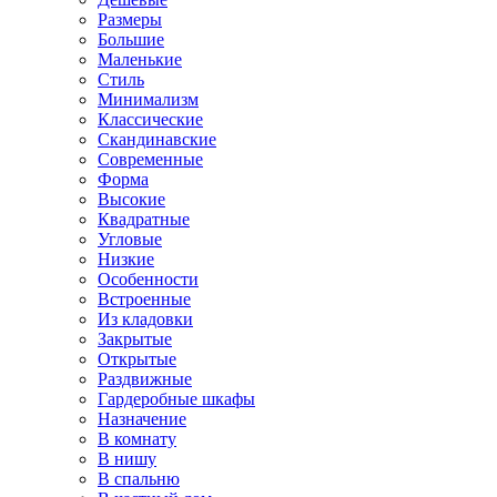
Размеры
Большие
Маленькие
Стиль
Минимализм
Классические
Скандинавские
Современные
Форма
Высокие
Квадратные
Угловые
Низкие
Особенности
Встроенные
Из кладовки
Закрытые
Открытые
Раздвижные
Гардеробные шкафы
Назначение
В комнату
В нишу
В спальню