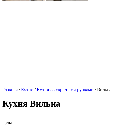
Главная
/
Кухни
/
Кухни со скрытыми ручками
/ Вильна
Кухня Вильна
Цена: