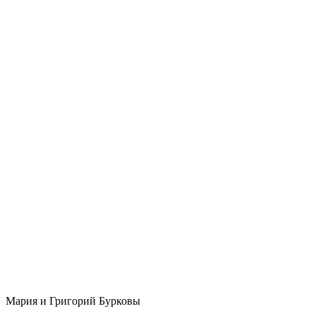
Мария и Григорий Бурковы