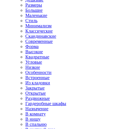
Размеры
Большие
Маленькие
Стиль
Минимализм
Классические
Скандинавские
Современные
Форма
Высокие
Квадратные
Угловые
Низкие
Особенности
Встроенные
Из кладовки
Закрытые
Открытые
Раздвижные
Гардеробные шкафы
Назначение
В комнату
В нишу
В спальню