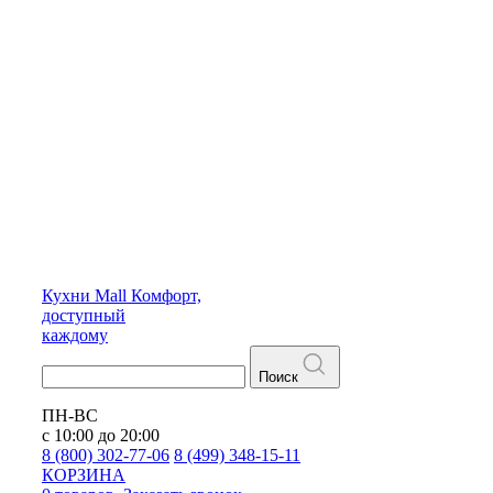
Кухни
Mall
Комфорт,
доступный
каждому
Поиск
ПН-ВС
с 10:00 до 20:00
8 (800) 302-77-06
8 (499) 348-15-11
КОРЗИНА