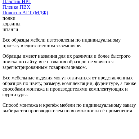
Пластик HPL
Пленка ПВХ
Полотно АГТ (МДФ)
полки
корзины
штанги
Все образцы мебели изготовлены по индивидуальному
проекту в единственном экземпляре.
Образцы имеют названия для их различия и более быстрого
поиска по сайту, все названия образцов не являются
зарегистрированным товарным знаком.
Все мебельные изделия могут отличаться от представленных
образцов по цвету, размеру, комплектации, фурнитуре, а также
способами монтажа и производителями комплектующих и
фурнитуры.
Способ монтажа и крепёж мебели по индивидуальному заказу
выбирается производителем по возможности её применения.