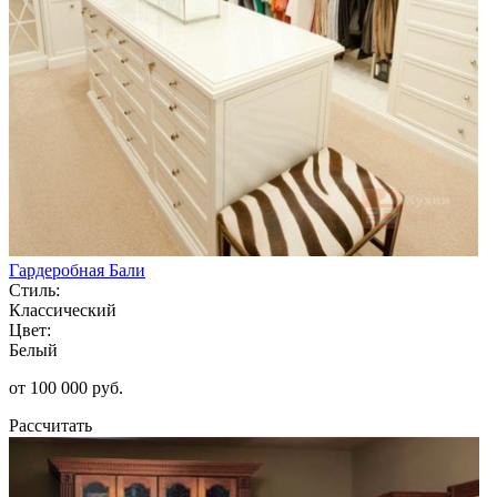
Гардеробная Бали
Стиль:
Классический
Цвет:
Белый
от 100 000 руб.
Рассчитать