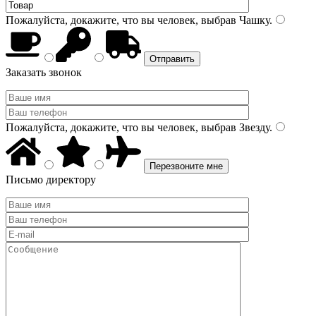
Пожалуйста, докажите, что вы человек, выбрав
Чашку
.
Заказать звонок
Пожалуйста, докажите, что вы человек, выбрав
Звезду
.
Письмо директору