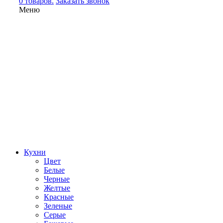
0 товаров.
Заказать звонок
Меню
Кухни
Цвет
Белые
Черные
Желтые
Красные
Зеленые
Серые