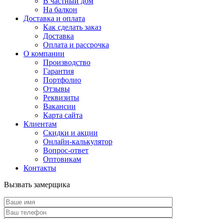
В частный дом
На балкон
Доставка и оплата
Как сделать заказ
Доставка
Оплата и рассрочка
О компании
Производство
Гарантия
Портфолио
Отзывы
Реквизиты
Вакансии
Карта сайта
Клиентам
Скидки и акции
Онлайн-калькулятор
Вопрос-ответ
Оптовикам
Контакты
Вызвать замерщика