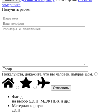
Заказать
замерщика
Получить расчет
Пожалуйста, докажите, что вы человек, выбрав
Дом
.
Фасад
на выбор (ДСП, МДФ ПВХ и др.)
Материал корпуса
ДСП