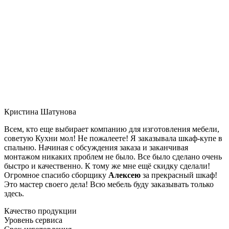
Кристина Шатунова
Всем, кто еще выбирает компанию для изготовления мебели,
советую Кухни мол! Не пожалеете! Я заказывала шкаф-купе в
спальню. Начиная с обсуждения заказа и заканчивая
монтажом никаких проблем не было. Все было сделано очень
быстро и качественно. К тому же мне ещё скидку сделали!
Огромное спасибо сборщику
Алексею
за прекрасный шкаф!
Это мастер своего дела! Всю мебель буду заказывать только
здесь.
Качество продукции
Уровень сервиса