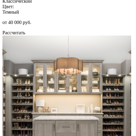
Классический
Цвет:
Темный
от 40 000 руб.
Рассчитать