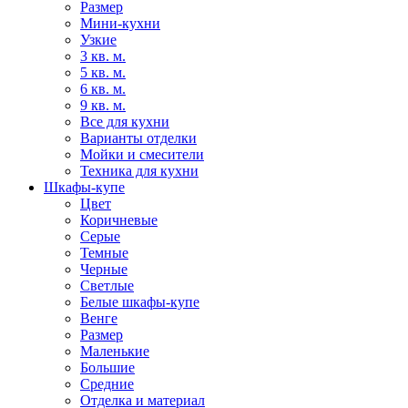
Размер
Мини-кухни
Узкие
3 кв. м.
5 кв. м.
6 кв. м.
9 кв. м.
Все для кухни
Варианты отделки
Мойки и смесители
Техника для кухни
Шкафы-купе
Цвет
Коричневые
Серые
Темные
Черные
Светлые
Белые шкафы-купе
Венге
Размер
Маленькие
Большие
Средние
Отделка и материал