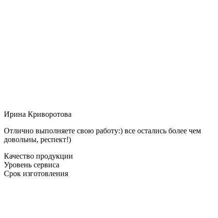
Ирина Криворотова
Отлично выполняете свою работу:) все остались более чем
довольны, респект!)
Качество продукции
Уровень сервиса
Срок изготовления