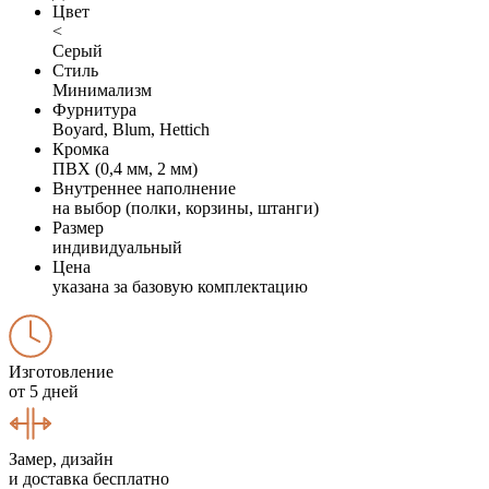
Цвет
<
Серый
Стиль
Минимализм
Фурнитура
Boyard, Blum, Hettich
Кромка
ПВХ (0,4 мм, 2 мм)
Внутреннее наполнение
на выбор (полки, корзины, штанги)
Размер
индивидуальный
Цена
указана за базовую комплектацию
Изготовление
от 5 дней
Замер, дизайн
и доставка бесплатно