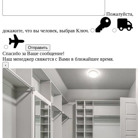
Пожалуйста,
докажите, что вы человек, выбрав
Ключ
.
Спасибо за Ваше сообщение!
Наш менеджер свяжется с Вами в ближайшее время.