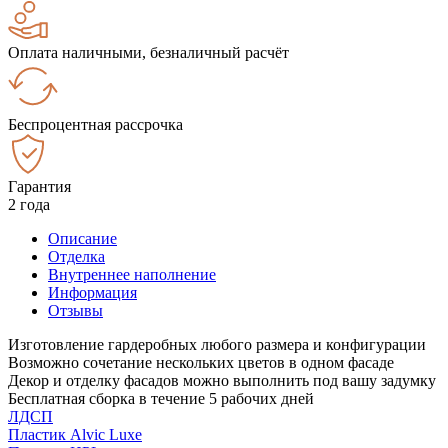
Оплата наличными, безналичный расчёт
Беспроцентная рассрочка
Гарантия
2 года
Описание
Отделка
Внутреннее наполнение
Информация
Отзывы
Изготовление гардеробных любого размера и конфигурации
Возможно сочетание нескольких цветов в одном фасаде
Декор и отделку фасадов можно выполнить под вашу задумку
Бесплатная сборка в течение 5 рабочих дней
ЛДСП
Пластик Alvic Luxe