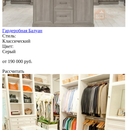
Гардеробная Балуан
Стиль:
Классический
Цвет:
Серый
от 190 000 руб.
Рассчитать