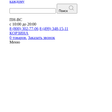
каждому
Поиск
ПН-ВС
с 10:00 до 20:00
8 (800) 302-77-06
8 (499) 348-15-11
КОРЗИНА
0 товаров.
Заказать звонок
Меню