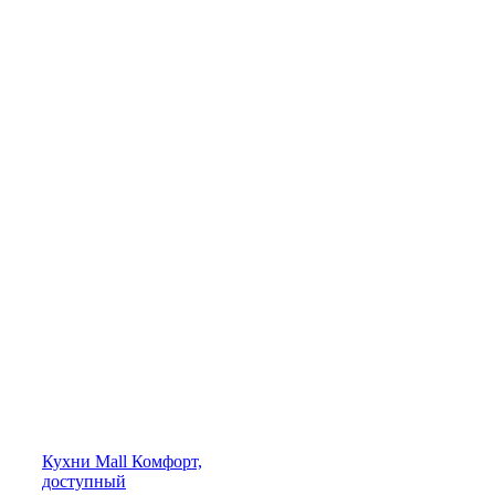
Кухни
Mall
Комфорт,
доступный