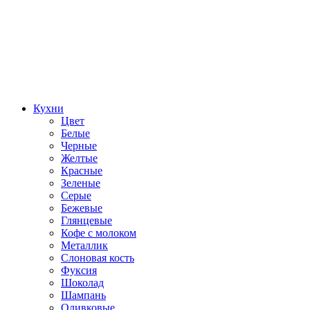
Кухни
Цвет
Белые
Черные
Желтые
Красные
Зеленые
Серые
Бежевые
Глянцевые
Кофе с молоком
Металлик
Слоновая кость
Фуксия
Шоколад
Шампань
Оливковые