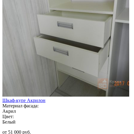
Шкаф-купе Акрилон
Материал фасада:
Акрил
Цвет:
Белый
от 51 000 руб.