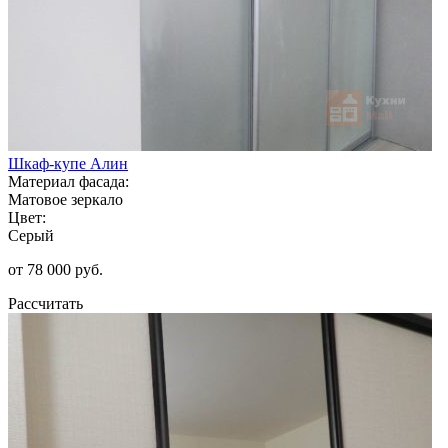
Шкаф-купе Алин
Материал фасада:
Матовое зеркало
Цвет:
Серый
от 78 000 руб.
Рассчитать