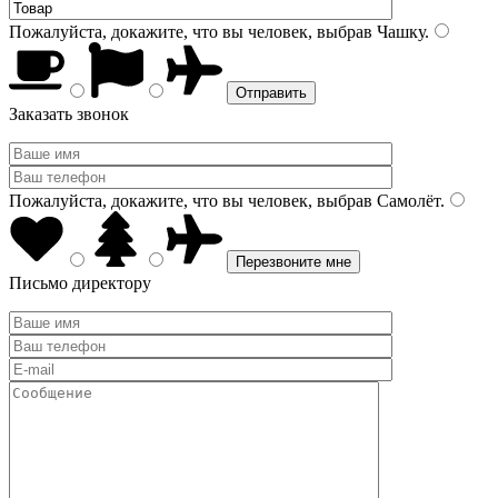
Пожалуйста, докажите, что вы человек, выбрав
Чашку
.
Заказать звонок
Пожалуйста, докажите, что вы человек, выбрав
Самолёт
.
Письмо директору