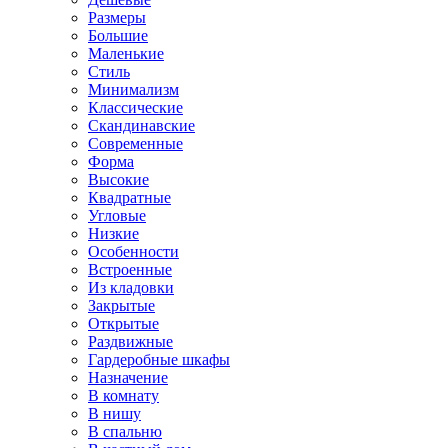
Размеры
Большие
Маленькие
Стиль
Минимализм
Классические
Скандинавские
Современные
Форма
Высокие
Квадратные
Угловые
Низкие
Особенности
Встроенные
Из кладовки
Закрытые
Открытые
Раздвижные
Гардеробные шкафы
Назначение
В комнату
В нишу
В спальню