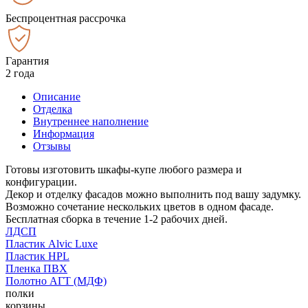
Беспроцентная рассрочка
Гарантия
2 года
Описание
Отделка
Внутреннее наполнение
Информация
Отзывы
Готовы изготовить шкафы-купе любого размера и
конфигурации.
Декор и отделку фасадов можно выполнить под вашу задумку.
Возможно сочетание нескольких цветов в одном фасаде.
Бесплатная сборка в течение 1-2 рабочих дней.
ЛДСП
Пластик Alvic Luxe
Пластик HPL
Пленка ПВХ
Полотно АГТ (МДФ)
полки
корзины