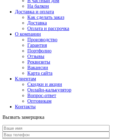
В частный дом
На балкон
Доставка и оплата
Как сделать заказ
Доставка
Оплата и рассрочка
О компании
Производство
Гарантия
Портфолио
Отзывы
Реквизиты
Вакансии
Карта сайта
Клиентам
Скидки и акции
Онлайн-калькулятор
Вопрос-ответ
Оптовикам
Контакты
Вызвать замерщика