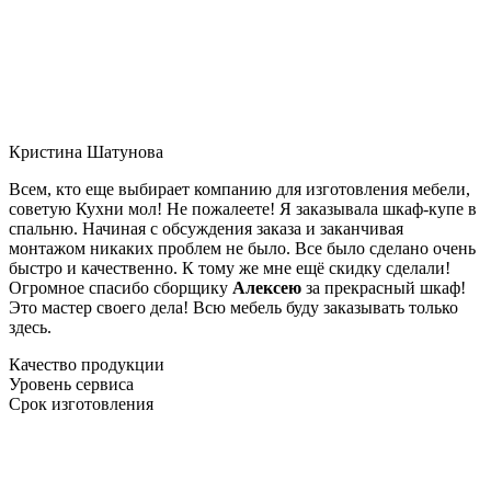
Кристина Шатунова
Всем, кто еще выбирает компанию для изготовления мебели,
советую Кухни мол! Не пожалеете! Я заказывала шкаф-купе в
спальню. Начиная с обсуждения заказа и заканчивая
монтажом никаких проблем не было. Все было сделано очень
быстро и качественно. К тому же мне ещё скидку сделали!
Огромное спасибо сборщику
Алексею
за прекрасный шкаф!
Это мастер своего дела! Всю мебель буду заказывать только
здесь.
Качество продукции
Уровень сервиса
Срок изготовления