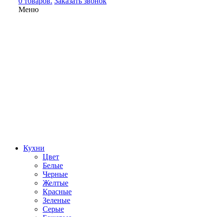
0 товаров.
Заказать звонок
Меню
Кухни
Цвет
Белые
Черные
Желтые
Красные
Зеленые
Серые