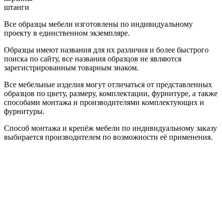
штанги
Все образцы мебели изготовлены по индивидуальному
проекту в единственном экземпляре.
Образцы имеют названия для их различия и более быстрого
поиска по сайту, все названия образцов не являются
зарегистрированным товарным знаком.
Все мебельные изделия могут отличаться от представленных
образцов по цвету, размеру, комплектации, фурнитуре, а также
способами монтажа и производителями комплектующих и
фурнитуры.
Способ монтажа и крепёж мебели по индивидуальному заказу
выбирается производителем по возможности её применения.