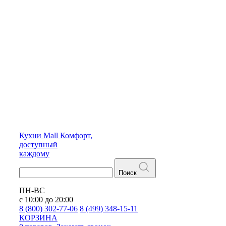
Кухни
Mall
Комфорт,
доступный
каждому
Поиск
ПН-ВС
с 10:00 до 20:00
8 (800) 302-77-06
8 (499) 348-15-11
КОРЗИНА