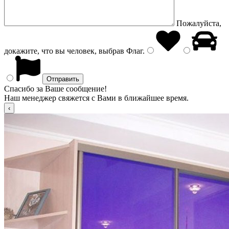
Пожалуйста,
докажите, что вы человек, выбрав
Флаг
.
Спасибо за Ваше сообщение!
Наш менеджер свяжется с Вами в ближайшее время.