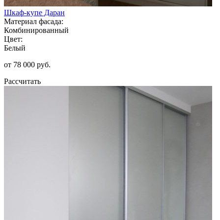
Шкаф-купе Даран
Материал фасада:
Комбинированный
Цвет:
Белый
от 78 000 руб.
Рассчитать