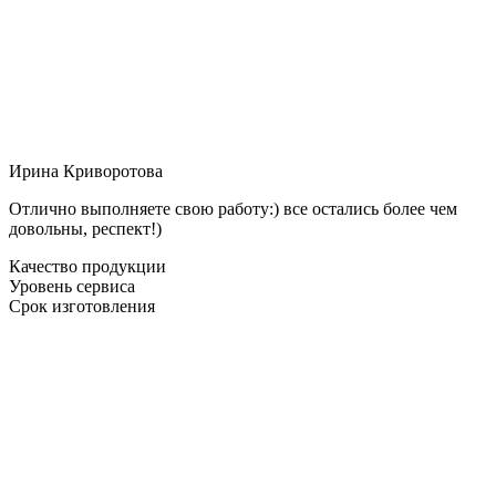
Ирина Криворотова
Отлично выполняете свою работу:) все остались более чем
довольны, респект!)
Качество продукции
Уровень сервиса
Срок изготовления