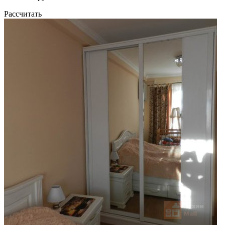
Рассчитать