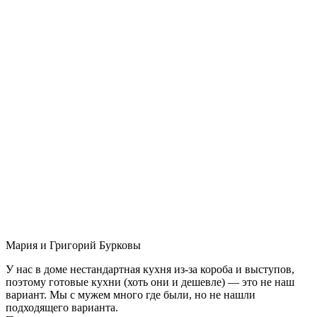
Мария и Григорий Бурковы
У нас в доме нестандартная кухня из-за короба и выступов,
поэтому готовые кухни (хоть они и дешевле) — это не наш
вариант. Мы с мужем много где были, но не нашли
подходящего варианта.