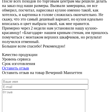
После всех походов по торговым центрам мы решили делать
на заказ под наши размеры. Вызвали замерщика, он все
обмерил, посчитал, нарисовал кухню именно такой, как
хотелось, и картинка в голове сложилась окончательно. Не
скажу, что это самый дешевый вариант, но кухня идеально
вписалась и цвет выбрала такой, как мне нравится.
Примерно через 2 недели нам установили нашу кухню-
красавицу! «Благодаря» нашим кривым стенам, им пришлось
помучиться с монтажом верхних шкафчиков, но результат
получился отменный.
Большое всем спасибо! Рекомендую!
Качество продукции
Уровень сервиса
Срок изготовления
Оставить отзыв
Оставить отзыв на товар Вечерний Манхеттен