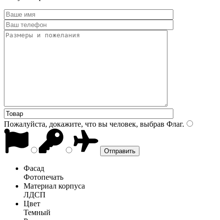
Пожалуйста, докажите, что вы человек, выбрав
Флаг
.
Фасад
Фотопечать
Материал корпуса
ЛДСП
Цвет
Темный