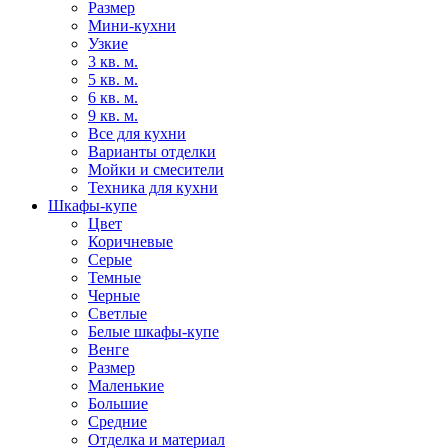
Размер
Мини-кухни
Узкие
3 кв. м.
5 кв. м.
6 кв. м.
9 кв. м.
Все для кухни
Варианты отделки
Мойки и смесители
Техника для кухни
Шкафы-купе
Цвет
Коричневые
Серые
Темные
Черные
Светлые
Белые шкафы-купе
Венге
Размер
Маленькие
Большие
Средние
Отделка и материал