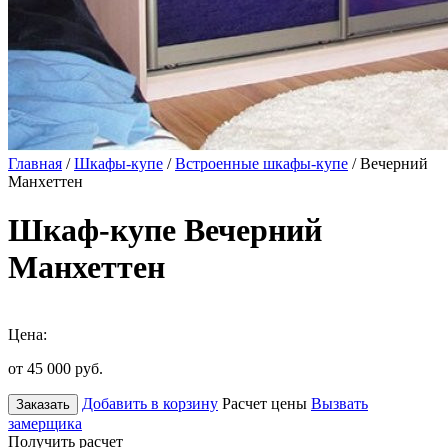
Главная
/
Шкафы-купе
/
Встроенные шкафы-купе
/ Вечерний
Манхеттен
Шкаф-купе Вечерний
Манхеттен
Цена:
от 45 000
руб.
Добавить в корзину
Расчет цены
Вызвать
Заказать
замерщика
Получить расчет