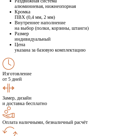
Раздвижная система
алюминиевая, нижнеопорная
Кромка
ПВХ (0,4 мм, 2 мм)
Внутреннее наполнение
на выбор (полки, корзины, штанги)
Размер
индивидуальный
Цена
указана за базовую комплектацию
Изготовление
от 5 дней
Замер, дизайн
и доставка бесплатно
Оплата наличными, безналичный расчёт