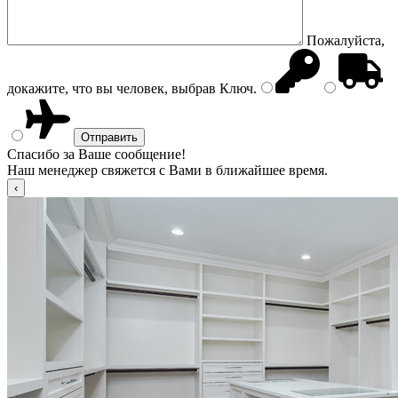
Пожалуйста,
докажите, что вы человек, выбрав
Ключ
.
Спасибо за Ваше сообщение!
Наш менеджер свяжется с Вами в ближайшее время.