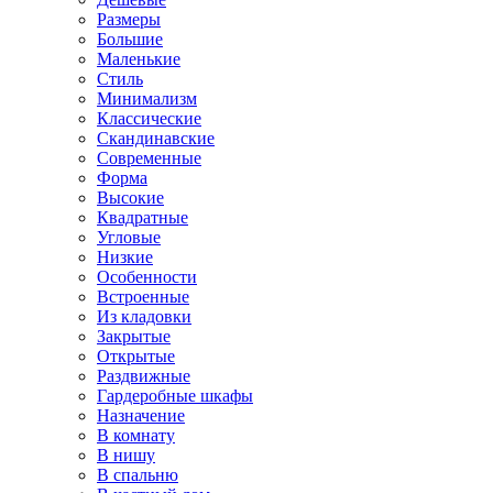
Размеры
Большие
Маленькие
Стиль
Минимализм
Классические
Скандинавские
Современные
Форма
Высокие
Квадратные
Угловые
Низкие
Особенности
Встроенные
Из кладовки
Закрытые
Открытые
Раздвижные
Гардеробные шкафы
Назначение
В комнату
В нишу
В спальню