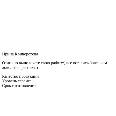
Ирина Криворотова
Отлично выполняете свою работу:) все остались более чем
довольны, респект!)
Качество продукции
Уровень сервиса
Срок изготовления