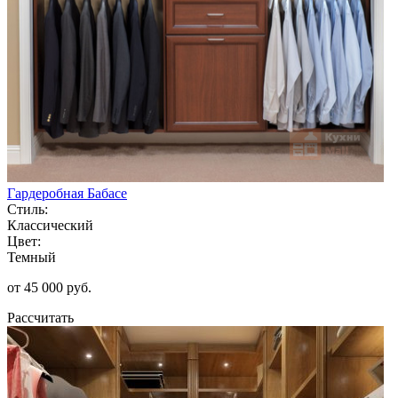
Гардеробная Бабасе
Стиль:
Классический
Цвет:
Темный
от 45 000 руб.
Рассчитать