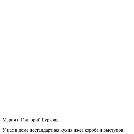
Мария и Григорий Бурковы
У нас в доме нестандартная кухня из-за короба и выступов,