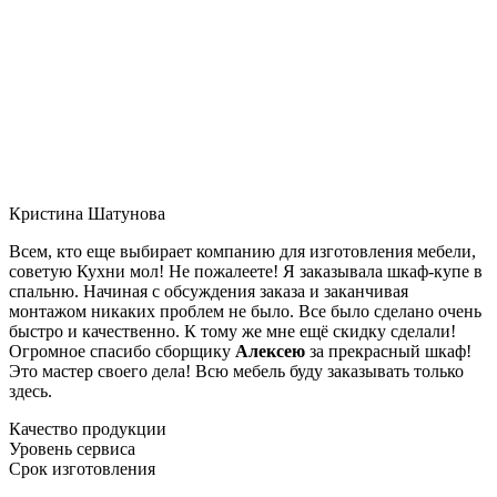
Кристина Шатунова
Всем, кто еще выбирает компанию для изготовления мебели,
советую Кухни мол! Не пожалеете! Я заказывала шкаф-купе в
спальню. Начиная с обсуждения заказа и заканчивая
монтажом никаких проблем не было. Все было сделано очень
быстро и качественно. К тому же мне ещё скидку сделали!
Огромное спасибо сборщику
Алексею
за прекрасный шкаф!
Это мастер своего дела! Всю мебель буду заказывать только
здесь.
Качество продукции
Уровень сервиса
Срок изготовления