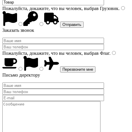
Пожалуйста, докажите, что вы человек, выбрав
Грузовик
.
Заказать звонок
Пожалуйста, докажите, что вы человек, выбрав
Флаг
.
Письмо директору