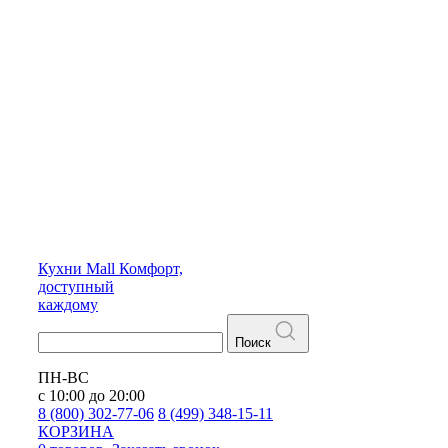
Кухни
Mall
Комфорт,
доступный
каждому
Поиск
ПН-ВС
с 10:00 до 20:00
8 (800) 302-77-06
8 (499) 348-15-11
КОРЗИНА