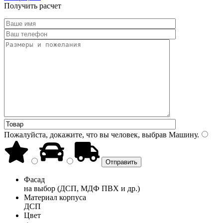
Получить расчет
Пожалуйста, докажите, что вы человек, выбрав
Машину
.
Фасад
на выбор (ДСП, МДФ ПВХ и др.)
Материал корпуса
ДСП
Цвет