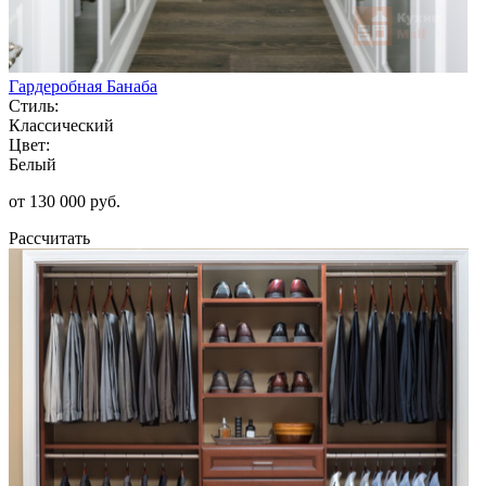
Гардеробная Банаба
Стиль:
Классический
Цвет:
Белый
от 130 000 руб.
Рассчитать