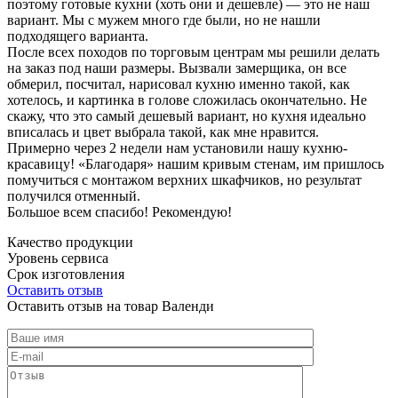
поэтому готовые кухни (хоть они и дешевле) — это не наш
вариант. Мы с мужем много где были, но не нашли
подходящего варианта.
После всех походов по торговым центрам мы решили делать
на заказ под наши размеры. Вызвали замерщика, он все
обмерил, посчитал, нарисовал кухню именно такой, как
хотелось, и картинка в голове сложилась окончательно. Не
скажу, что это самый дешевый вариант, но кухня идеально
вписалась и цвет выбрала такой, как мне нравится.
Примерно через 2 недели нам установили нашу кухню-
красавицу! «Благодаря» нашим кривым стенам, им пришлось
помучиться с монтажом верхних шкафчиков, но результат
получился отменный.
Большое всем спасибо! Рекомендую!
Качество продукции
Уровень сервиса
Срок изготовления
Оставить отзыв
Оставить отзыв на товар Валенди