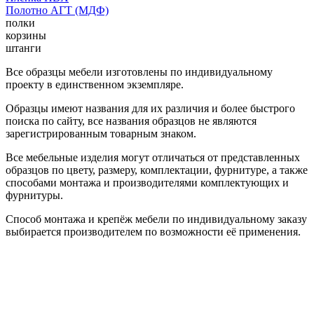
Полотно АГТ (МДФ)
полки
корзины
штанги
Все образцы мебели изготовлены по индивидуальному
проекту в единственном экземпляре.
Образцы имеют названия для их различия и более быстрого
поиска по сайту, все названия образцов не являются
зарегистрированным товарным знаком.
Все мебельные изделия могут отличаться от представленных
образцов по цвету, размеру, комплектации, фурнитуре, а также
способами монтажа и производителями комплектующих и
фурнитуры.
Способ монтажа и крепёж мебели по индивидуальному заказу
выбирается производителем по возможности её применения.