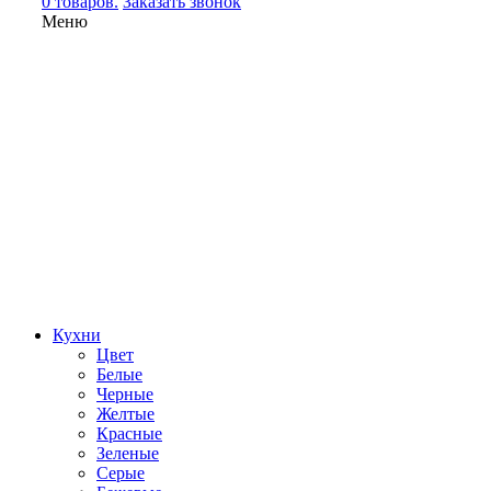
0 товаров.
Заказать звонок
Меню
Кухни
Цвет
Белые
Черные
Желтые
Красные
Зеленые
Серые