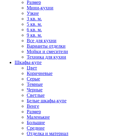
Размер
Мини-кухни
Узкие
3 кв. м.
5 кв. м.
6 кв. м.
9 кв. м.
Все для кухни
Варианты отделки
Мойки и смесители
Техника для кухни
Шкафы-купе
Цвет
Коричневые
Серые
Темные
Черные
Светлые
Белые шкафы-купе
Венге
Размер
Маленькие
Большие
Средние
Отделка и материал