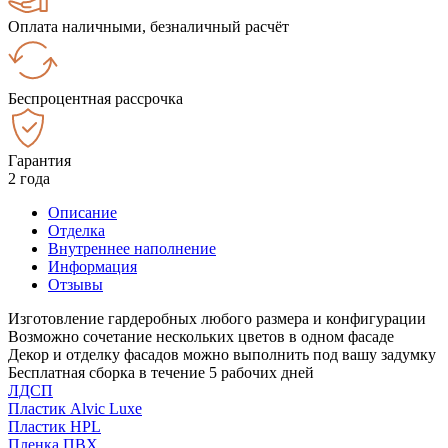
Оплата наличными, безналичный расчёт
Беспроцентная рассрочка
Гарантия
2 года
Описание
Отделка
Внутреннее наполнение
Информация
Отзывы
Изготовление гардеробных любого размера и конфигурации
Возможно сочетание нескольких цветов в одном фасаде
Декор и отделку фасадов можно выполнить под вашу задумку
Бесплатная сборка в течение 5 рабочих дней
ЛДСП
Пластик Alvic Luxe
Пластик HPL
Пленка ПВХ