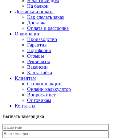
В частный дом
На балкон
Доставка и оплата
Как сделать заказ
Доставка
Оплата и рассрочка
О компании
Производство
Гарантия
Портфолио
Отзывы
Реквизиты
Вакансии
Карта сайта
Клиентам
Скидки и акции
Онлайн-калькулятор
Вопрос-ответ
Оптовикам
Контакты
Вызвать замерщика