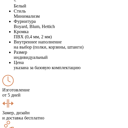
<
Белый
Стиль
Минимализм
Фурнитура
Boyard, Blum, Hettich
Кромка
ПВХ (0,4 мм, 2 мм)
Внутреннее наполнение
на выбор (полки, корзины, штанги)
Размер
индивидуальный
Цена
указана за базовую комплектацию
Изготовление
от 5 дней
Замер, дизайн
и доставка бесплатно