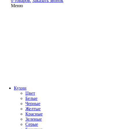
0 товаров.
Заказать звонок
Меню
Кухни
Цвет
Белые
Черные
Желтые
Красные
Зеленые
Серые