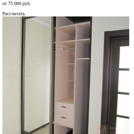
от 75 000 руб.
Рассчитать