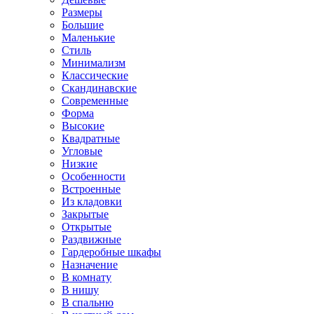
Размеры
Большие
Маленькие
Стиль
Минимализм
Классические
Скандинавские
Современные
Форма
Высокие
Квадратные
Угловые
Низкие
Особенности
Встроенные
Из кладовки
Закрытые
Открытые
Раздвижные
Гардеробные шкафы
Назначение
В комнату
В нишу
В спальню