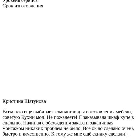
Уровень сервиса
Срок изготовления
Кристина Шатунова
Всем, кто еще выбирает компанию для изготовления мебели,
советую Кухни мол! Не пожалеете! Я заказывала шкаф-купе в
спальню. Начиная с обсуждения заказа и заканчивая
монтажом никаких проблем не было. Все было сделано очень
быстро и качественно. К тому же мне ещё скидку сделали!