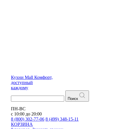
Кухни
Mall
Комфорт,
доступный
каждому
Поиск
ПН-ВС
с 10:00 до 20:00
8 (800) 302-77-06
8 (499) 348-15-11
КОРЗИНА