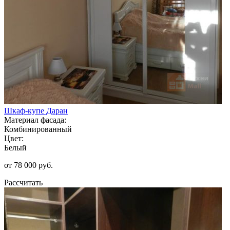
Шкаф-купе Даран
Материал фасада:
Комбинированный
Цвет:
Белый
от 78 000 руб.
Рассчитать