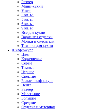
Размер
Мини-кухни
Узкие
3 кв. м.
5 кв. м.
6 кв. м.
9 кв. м.
Все для кухни
Варианты отделки
Мойки и смесители
Техника для кухни
Шкафы-купе
Цвет
Коричневые
Серые
Темные
Черные
Светлые
Белые шкафы-купе
Венге
Размер
Маленькие
Большие
Средние
Отделка и материал