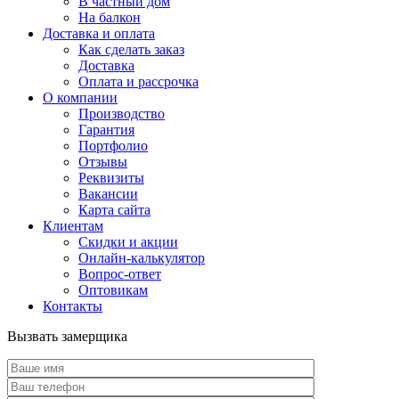
В частный дом
На балкон
Доставка и оплата
Как сделать заказ
Доставка
Оплата и рассрочка
О компании
Производство
Гарантия
Портфолио
Отзывы
Реквизиты
Вакансии
Карта сайта
Клиентам
Скидки и акции
Онлайн-калькулятор
Вопрос-ответ
Оптовикам
Контакты
Вызвать замерщика