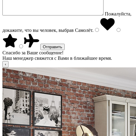
Пожалуйста,
докажите, что вы человек, выбрав
Самолёт
.
Спасибо за Ваше сообщение!
Наш менеджер свяжется с Вами в ближайшее время.