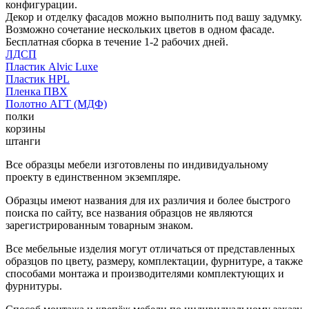
конфигурации.
Декор и отделку фасадов можно выполнить под вашу задумку.
Возможно сочетание нескольких цветов в одном фасаде.
Бесплатная сборка в течение 1-2 рабочих дней.
ЛДСП
Пластик Alvic Luxe
Пластик HPL
Пленка ПВХ
Полотно АГТ (МДФ)
полки
корзины
штанги
Все образцы мебели изготовлены по индивидуальному
проекту в единственном экземпляре.
Образцы имеют названия для их различия и более быстрого
поиска по сайту, все названия образцов не являются
зарегистрированным товарным знаком.
Все мебельные изделия могут отличаться от представленных
образцов по цвету, размеру, комплектации, фурнитуре, а также
способами монтажа и производителями комплектующих и
фурнитуры.