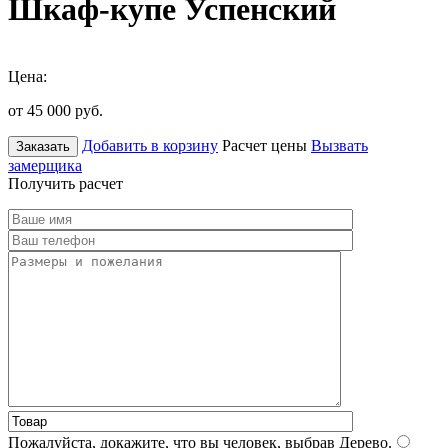
Шкаф-купе Успенский
Цена:
от 45 000
руб.
Добавить в корзину
Расчет цены
Вызвать
Заказать
замерщика
Получить расчет
Пожалуйста, докажите, что вы человек, выбрав
Дерево
.