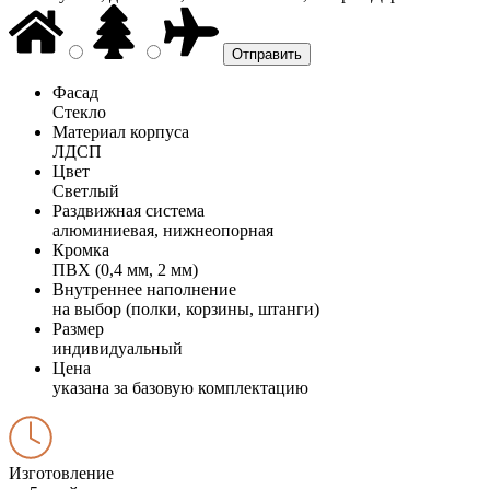
Фасад
Стекло
Материал корпуса
ЛДСП
Цвет
Светлый
Раздвижная система
алюминиевая, нижнеопорная
Кромка
ПВХ (0,4 мм, 2 мм)
Внутреннее наполнение
на выбор (полки, корзины, штанги)
Размер
индивидуальный
Цена
указана за базовую комплектацию
Изготовление