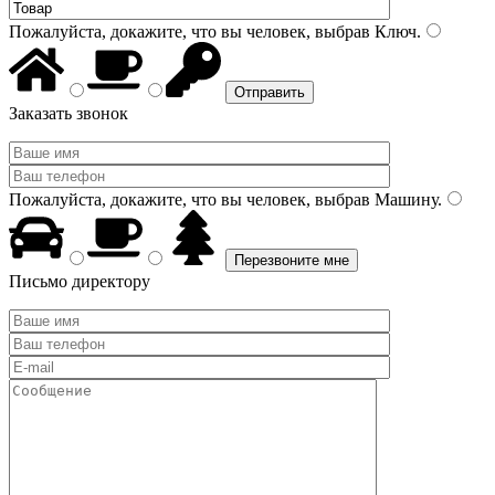
Пожалуйста, докажите, что вы человек, выбрав
Ключ
.
Заказать звонок
Пожалуйста, докажите, что вы человек, выбрав
Машину
.
Письмо директору