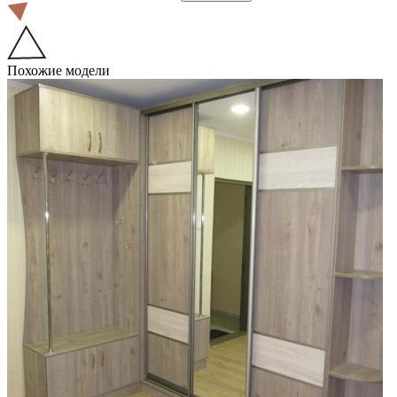
Похожие модели