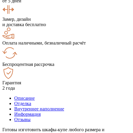
от 5 дней
Замер, дизайн
и доставка бесплатно
Оплата наличными, безналичный расчёт
Беспроцентная рассрочка
Гарантия
2 года
Описание
Отделка
Внутреннее наполнение
Информация
Отзывы
Готовы изготовить шкафы-купе любого размера и