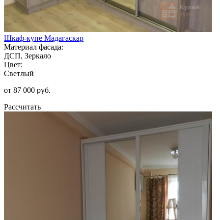
Шкаф-купе Мадагаскар
Материал фасада:
ДСП, Зеркало
Цвет:
Светлый
от 87 000 руб.
Рассчитать