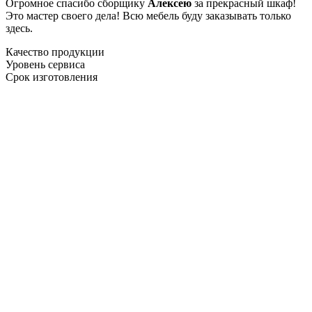
Огромное спасибо сборщику
Алексею
за прекрасный шкаф!
Это мастер своего дела! Всю мебель буду заказывать только
здесь.
Качество продукции
Уровень сервиса
Срок изготовления