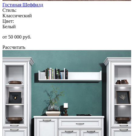
Гостиная Шеффилд
Стиль:
Классический
Цвет:
Белый
от 50 000 руб.
Рассчитать