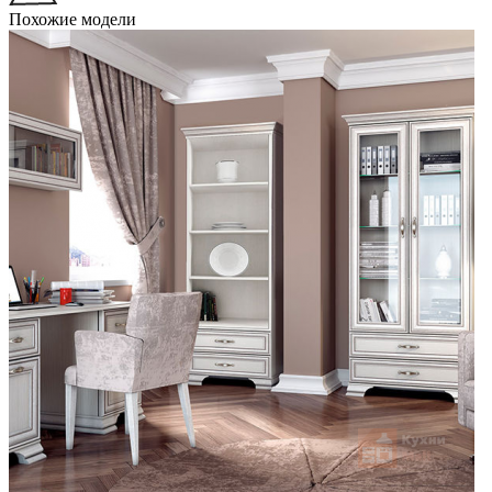
Похожие модели