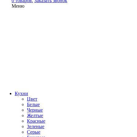
0 товаров.
Заказать звонок
Меню
Кухни
Цвет
Белые
Черные
Желтые
Красные
Зеленые
Серые