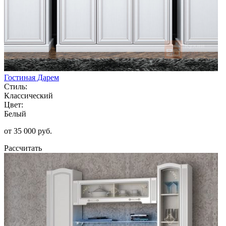
Гостиная Дарем
Стиль:
Классический
Цвет:
Белый
от 35 000 руб.
Рассчитать