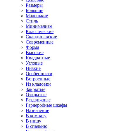
Размеры
Большие
Маленькие
Стиль
Минимализм
Классические
Скандинавские
Современные
Форма
Высокие
Квадратные
Угловые
Низкие
Особенности
Встроенные
Из кладовки
Закрытые
Открытые
Раздвижные
Гардеробные шкафы
Назначение
В комнату
В нишу
В спальню