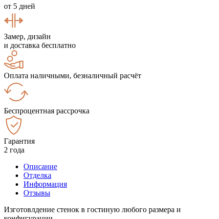
от 5 дней
Замер, дизайн
и доставка бесплатно
Оплата наличными, безналичный расчёт
Беспроцентная рассрочка
Гарантия
2 года
Описание
Отделка
Информация
Отзывы
Изготовлдение стенок в гостиную любого размера и
конфигурации