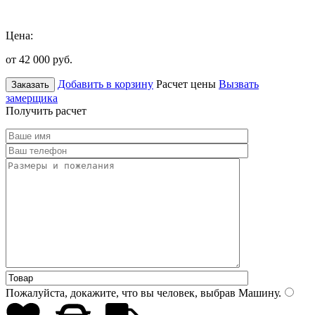
Цена:
от 42 000
руб.
Добавить в корзину
Расчет цены
Вызвать
Заказать
замерщика
Получить расчет
Пожалуйста, докажите, что вы человек, выбрав
Машину
.