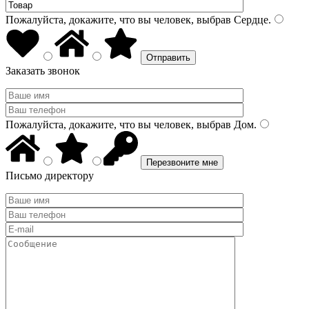
Пожалуйста, докажите, что вы человек, выбрав
Сердце
.
Заказать звонок
Пожалуйста, докажите, что вы человек, выбрав
Дом
.
Письмо директору