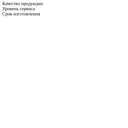
Качество продукции
Уровень сервиса
Срок изготовления