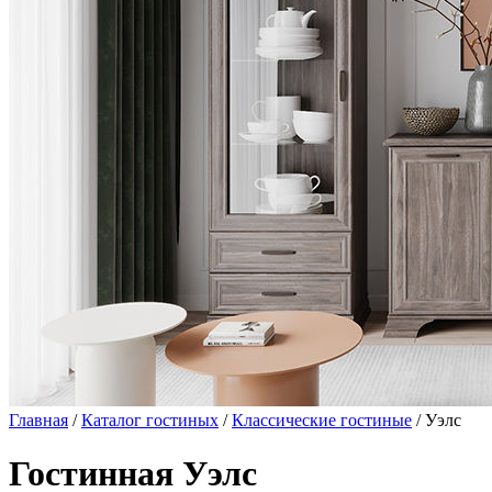
Главная
/
Каталог гостиных
/
Классические гостиные
/ Уэлс
Гостинная Уэлс