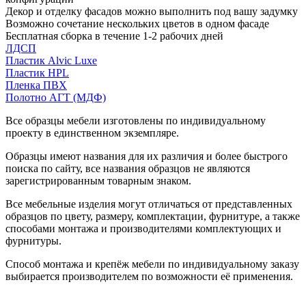
Декор и отделку фасадов можно выполнить под вашу задумку
Возможно сочетание нескольких цветов в одном фасаде
Бесплатная сборка в течение 1-2 рабочих дней
ЛДСП
Пластик Alvic Luxe
Пластик HPL
Пленка ПВХ
Полотно АГТ (МДФ)
Все образцы мебели изготовлены по индивидуальному
проекту в единственном экземпляре.
Образцы имеют названия для их различия и более быстрого
поиска по сайту, все названия образцов не являются
зарегистрированным товарным знаком.
Все мебельные изделия могут отличаться от представленных
образцов по цвету, размеру, комплектации, фурнитуре, а также
способами монтажа и производителями комплектующих и
фурнитуры.
Способ монтажа и крепёж мебели по индивидуальному заказу
выбирается производителем по возможности её применения.