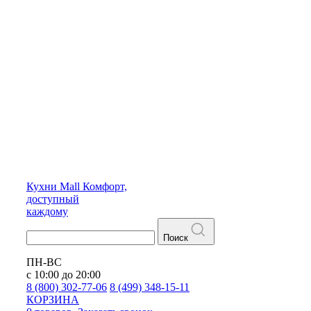
Кухни
Mall
Комфорт,
доступный
каждому
Поиск
ПН-ВС
с 10:00 до 20:00
8 (800) 302-77-06
8 (499) 348-15-11
КОРЗИНА