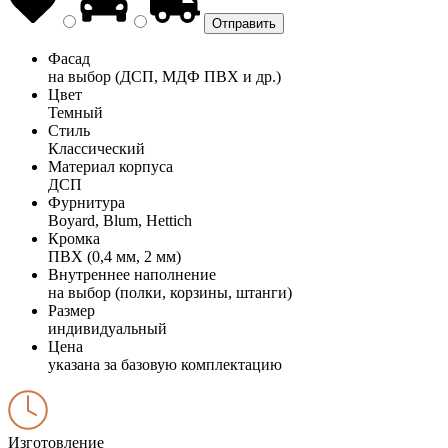
Фасад
на выбор (ДСП, МДФ ПВХ и др.)
Цвет
Темный
Стиль
Классический
Материал корпуса
ДСП
Фурнитура
Boyard, Blum, Hettich
Кромка
ПВХ (0,4 мм, 2 мм)
Внутреннее наполнение
на выбор (полки, корзины, штанги)
Размер
индивидуальный
Цена
указана за базовую комплектацию
Изготовление