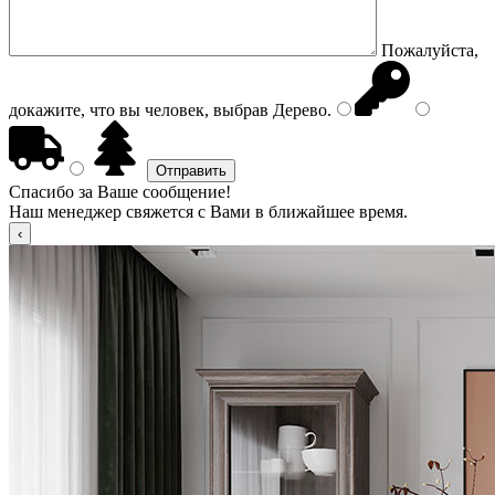
Пожалуйста,
докажите, что вы человек, выбрав
Дерево
.
Спасибо за Ваше сообщение!
Наш менеджер свяжется с Вами в ближайшее время.