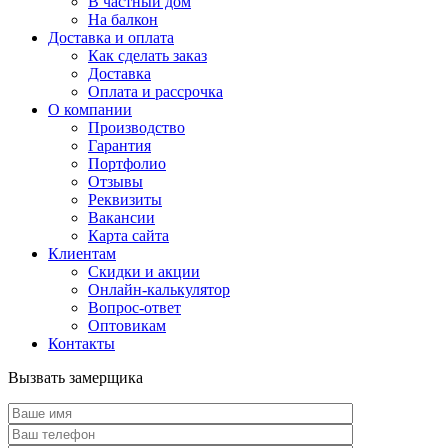
В частный дом
На балкон
Доставка и оплата
Как сделать заказ
Доставка
Оплата и рассрочка
О компании
Производство
Гарантия
Портфолио
Отзывы
Реквизиты
Вакансии
Карта сайта
Клиентам
Скидки и акции
Онлайн-калькулятор
Вопрос-ответ
Оптовикам
Контакты
Вызвать замерщика