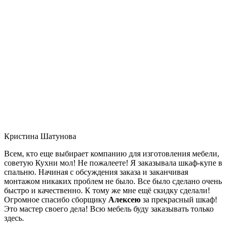
Кристина Шатунова
Всем, кто еще выбирает компанию для изготовления мебели,
советую Кухни мол! Не пожалеете! Я заказывала шкаф-купе в
спальню. Начиная с обсуждения заказа и заканчивая
монтажом никаких проблем не было. Все было сделано очень
быстро и качественно. К тому же мне ещё скидку сделали!
Огромное спасибо сборщику
Алексею
за прекрасный шкаф!
Это мастер своего дела! Всю мебель буду заказывать только
здесь.