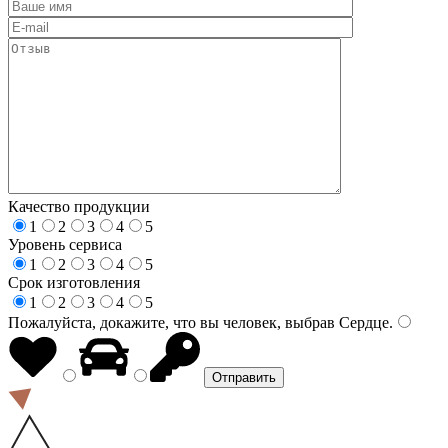
Качество продукции
1
2
3
4
5
Уровень сервиса
1
2
3
4
5
Срок изготовления
1
2
3
4
5
Пожалуйста, докажите, что вы человек, выбрав
Сердце
.