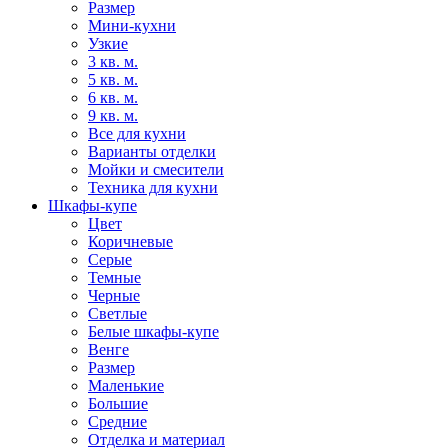
Размер
Мини-кухни
Узкие
3 кв. м.
5 кв. м.
6 кв. м.
9 кв. м.
Все для кухни
Варианты отделки
Мойки и смесители
Техника для кухни
Шкафы-купе
Цвет
Коричневые
Серые
Темные
Черные
Светлые
Белые шкафы-купе
Венге
Размер
Маленькие
Большие
Средние
Отделка и материал