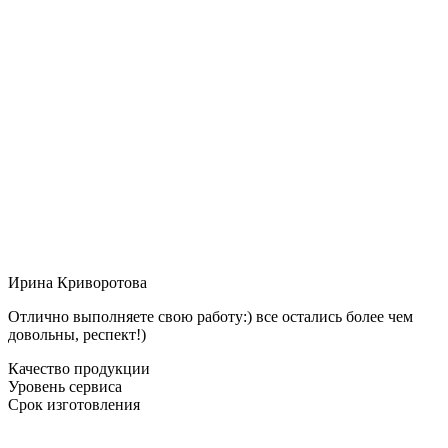
Ирина Криворотова
Отлично выполняете свою работу:) все остались более чем
довольны, респект!)
Качество продукции
Уровень сервиса
Срок изготовления