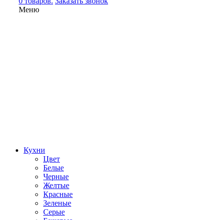
0 товаров.
Заказать звонок
Меню
Кухни
Цвет
Белые
Черные
Желтые
Красные
Зеленые
Серые