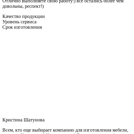
Отлично выполняете свою работу:) все остались более чем
довольны, респект!)
Качество продукции
Уровень сервиса
Срок изготовления
Кристина Шатунова
Всем, кто еще выбирает компанию для изготовления мебели,