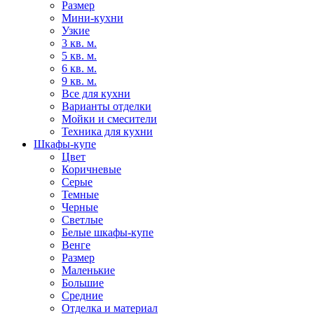
Размер
Мини-кухни
Узкие
3 кв. м.
5 кв. м.
6 кв. м.
9 кв. м.
Все для кухни
Варианты отделки
Мойки и смесители
Техника для кухни
Шкафы-купе
Цвет
Коричневые
Серые
Темные
Черные
Светлые
Белые шкафы-купе
Венге
Размер
Маленькие
Большие
Средние
Отделка и материал