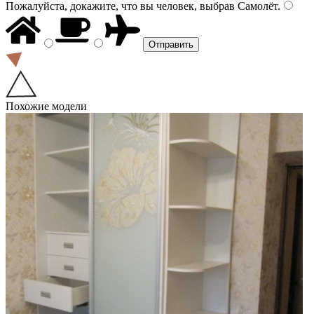
Пожалуйста, докажите, что вы человек, выбрав
Самолёт
.
Похожие модели