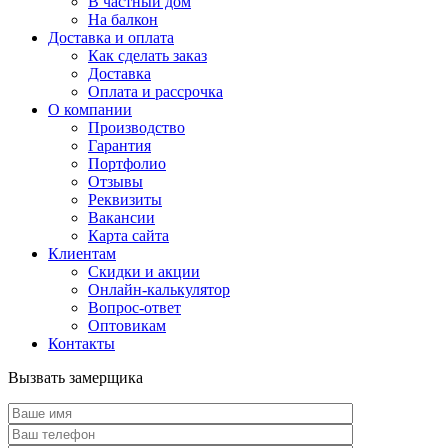
В частный дом
На балкон
Доставка и оплата
Как сделать заказ
Доставка
Оплата и рассрочка
О компании
Производство
Гарантия
Портфолио
Отзывы
Реквизиты
Вакансии
Карта сайта
Клиентам
Скидки и акции
Онлайн-калькулятор
Вопрос-ответ
Оптовикам
Контакты
Вызвать замерщика