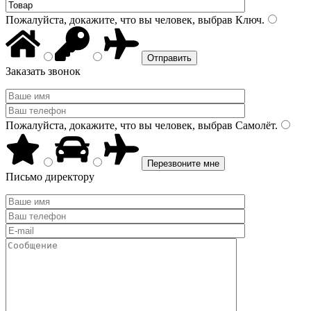
Пожалуйста, докажите, что вы человек, выбрав
Ключ
.
Заказать звонок
Пожалуйста, докажите, что вы человек, выбрав
Самолёт
.
Письмо директору