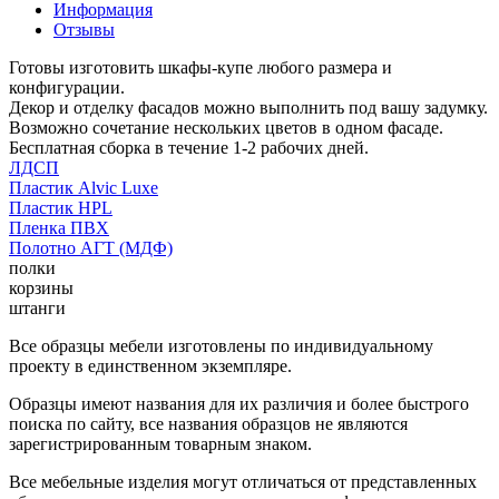
Информация
Отзывы
Готовы изготовить шкафы-купе любого размера и
конфигурации.
Декор и отделку фасадов можно выполнить под вашу задумку.
Возможно сочетание нескольких цветов в одном фасаде.
Бесплатная сборка в течение 1-2 рабочих дней.
ЛДСП
Пластик Alvic Luxe
Пластик HPL
Пленка ПВХ
Полотно АГТ (МДФ)
полки
корзины
штанги
Все образцы мебели изготовлены по индивидуальному
проекту в единственном экземпляре.
Образцы имеют названия для их различия и более быстрого
поиска по сайту, все названия образцов не являются
зарегистрированным товарным знаком.
Все мебельные изделия могут отличаться от представленных