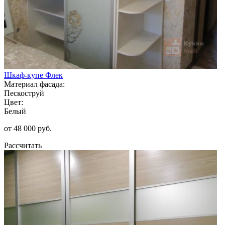
Шкаф-купе Флек
Материал фасада:
Пескоструй
Цвет:
Белый
от 48 000 руб.
Рассчитать