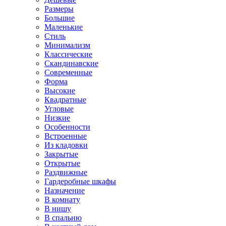
Размеры
Большие
Маленькие
Стиль
Минимализм
Классические
Скандинавские
Современные
Форма
Высокие
Квадратные
Угловые
Низкие
Особенности
Встроенные
Из кладовки
Закрытые
Открытые
Раздвижные
Гардеробные шкафы
Назначение
В комнату
В нишу
В спальню