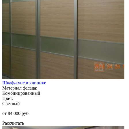
Шкаф-купе в клинике
Материал фасада:
Комбинированный
Цвет:
Светлый
от 84 000 руб.
Рассчитать