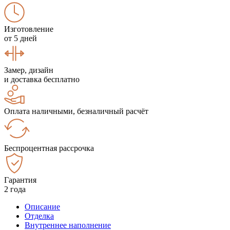
Изготовление
от 5 дней
Замер, дизайн
и доставка бесплатно
Оплата наличными, безналичный расчёт
Беспроцентная рассрочка
Гарантия
2 года
Описание
Отделка
Внутреннее наполнение