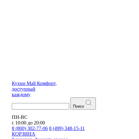
Кухни
Mall
Комфорт,
доступный
каждому
Поиск
ПН-ВС
с 10:00 до 20:00
8 (800) 302-77-06
8 (499) 348-15-11
КОРЗИНА