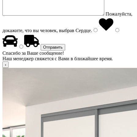
Пожалуйста,
докажите, что вы человек, выбрав
Сердце
.
Спасибо за Ваше сообщение!
Наш менеджер свяжется с Вами в ближайшее время.