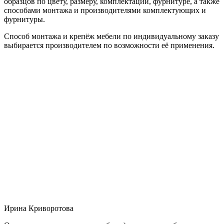
образцов по цвету, размеру, комплектации, фурнитуре, а также
способами монтажа и производителями комплектующих и
фурнитуры.
Способ монтажа и крепёж мебели по индивидуальному заказу
выбирается производителем по возможности её применения.
Ирина Криворотова