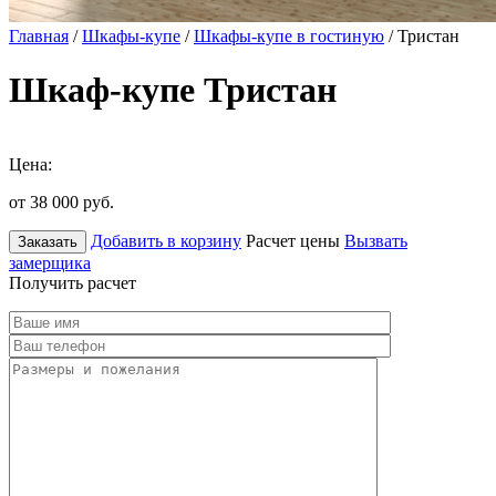
Главная
/
Шкафы-купе
/
Шкафы-купе в гостиную
/ Тристан
Шкаф-купе Тристан
Цена:
от 38 000
руб.
Добавить в корзину
Расчет цены
Вызвать
Заказать
замерщика
Получить расчет