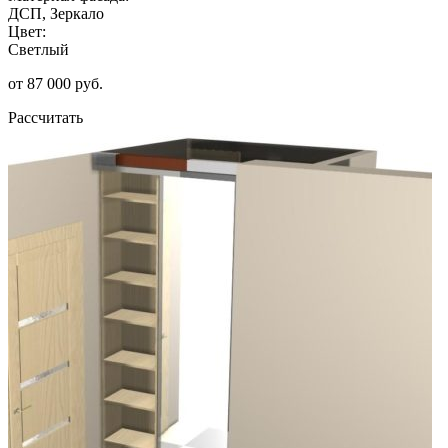
ДСП, Зеркало
Цвет:
Светлый
от 87 000 руб.
Рассчитать