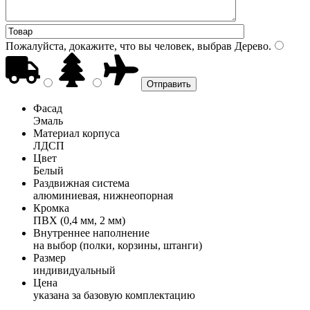
Пожалуйста, докажите, что вы человек, выбрав
Дерево
.
Фасад
Эмаль
Материал корпуса
ЛДСП
Цвет
Белый
Раздвижная система
алюминиевая, нижнеопорная
Кромка
ПВХ (0,4 мм, 2 мм)
Внутреннее наполнение
на выбор (полки, корзины, штанги)
Размер
индивидуальный
Цена
указана за базовую комплектацию