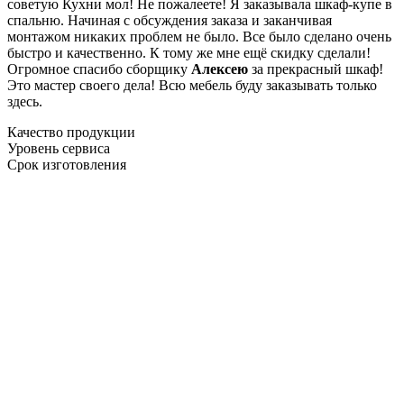
советую Кухни мол! Не пожалеете! Я заказывала шкаф-купе в
спальню. Начиная с обсуждения заказа и заканчивая
монтажом никаких проблем не было. Все было сделано очень
быстро и качественно. К тому же мне ещё скидку сделали!
Огромное спасибо сборщику
Алексею
за прекрасный шкаф!
Это мастер своего дела! Всю мебель буду заказывать только
здесь.
Качество продукции
Уровень сервиса
Срок изготовления