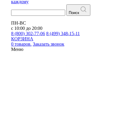
каждому
Поиск
ПН-ВС
с 10:00 до 20:00
8 (800) 302-77-06
8 (499) 348-15-11
КОРЗИНА
0 товаров.
Заказать звонок
Меню