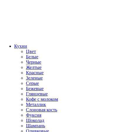
Кухни
Цвет
Белые
Черные
Желтые
Красные
Зеленые
Серые
Бежевые
Глянцевые
Кофе с молоком
Металлик
Слоновая кость
Фуксия
Шоколад
Шампань
Оливковые