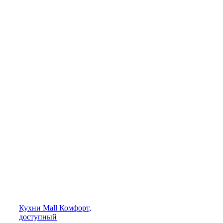
Кухни
Mall
Комфорт,
доступный