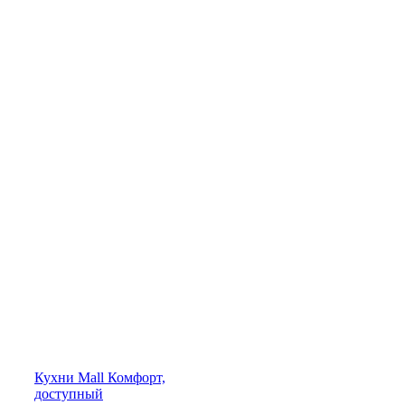
Кухни
Mall
Комфорт,
доступный