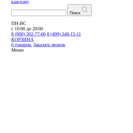
каждому
Поиск
ПН-ВС
с 10:00 до 20:00
8 (800) 302-77-06
8 (499) 348-15-11
КОРЗИНА
0 товаров.
Заказать звонок
Меню