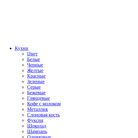
Кухни
Цвет
Белые
Черные
Желтые
Красные
Зеленые
Серые
Бежевые
Глянцевые
Кофе с молоком
Металлик
Слоновая кость
Фуксия
Шоколад
Шампань
Оливковые