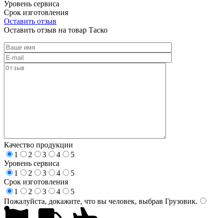
Уровень сервиса
Срок изготовления
Оставить отзыв
Оставить отзыв на товар Таско
Качество продукции
1
2
3
4
5
Уровень сервиса
1
2
3
4
5
Срок изготовления
1
2
3
4
5
Пожалуйста, докажите, что вы человек, выбрав
Грузовик
.