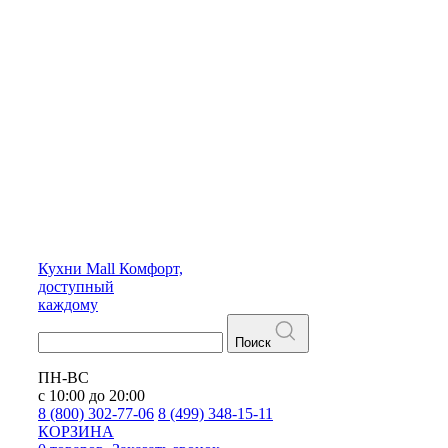
Кухни
Mall
Комфорт,
доступный
каждому
Поиск
ПН-ВС
с 10:00 до 20:00
8 (800) 302-77-06
8 (499) 348-15-11
КОРЗИНА