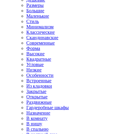
Размеры
Большие
Маленькие
Стиль
Минимализм
Классические
Скандинавские
Современные
Форма
Высокие
Квадратные
Угловые
Низкие
Особенности
Встроенные
Из кладовки
Закрытые
Открытые
Раздвижные
Гардеробные шкафы
Назначение
В комнату
В нишу
В спальню