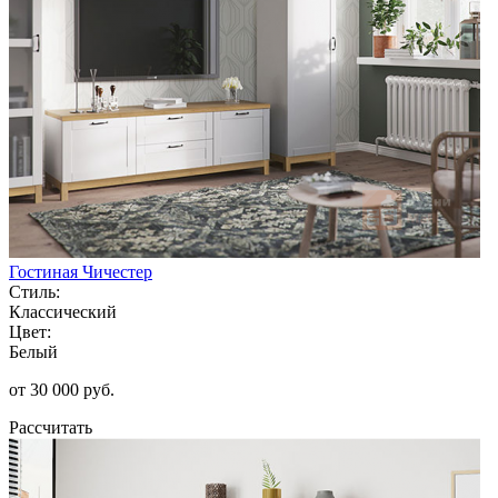
Гостиная Чичестер
Стиль:
Классический
Цвет:
Белый
от 30 000 руб.
Рассчитать