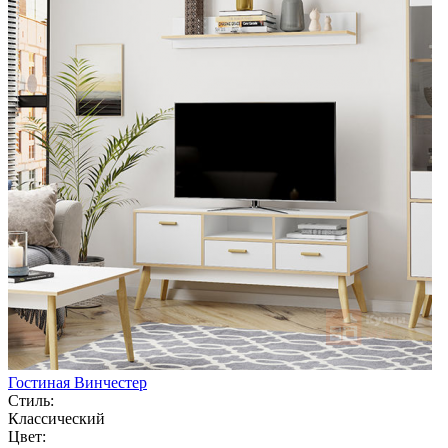
Гостиная Винчестер
Стиль:
Классический
Цвет: