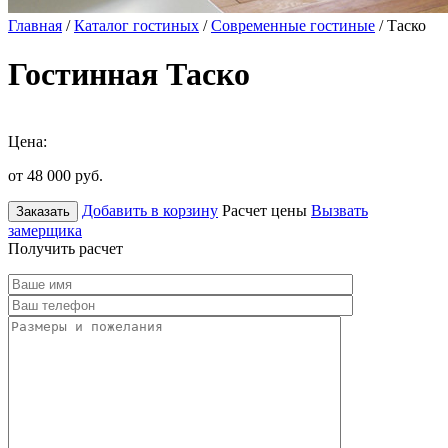
Главная
/
Каталог гостиных
/
Современные гостиные
/ Таско
Гостинная Таско
Цена:
от 48 000
руб.
Добавить в корзину
Расчет цены
Вызвать
Заказать
замерщика
Получить расчет