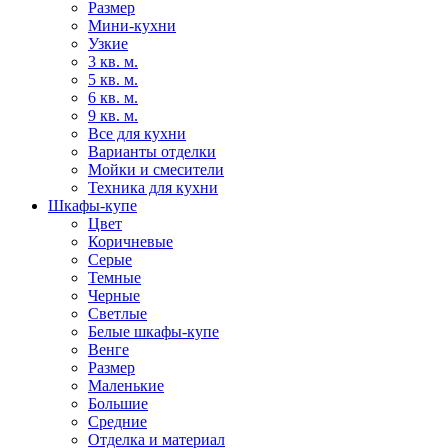
Размер
Мини-кухни
Узкие
3 кв. м.
5 кв. м.
6 кв. м.
9 кв. м.
Все для кухни
Варианты отделки
Мойки и смесители
Техника для кухни
Шкафы-купе
Цвет
Коричневые
Серые
Темные
Черные
Светлые
Белые шкафы-купе
Венге
Размер
Маленькие
Большие
Средние
Отделка и материал