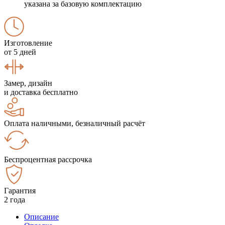
указана за базовую комплектацию
Изготовление
от 5 дней
Замер, дизайн
и доставка бесплатно
Оплата наличными, безналичный расчёт
Беспроцентная рассрочка
Гарантия
2 года
Описание