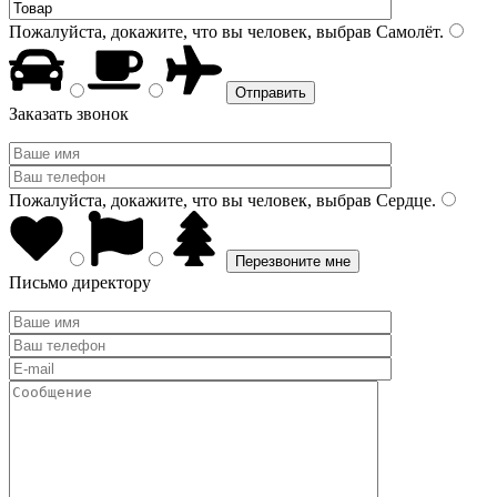
Пожалуйста, докажите, что вы человек, выбрав
Самолёт
.
Заказать звонок
Пожалуйста, докажите, что вы человек, выбрав
Сердце
.
Письмо директору