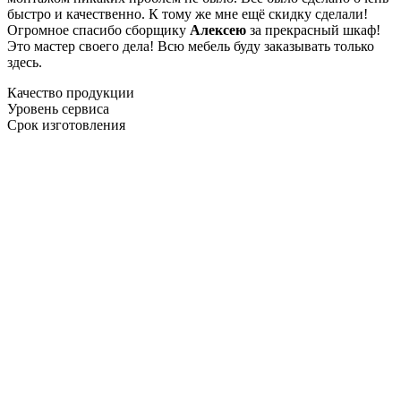
быстро и качественно. К тому же мне ещё скидку сделали!
Огромное спасибо сборщику
Алексею
за прекрасный шкаф!
Это мастер своего дела! Всю мебель буду заказывать только
здесь.
Качество продукции
Уровень сервиса
Срок изготовления