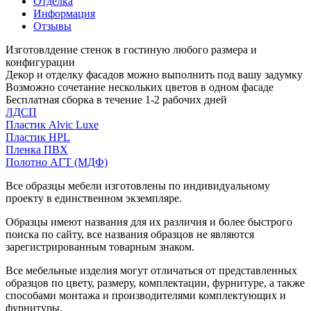
Отделка
Информация
Отзывы
Изготовлдение стенок в гостиную любого размера и
конфигурации
Декор и отделку фасадов можно выполнить под вашу задумку
Возможно сочетание нескольких цветов в одном фасаде
Бесплатная сборка в течение 1-2 рабочих дней
ЛДСП
Пластик Alvic Luxe
Пластик HPL
Пленка ПВХ
Полотно АГТ (МДФ)
Все образцы мебели изготовлены по индивидуальному
проекту в единственном экземпляре.
Образцы имеют названия для их различия и более быстрого
поиска по сайту, все названия образцов не являются
зарегистрированным товарным знаком.
Все мебельные изделия могут отличаться от представленных
образцов по цвету, размеру, комплектации, фурнитуре, а также
способами монтажа и производителями комплектующих и
фурнитуры.