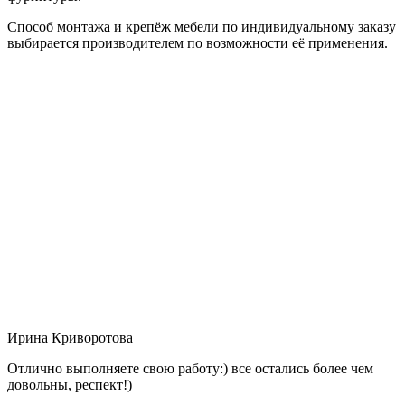
Способ монтажа и крепёж мебели по индивидуальному заказу
выбирается производителем по возможности её применения.
Ирина Криворотова
Отлично выполняете свою работу:) все остались более чем
довольны, респект!)