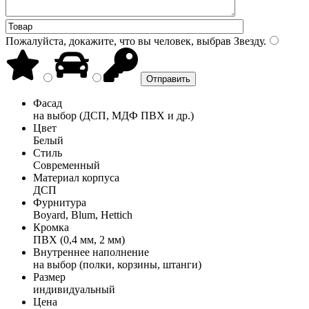
Пожалуйста, докажите, что вы человек, выбрав
Звезду
.
Фасад
на выбор (ДСП, МДФ ПВХ и др.)
Цвет
Белый
Стиль
Современный
Материал корпуса
ДСП
Фурнитура
Boyard, Blum, Hettich
Кромка
ПВХ (0,4 мм, 2 мм)
Внутреннее наполнение
на выбор (полки, корзины, штанги)
Размер
индивидуальный
Цена