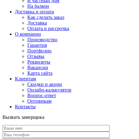
В частный дом
На балкон
Доставка и оплата
Как сделать заказ
Доставка
Оплата и рассрочка
О компании
Производство
Гарантия
Портфолио
Отзывы
Реквизиты
Вакансии
Карта сайта
Клиентам
Скидки и акции
Онлайн-калькулятор
Вопрос-ответ
Оптовикам
Контакты
Вызвать замерщика