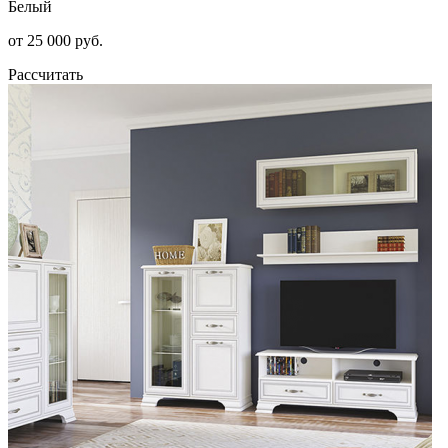
Белый
от 25 000 руб.
Рассчитать