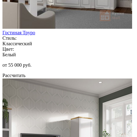
Гостиная Труро
Стиль:
Классический
Цвет:
Белый
от 55 000 руб.
Рассчитать