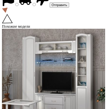
Похожие модели