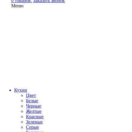
0 товаров.
Заказать звонок
Меню
Кухни
Цвет
Белые
Черные
Желтые
Красные
Зеленые
Серые