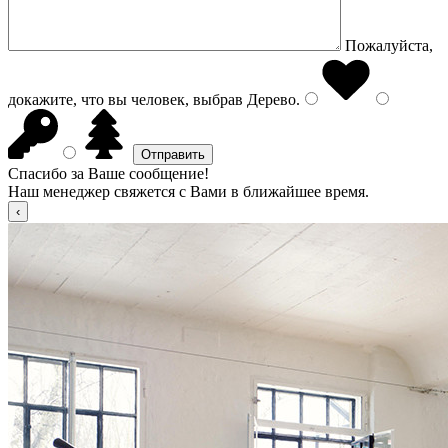
Пожалуйста,
докажите, что вы человек, выбрав
Дерево
.
Спасибо за Ваше сообщение!
Наш менеджер свяжется с Вами в ближайшее время.