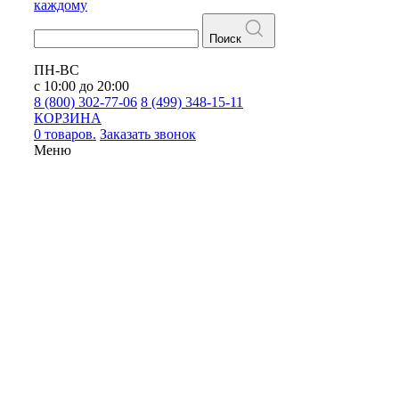
каждому
Поиск
ПН-ВС
с 10:00 до 20:00
8 (800) 302-77-06
8 (499) 348-15-11
КОРЗИНА
0 товаров.
Заказать звонок
Меню