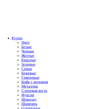
Кухни
Цвет
Белые
Черные
Желтые
Красные
Зеленые
Серые
Бежевые
Глянцевые
Кофе с молоком
Металлик
Слоновая кость
Фуксия
Шоколад
Шампань
Оливковые