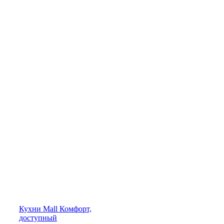
Кухни
Mall
Комфорт,
доступный