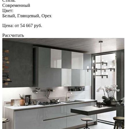
Стиль:
Современный
Цвет:
Белый, Глянцевый, Орех
Цена: от 54 667 руб.
Рассчитать