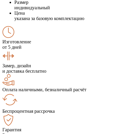
Размер
индивидуальный
Цена
указана за базовую комплектацию
Изготовление
от 5 дней
Замер, дизайн
и доставка бесплатно
Оплата наличными, безналичный расчёт
Беспроцентная рассрочка
Гарантия