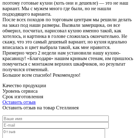
поэтому готовые кухни (хоть они и дешевле) — это не наш
вариант. Мы с мужем много где были, но не нашли
подходящего варианта.
После всех походов по торговым центрам мы решили делать
на заказ под наши размеры. Вызвали замерщика, он все
обмерил, посчитал, нарисовал кухню именно такой, как
хотелось, и картинка в голове сложилась окончательно. Не
скажу, что это самый дешевый вариант, но кухня идеально
вписалась и цвет выбрала такой, как мне нравится.
Примерно через 2 недели нам установили нашу кухню-
красавицу! «Благодаря» нашим кривым стенам, им пришлось
помучиться с монтажом верхних шкафчиков, но результат
получился отменный.
Большое всем спасибо! Рекомендую!
Качество продукции
Уровень сервиса
Срок изготовления
Оставить отзыв
Оставить отзыв на товар Стеллинея