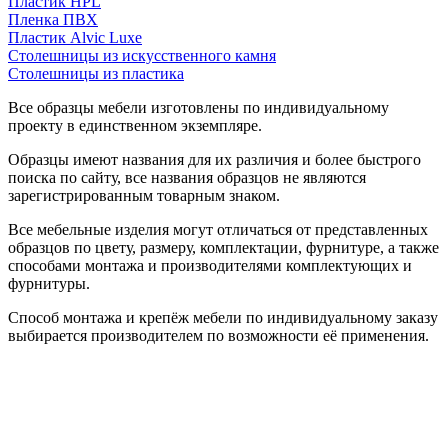
Пластик HPL
Пленка ПВХ
Пластик Alvic Luxe
Столешницы из искусственного камня
Столешницы из пластика
Все образцы мебели изготовлены по индивидуальному
проекту в единственном экземпляре.
Образцы имеют названия для их различия и более быстрого
поиска по сайту, все названия образцов не являются
зарегистрированным товарным знаком.
Все мебельные изделия могут отличаться от представленных
образцов по цвету, размеру, комплектации, фурнитуре, а также
способами монтажа и производителями комплектующих и
фурнитуры.
Способ монтажа и крепёж мебели по индивидуальному заказу
выбирается производителем по возможности её применения.