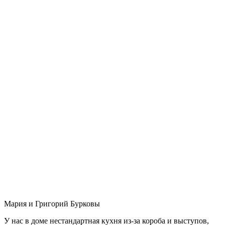
Мария и Григорий Бурковы
У нас в доме нестандартная кухня из-за короба и выступов,