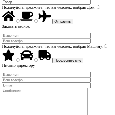
Пожалуйста, докажите, что вы человек, выбрав
Дом
.
Заказать звонок
Пожалуйста, докажите, что вы человек, выбрав
Машину
.
Письмо директору