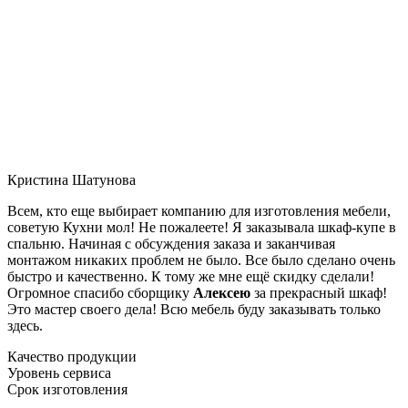
Кристина Шатунова
Всем, кто еще выбирает компанию для изготовления мебели,
советую Кухни мол! Не пожалеете! Я заказывала шкаф-купе в
спальню. Начиная с обсуждения заказа и заканчивая
монтажом никаких проблем не было. Все было сделано очень
быстро и качественно. К тому же мне ещё скидку сделали!
Огромное спасибо сборщику
Алексею
за прекрасный шкаф!
Это мастер своего дела! Всю мебель буду заказывать только
здесь.
Качество продукции
Уровень сервиса
Срок изготовления