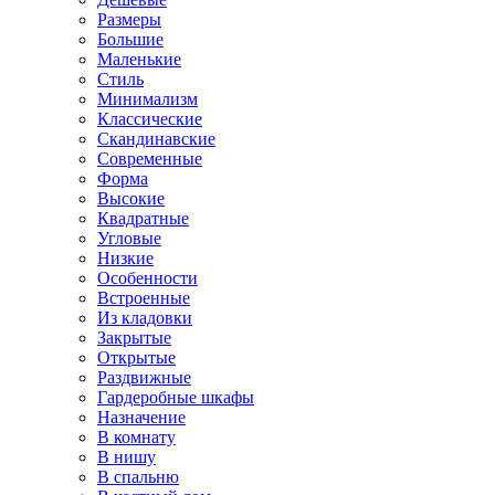
Размеры
Большие
Маленькие
Стиль
Минимализм
Классические
Скандинавские
Современные
Форма
Высокие
Квадратные
Угловые
Низкие
Особенности
Встроенные
Из кладовки
Закрытые
Открытые
Раздвижные
Гардеробные шкафы
Назначение
В комнату
В нишу
В спальню