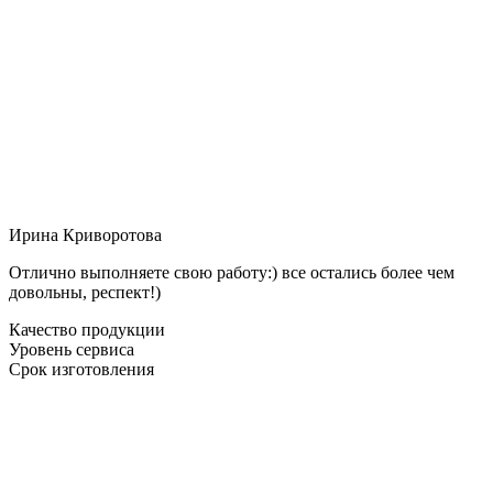
Ирина Криворотова
Отлично выполняете свою работу:) все остались более чем
довольны, респект!)
Качество продукции
Уровень сервиса
Срок изготовления