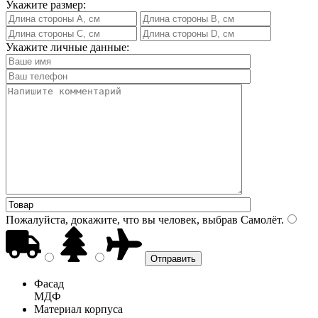
Укажите размер:
Укажите личные данные:
Пожалуйста, докажите, что вы человек, выбрав
Самолёт
.
Фасад
МДФ
Материал корпуса