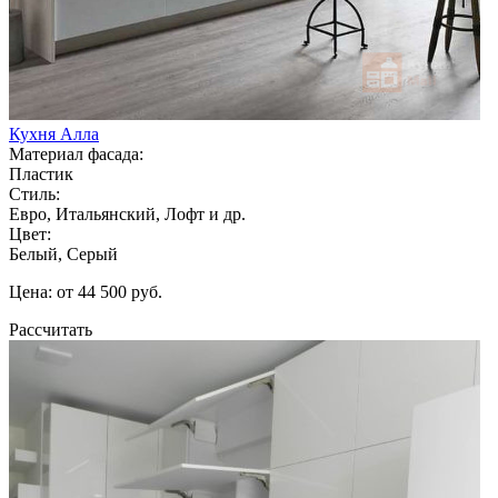
Кухня Алла
Материал фасада:
Пластик
Стиль:
Евро, Итальянский, Лофт и др.
Цвет:
Белый, Серый
Цена: от 44 500 руб.
Рассчитать