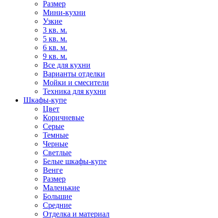
Размер
Мини-кухни
Узкие
3 кв. м.
5 кв. м.
6 кв. м.
9 кв. м.
Все для кухни
Варианты отделки
Мойки и смесители
Техника для кухни
Шкафы-купе
Цвет
Коричневые
Серые
Темные
Черные
Светлые
Белые шкафы-купе
Венге
Размер
Маленькие
Большие
Средние
Отделка и материал