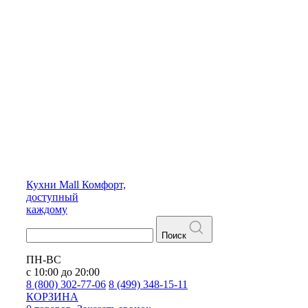
Кухни
Mall
Комфорт,
доступный
каждому
Поиск
ПН-ВС
с 10:00 до 20:00
8 (800) 302-77-06
8 (499) 348-15-11
КОРЗИНА