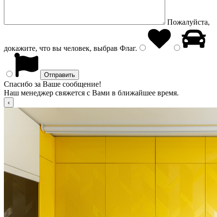
Пожалуйста,
докажите, что вы человек, выбрав
Флаг
.
Спасибо за Ваше сообщение!
Наш менеджер свяжется с Вами в ближайшее время.