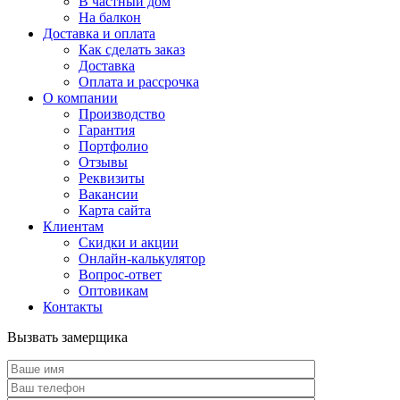
В частный дом
На балкон
Доставка и оплата
Как сделать заказ
Доставка
Оплата и рассрочка
О компании
Производство
Гарантия
Портфолио
Отзывы
Реквизиты
Вакансии
Карта сайта
Клиентам
Скидки и акции
Онлайн-калькулятор
Вопрос-ответ
Оптовикам
Контакты
Вызвать замерщика