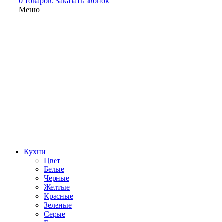
0 товаров.
Заказать звонок
Меню
Кухни
Цвет
Белые
Черные
Желтые
Красные
Зеленые
Серые