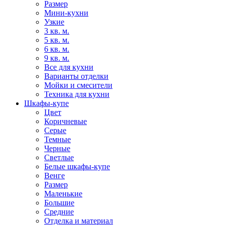
Размер
Мини-кухни
Узкие
3 кв. м.
5 кв. м.
6 кв. м.
9 кв. м.
Все для кухни
Варианты отделки
Мойки и смесители
Техника для кухни
Шкафы-купе
Цвет
Коричневые
Серые
Темные
Черные
Светлые
Белые шкафы-купе
Венге
Размер
Маленькие
Большие
Средние
Отделка и материал