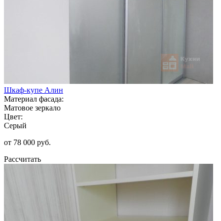
Шкаф-купе Алин
Материал фасада:
Матовое зеркало
Цвет:
Серый
от 78 000 руб.
Рассчитать