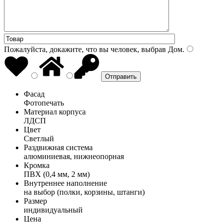
Пожалуйста, докажите, что вы человек, выбрав
Дом
.
Фасад
Фотопечать
Материал корпуса
ЛДСП
Цвет
Светлый
Раздвижная система
алюминиевая, нижнеопорная
Кромка
ПВХ (0,4 мм, 2 мм)
Внутреннее наполнение
на выбор (полки, корзины, штанги)
Размер
индивидуальный
Цена