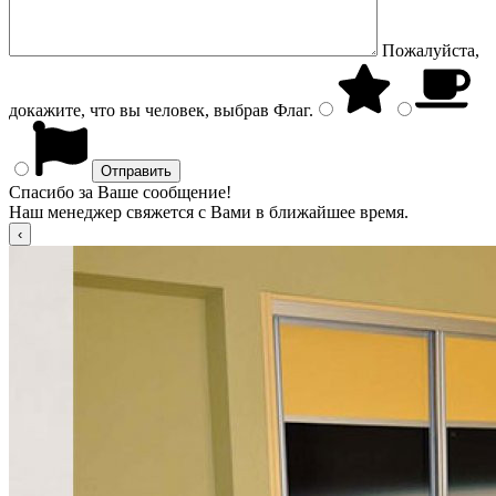
Пожалуйста,
докажите, что вы человек, выбрав
Флаг
.
Спасибо за Ваше сообщение!
Наш менеджер свяжется с Вами в ближайшее время.