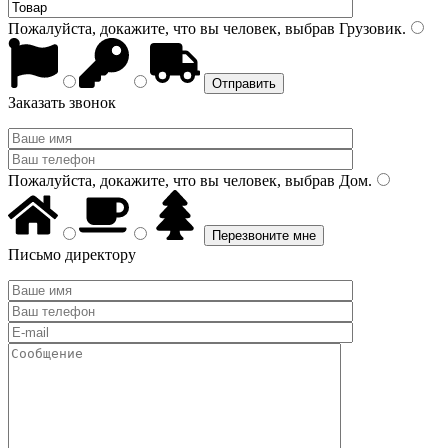
Пожалуйста, докажите, что вы человек, выбрав
Грузовик
.
Заказать звонок
Пожалуйста, докажите, что вы человек, выбрав
Дом
.
Письмо директору