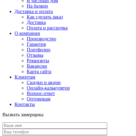
В частный дом
На балкон
Доставка и оплата
Как сделать заказ
Доставка
Оплата и рассрочка
О компании
Производство
Гарантия
Портфолио
Отзывы
Реквизиты
Вакансии
Карта сайта
Клиентам
Скидки и акции
Онлайн-калькулятор
Вопрос-ответ
Оптовикам
Контакты
Вызвать замерщика