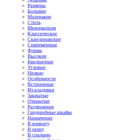
Размеры
Большие
Маленькие
Стиль
Минимализм
Классические
Скандинавские
Современные
Форма
Высокие
Квадратные
Угловые
Низкие
Особенности
Встроенные
Из кладовки
Закрытые
Открытые
Раздвижные
Гардеробные шкафы
Назначение
В комнату
В нишу
В спальню