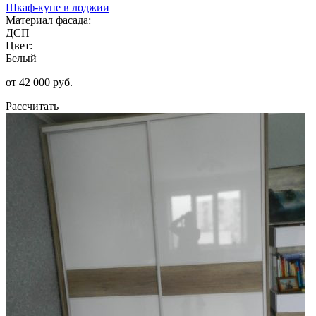
Шкаф-купе в лоджии
Материал фасада:
ДСП
Цвет:
Белый
от 42 000 руб.
Рассчитать