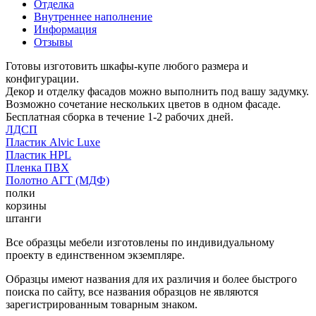
Отделка
Внутреннее наполнение
Информация
Отзывы
Готовы изготовить шкафы-купе любого размера и
конфигурации.
Декор и отделку фасадов можно выполнить под вашу задумку.
Возможно сочетание нескольких цветов в одном фасаде.
Бесплатная сборка в течение 1-2 рабочих дней.
ЛДСП
Пластик Alvic Luxe
Пластик HPL
Пленка ПВХ
Полотно АГТ (МДФ)
полки
корзины
штанги
Все образцы мебели изготовлены по индивидуальному
проекту в единственном экземпляре.
Образцы имеют названия для их различия и более быстрого
поиска по сайту, все названия образцов не являются
зарегистрированным товарным знаком.