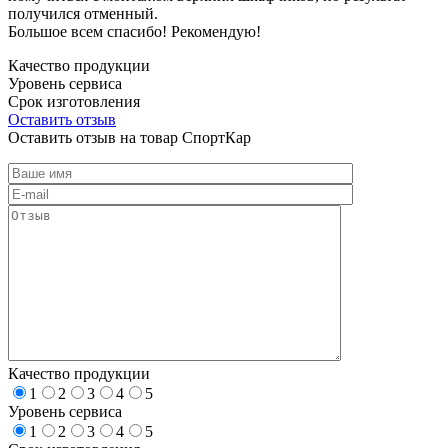
получился отменный.
Большое всем спасибо! Рекомендую!
Качество продукции
Уровень сервиса
Срок изготовления
Оставить отзыв
Оставить отзыв на товар СпортКар
Качество продукции
1
2
3
4
5
Уровень сервиса
1
2
3
4
5