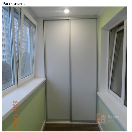
Рассчитать