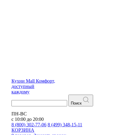
Кухни
Mall
Комфорт,
доступный
каждому
Поиск
ПН-ВС
с 10:00 до 20:00
8 (800) 302-77-06
8 (499) 348-15-11
КОРЗИНА