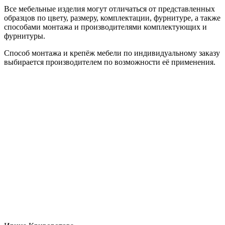
Все мебельные изделия могут отличаться от представленных
образцов по цвету, размеру, комплектации, фурнитуре, а также
способами монтажа и производителями комплектующих и
фурнитуры.
Способ монтажа и крепёж мебели по индивидуальному заказу
выбирается производителем по возможности её применения.