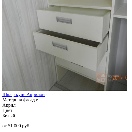
Шкаф-купе Акрилон
Материал фасада:
Акрил
Цвет:
Белый
от 51 000 руб.