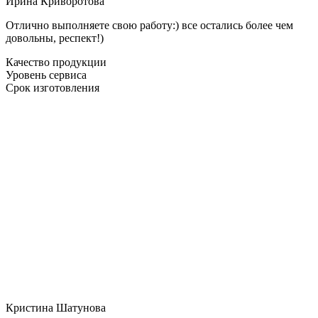
Ирина Криворотова
Отлично выполняете свою работу:) все остались более чем
довольны, респект!)
Качество продукции
Уровень сервиса
Срок изготовления
Кристина Шатунова