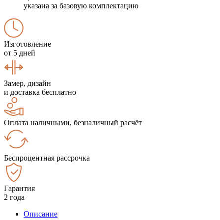
указана за базовую комплектацию
Изготовление
от 5 дней
Замер, дизайн
и доставка бесплатно
Оплата наличными, безналичный расчёт
Беспроцентная рассрочка
Гарантия
2 года
Описание