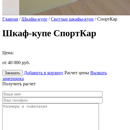
Главная
/
Шкафы-купе
/
Светлые шкафы-купе
/ СпортКар
Шкаф-купе СпортКар
Цена:
от 40 000
руб.
Добавить в корзину
Расчет цены
Вызвать
Заказать
замерщика
Получить расчет