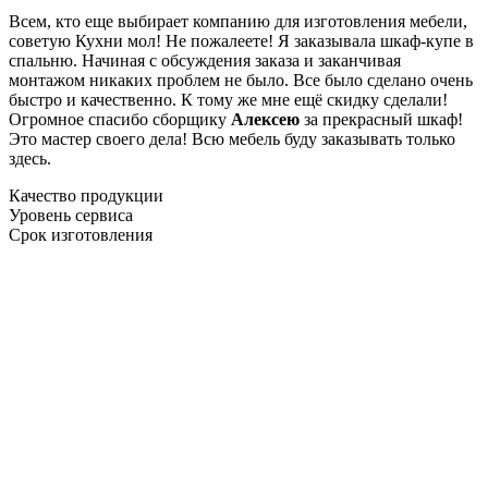
Всем, кто еще выбирает компанию для изготовления мебели,
советую Кухни мол! Не пожалеете! Я заказывала шкаф-купе в
спальню. Начиная с обсуждения заказа и заканчивая
монтажом никаких проблем не было. Все было сделано очень
быстро и качественно. К тому же мне ещё скидку сделали!
Огромное спасибо сборщику
Алексею
за прекрасный шкаф!
Это мастер своего дела! Всю мебель буду заказывать только
здесь.
Качество продукции
Уровень сервиса
Срок изготовления