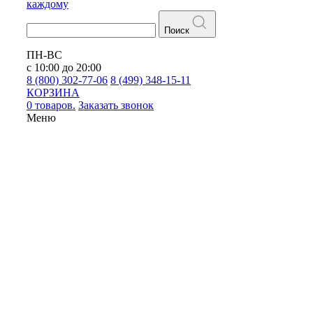
каждому
Поиск
ПН-ВС
с 10:00 до 20:00
8 (800) 302-77-06
8 (499) 348-15-11
КОРЗИНА
0 товаров.
Заказать звонок
Меню