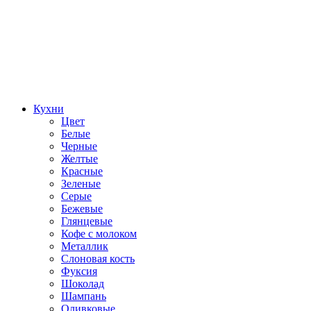
Кухни
Цвет
Белые
Черные
Желтые
Красные
Зеленые
Серые
Бежевые
Глянцевые
Кофе с молоком
Металлик
Слоновая кость
Фуксия
Шоколад
Шампань
Оливковые