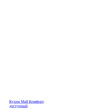
Кухни
Mall
Комфорт,
доступный