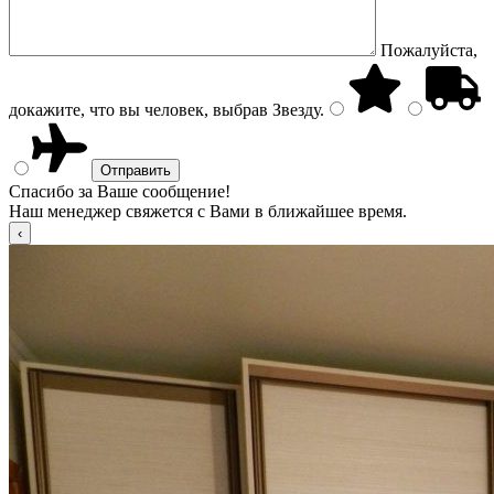
Пожалуйста,
докажите, что вы человек, выбрав
Звезду
.
Спасибо за Ваше сообщение!
Наш менеджер свяжется с Вами в ближайшее время.