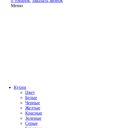
0 товаров.
Заказать звонок
Меню
Кухни
Цвет
Белые
Черные
Желтые
Красные
Зеленые
Серые