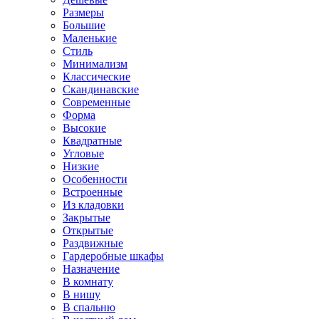
Размеры
Большие
Маленькие
Стиль
Минимализм
Классические
Скандинавские
Современные
Форма
Высокие
Квадратные
Угловые
Низкие
Особенности
Встроенные
Из кладовки
Закрытые
Открытые
Раздвижные
Гардеробные шкафы
Назначение
В комнату
В нишу
В спальню