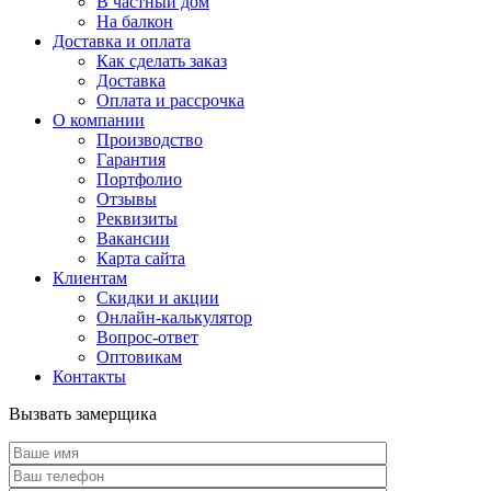
В частный дом
На балкон
Доставка и оплата
Как сделать заказ
Доставка
Оплата и рассрочка
О компании
Производство
Гарантия
Портфолио
Отзывы
Реквизиты
Вакансии
Карта сайта
Клиентам
Скидки и акции
Онлайн-калькулятор
Вопрос-ответ
Оптовикам
Контакты
Вызвать замерщика