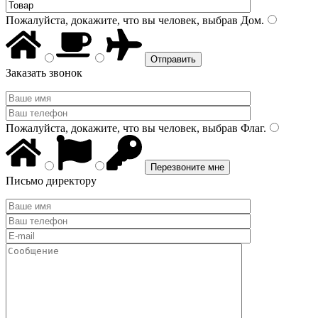
Пожалуйста, докажите, что вы человек, выбрав
Дом
.
Заказать звонок
Пожалуйста, докажите, что вы человек, выбрав
Флаг
.
Письмо директору