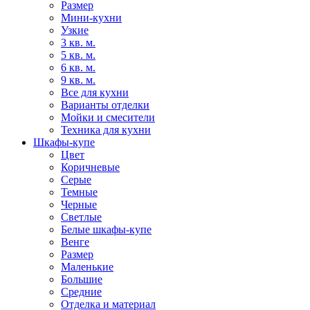
Размер
Мини-кухни
Узкие
3 кв. м.
5 кв. м.
6 кв. м.
9 кв. м.
Все для кухни
Варианты отделки
Мойки и смесители
Техника для кухни
Шкафы-купе
Цвет
Коричневые
Серые
Темные
Черные
Светлые
Белые шкафы-купе
Венге
Размер
Маленькие
Большие
Средние
Отделка и материал