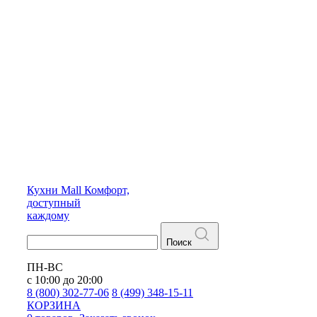
Кухни
Mall
Комфорт,
доступный
каждому
Поиск
ПН-ВС
с 10:00 до 20:00
8 (800) 302-77-06
8 (499) 348-15-11
КОРЗИНА