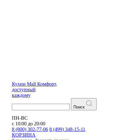
Кухни
Mall
Комфорт,
доступный
каждому
Поиск
ПН-ВС
с 10:00 до 20:00
8 (800) 302-77-06
8 (499) 348-15-11
КОРЗИНА