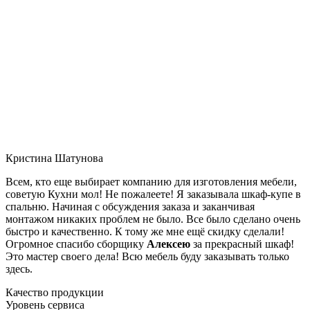
Кристина Шатунова
Всем, кто еще выбирает компанию для изготовления мебели,
советую Кухни мол! Не пожалеете! Я заказывала шкаф-купе в
спальню. Начиная с обсуждения заказа и заканчивая
монтажом никаких проблем не было. Все было сделано очень
быстро и качественно. К тому же мне ещё скидку сделали!
Огромное спасибо сборщику
Алексею
за прекрасный шкаф!
Это мастер своего дела! Всю мебель буду заказывать только
здесь.
Качество продукции
Уровень сервиса