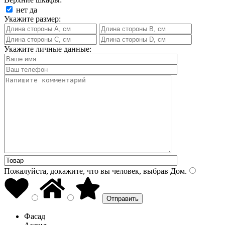
нет
да
Укажите размер:
Укажите личные данные:
Пожалуйста, докажите, что вы человек, выбрав
Дом
.
Фасад