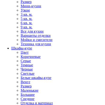
Размер
Мини-кухни
Узкие
3 кв. м.
5 кв. м.
6 кв. м.
9 кв. м.
Все для кухни
Варианты отделки
Мойки и смесители
Техника для кухни
Шкафы-купе
Цвет
Коричневые
Серые
Темные
Черные
Светлые
Белые шкафы-купе
Венге
Размер
Маленькие
Большие
Средние
Отделка и материал