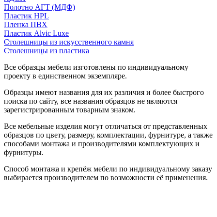
Полотно АГТ (МДФ)
Пластик HPL
Пленка ПВХ
Пластик Alvic Luxe
Столешницы из искусственного камня
Столешницы из пластика
Все образцы мебели изготовлены по индивидуальному
проекту в единственном экземпляре.
Образцы имеют названия для их различия и более быстрого
поиска по сайту, все названия образцов не являются
зарегистрированным товарным знаком.
Все мебельные изделия могут отличаться от представленных
образцов по цвету, размеру, комплектации, фурнитуре, а также
способами монтажа и производителями комплектующих и
фурнитуры.
Способ монтажа и крепёж мебели по индивидуальному заказу
выбирается производителем по возможности её применения.