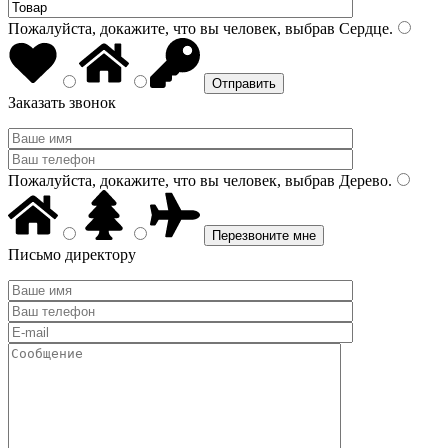
Пожалуйста, докажите, что вы человек, выбрав
Сердце
.
Заказать звонок
Пожалуйста, докажите, что вы человек, выбрав
Дерево
.
Письмо директору