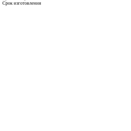
Срок изготовления