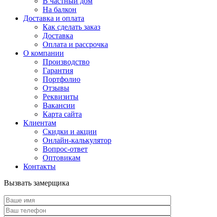
В частный дом
На балкон
Доставка и оплата
Как сделать заказ
Доставка
Оплата и рассрочка
О компании
Производство
Гарантия
Портфолио
Отзывы
Реквизиты
Вакансии
Карта сайта
Клиентам
Скидки и акции
Онлайн-калькулятор
Вопрос-ответ
Оптовикам
Контакты
Вызвать замерщика