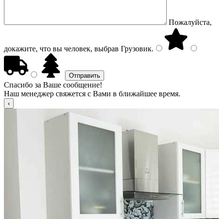
Пожалуйста,
докажите, что вы человек, выбрав
Грузовик
.
Спасибо за Ваше сообщение!
Наш менеджер свяжется с Вами в ближайшее время.