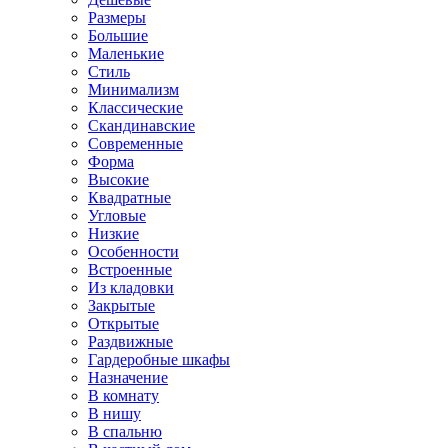
Размеры
Большие
Маленькие
Стиль
Минимализм
Классические
Скандинавские
Современные
Форма
Высокие
Квадратные
Угловые
Низкие
Особенности
Встроенные
Из кладовки
Закрытые
Открытые
Раздвижные
Гардеробные шкафы
Назначение
В комнату
В нишу
В спальню