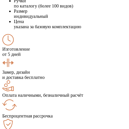
Ручки
по каталогу (более 100 видов)
Размер
индивидуальный
Цена
указана за базовую комплектацию
Изготовление
от 5 дней
Замер, дизайн
и доставка бесплатно
Оплата наличными, безналичный расчёт
Беспроцентная рассрочка