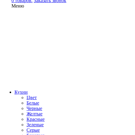
0 товаров.
Заказать звонок
Меню
Кухни
Цвет
Белые
Черные
Желтые
Красные
Зеленые
Серые