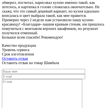
обмерил, посчитал, нарисовал кухню именно такой, как
хотелось, и картинка в голове сложилась окончательно. Не
скажу, что это самый дешевый вариант, но кухня идеально
вписалась и цвет выбрала такой, как мне нравится.
Примерно через 2 недели нам установили нашу кухню-
красавицу! «Благодаря» нашим кривым стенам, им пришлось
помучиться с монтажом верхних шкафчиков, но результат
получился отменный.
Большое всем спасибо! Рекомендую!
Качество продукции
Уровень сервиса
Срок изготовления
Оставить отзыв
Оставить отзыв на товар Шамбала