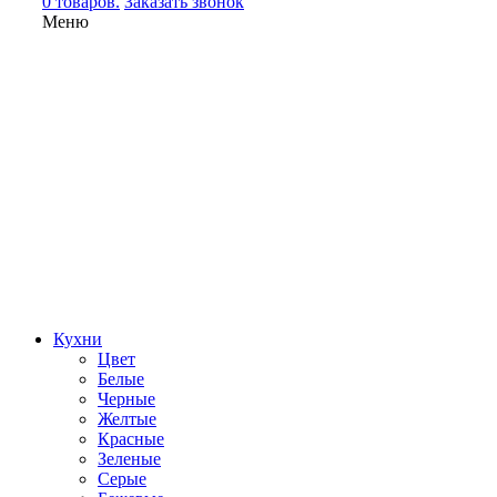
0 товаров.
Заказать звонок
Меню
Кухни
Цвет
Белые
Черные
Желтые
Красные
Зеленые
Серые