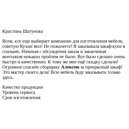
Кристина Шатунова
Всем, кто еще выбирает компанию для изготовления мебели,
советую Кухни мол! Не пожалеете! Я заказывала шкаф-купе в
спальню. Начиная с обсуждения заказа и заканчивая
монтажом никаких проблем не было. Все было сделано очень
быстро и качественно. К тому же мне ещё скидку сделали!
Огромное спасибо сборщику
Алексею
за прекрасный шкаф!
Это мастер своего дела! Всю мебель буду заказывать только
здесь.
Качество продукции
Уровень сервиса
Срок изготовления