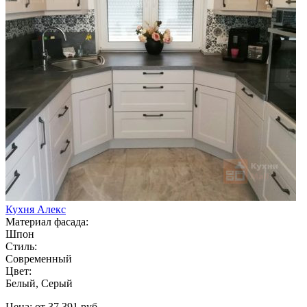
Кухня Алекс
Материал фасада:
Шпон
Стиль:
Современный
Цвет:
Белый, Серый
Цена: от 37 391 руб.