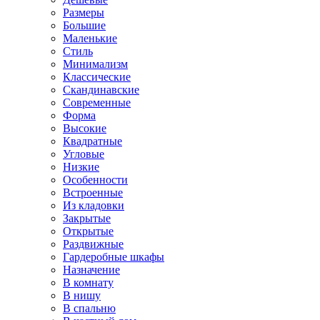
Размеры
Большие
Маленькие
Стиль
Минимализм
Классические
Скандинавские
Современные
Форма
Высокие
Квадратные
Угловые
Низкие
Особенности
Встроенные
Из кладовки
Закрытые
Открытые
Раздвижные
Гардеробные шкафы
Назначение
В комнату
В нишу
В спальню