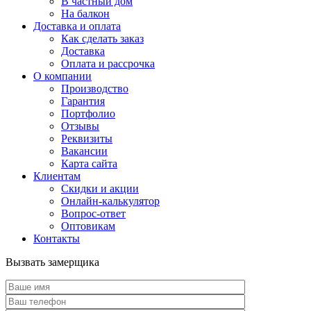
В частный дом
На балкон
Доставка и оплата
Как сделать заказ
Доставка
Оплата и рассрочка
О компании
Производство
Гарантия
Портфолио
Отзывы
Реквизиты
Вакансии
Карта сайта
Клиентам
Скидки и акции
Онлайн-калькулятор
Вопрос-ответ
Оптовикам
Контакты
Вызвать замерщика