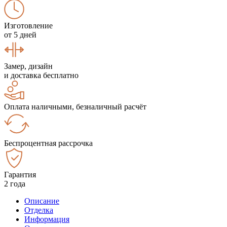
Изготовление
от 5 дней
Замер, дизайн
и доставка бесплатно
Оплата наличными, безналичный расчёт
Беспроцентная рассрочка
Гарантия
2 года
Описание
Отделка
Информация