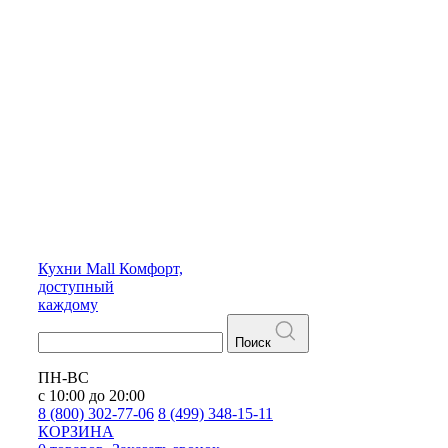
Кухни
Mall
Комфорт,
доступный
каждому
Поиск
ПН-ВС
с 10:00 до 20:00
8 (800) 302-77-06
8 (499) 348-15-11
КОРЗИНА