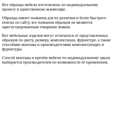
Все образцы мебели изготовлены по индивидуальному
проекту в единственном экземпляре.
Образцы имеют названия для их различия и более быстрого
поиска по сайту, все названия образцов не являются
зарегистрированным товарным знаком.
Все мебельные изделия могут отличаться от представленных
образцов по цвету, размеру, комплектации, фурнитуре, а также
способами монтажа и производителями комплектующих и
фурнитуры.
Способ монтажа и крепёж мебели по индивидуальному заказу
выбирается производителем по возможности её применения.