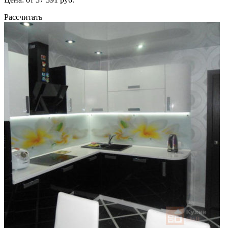
Рассчитать