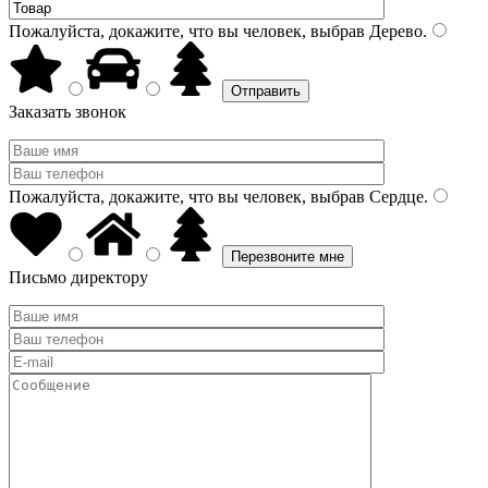
Пожалуйста, докажите, что вы человек, выбрав
Дерево
.
Заказать звонок
Пожалуйста, докажите, что вы человек, выбрав
Сердце
.
Письмо директору