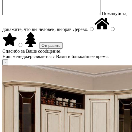
Пожалуйста,
докажите, что вы человек, выбрав
Дерево
.
Спасибо за Ваше сообщение!
Наш менеджер свяжется с Вами в ближайшее время.