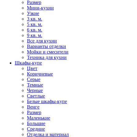
Размер
Мини-кухни
Узкие
3 кв. м.
5 кв. м.
6 кв. м.
9 кв. м.
Все для кухни
Варианты отделки
Мойки и смесители
Техника для кухни
Шкафы-купе
Цвет
Коричневые
Серые
Темные
Черные
Светлые
Белые шкафы-купе
Венге
Размер
Маленькие
Большие
Средние
Отделка и материал