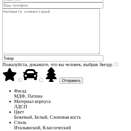
Пожалуйста, докажите, что вы человек, выбрав
Звезду
.
Фасад
МДФ, Патина
Материал корпуса
ЛДСП
Цвет
Бежевый, Белый, Слоновая кость
Стиль
Итальянский, Классический