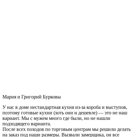
Мария и Григорий Бурковы
У нас в доме нестандартная кухня из-за короба и выступов,
поэтому готовые кухни (хоть они и дешевле) — это не наш
вариант. Мы с мужем много где были, но не нашли
подходящего варианта.
После всех походов по торговым центрам мы решили делать
на заказ под наши размеры. Вызвали замерщика, он все