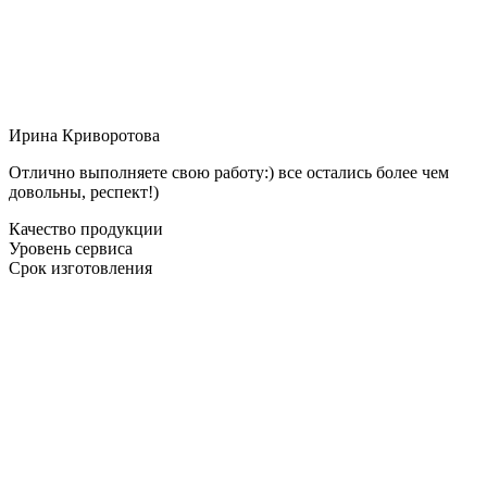
Ирина Криворотова
Отлично выполняете свою работу:) все остались более чем
довольны, респект!)
Качество продукции
Уровень сервиса
Срок изготовления