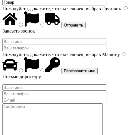
Пожалуйста, докажите, что вы человек, выбрав
Грузовик
.
Заказать звонок
Пожалуйста, докажите, что вы человек, выбрав
Машину
.
Письмо директору