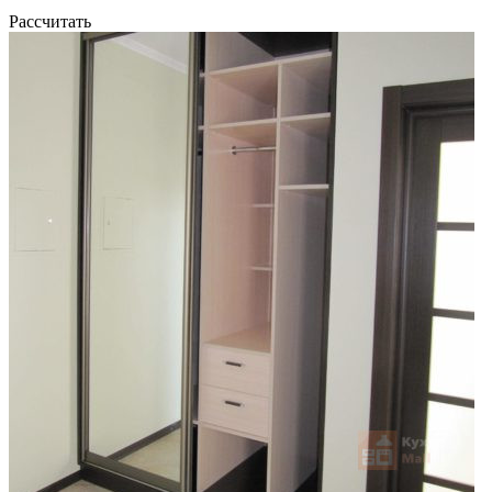
Рассчитать