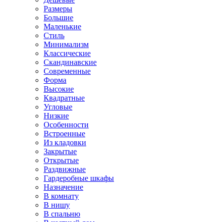
Размеры
Большие
Маленькие
Стиль
Минимализм
Классические
Скандинавские
Современные
Форма
Высокие
Квадратные
Угловые
Низкие
Особенности
Встроенные
Из кладовки
Закрытые
Открытые
Раздвижные
Гардеробные шкафы
Назначение
В комнату
В нишу
В спальню