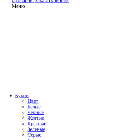
0 товаров.
Заказать звонок
Меню
Кухни
Цвет
Белые
Черные
Желтые
Красные
Зеленые
Серые