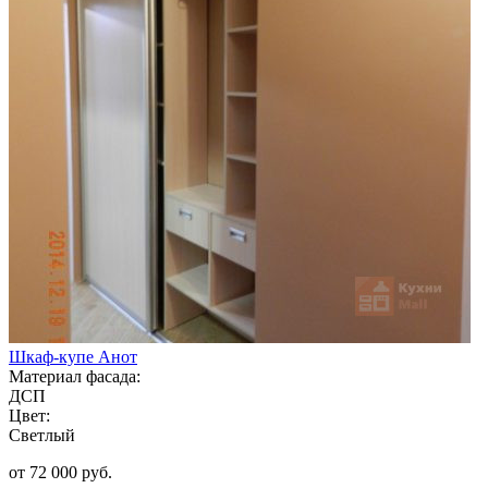
Шкаф-купе Анот
Материал фасада:
ДСП
Цвет:
Светлый
от 72 000 руб.