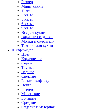
Размер
Мини-кухни
Узкие
3 кв. м.
5 кв. м.
6 кв. м.
9 кв. м.
Все для кухни
Варианты отделки
Мойки и смесители
Техника для кухни
Шкафы-купе
Цвет
Коричневые
Серые
Темные
Черные
Светлые
Белые шкафы-купе
Венге
Размер
Маленькие
Большие
Средние
Отделка и материал