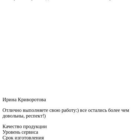
Ирина Криворотова
Отлично выполняете свою работу:) все остались более чем
довольны, респект!)
Качество продукции
Уровень сервиса
Срок изготовления