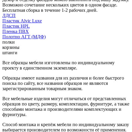
Возможно сочетание нескольких цветов в одном фасаде.
Бесплатная сборка в течение 1-2 рабочих дней.
ЛДСП
Пластик Alvic Luxe
Пластик HPL
Пленка ПВХ
Полотно АГТ (МДФ)
полки
корзины
штанги
Все образцы мебели изготовлены по индивидуальному
проекту в единственном экземпляре.
Образцы имеют названия для их различия и более быстрого
поиска по сайту, все названия образцов не являются
зарегистрированным товарным знаком.
Все мебельные изделия могут отличаться от представленных
образцов по цвету, размеру, комплектации, фурнитуре, а также
способами монтажа и производителями комплектующих и
фурнитуры.
Способ монтажа и крепёж мебели по индивидуальному заказу
выбирается производителем по возможности её применения.