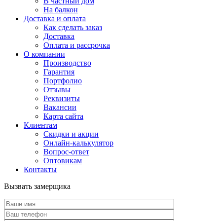
В частный дом
На балкон
Доставка и оплата
Как сделать заказ
Доставка
Оплата и рассрочка
О компании
Производство
Гарантия
Портфолио
Отзывы
Реквизиты
Вакансии
Карта сайта
Клиентам
Скидки и акции
Онлайн-калькулятор
Вопрос-ответ
Оптовикам
Контакты
Вызвать замерщика