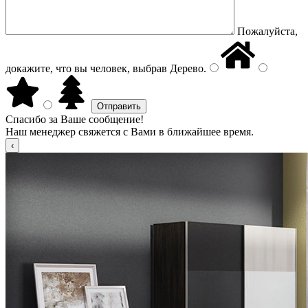
Пожалуйста,
докажите, что вы человек, выбрав
Дерево
.
Спасибо за Ваше сообщение!
Наш менеджер свяжется с Вами в ближайшее время.