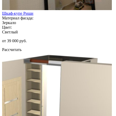
Шкаф-купе Риши
Материал фасада:
Зеркало
Цвет:
Светлый
от 39 000 руб.
Рассчитать