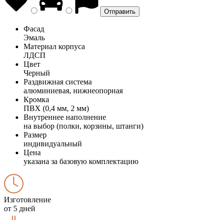
Фасад
Эмаль
Материал корпуса
ЛДСП
Цвет
Черный
Раздвижная система
алюминиевая, нижнеопорная
Кромка
ПВХ (0,4 мм, 2 мм)
Внутреннее наполнение
на выбор (полки, корзины, штанги)
Размер
индивидуальный
Цена
указана за базовую комплектацию
Изготовление
от 5 дней