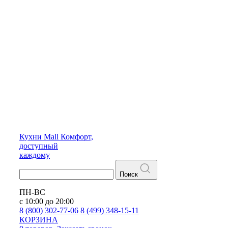
Кухни
Mall
Комфорт,
доступный
каждому
Поиск
ПН-ВС
с 10:00 до 20:00
8 (800) 302-77-06
8 (499) 348-15-11
КОРЗИНА