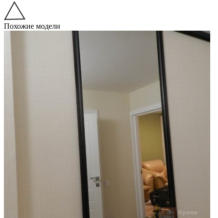
Похожие модели