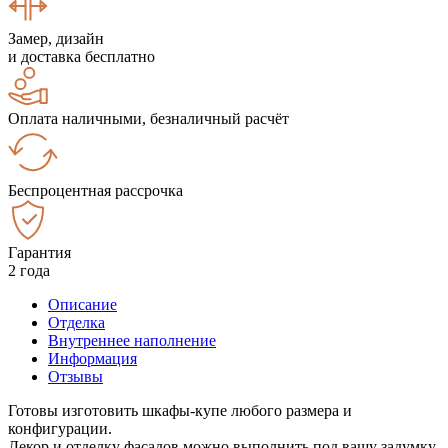
Замер, дизайн
и доставка бесплатно
Оплата наличными, безналичный расчёт
Беспроцентная рассрочка
Гарантия
2 года
Описание
Отделка
Внутреннее наполнение
Информация
Отзывы
Готовы изготовить шкафы-купе любого размера и
конфигурации.
Декор и отделку фасадов можно выполнить под вашу задумку.