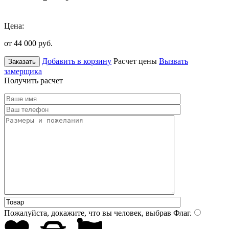
Цена:
от 44 000
руб.
Добавить в корзину
Расчет цены
Вызвать
Заказать
замерщика
Получить расчет
Пожалуйста, докажите, что вы человек, выбрав
Флаг
.