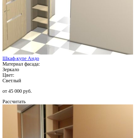
Шкаф-купе Андо
Материал фасада:
Зеркало
Цвет:
Светлый
от 45 000 руб.
Рассчитать