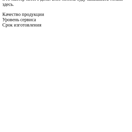
здесь.
Качество продукции
Уровень сервиса
Срок изготовления