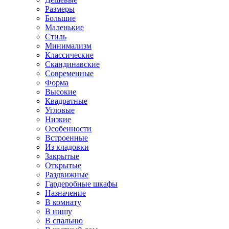
Размеры
Большие
Маленькие
Стиль
Минимализм
Классические
Скандинавские
Современные
Форма
Высокие
Квадратные
Угловые
Низкие
Особенности
Встроенные
Из кладовки
Закрытые
Открытые
Раздвижные
Гардеробные шкафы
Назначение
В комнату
В нишу
В спальню