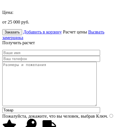
Цена:
от 25 000
руб.
Добавить в корзину
Расчет цены
Вызвать
Заказать
замерщика
Получить расчет
Пожалуйста, докажите, что вы человек, выбрав
Ключ
.