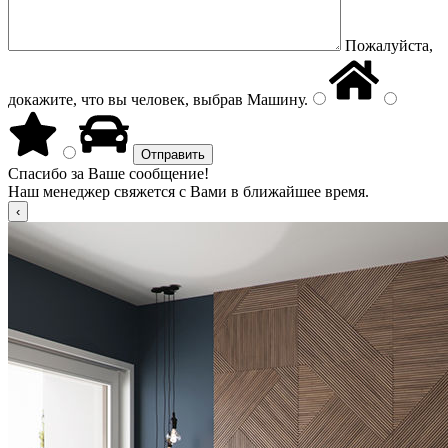
Пожалуйста,
докажите, что вы человек, выбрав
Машину
.
Спасибо за Ваше сообщение!
Наш менеджер свяжется с Вами в ближайшее время.