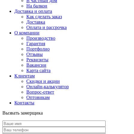
В частный дом
На балкон
Доставка и оплата
Как сделать заказ
Доставка
Оплата и рассрочка
О компании
Производство
Гарантия
Портфолио
Отзывы
Реквизиты
Вакансии
Карта сайта
Клиентам
Скидки и акции
Онлайн-калькулятор
Вопрос-ответ
Оптовикам
Контакты
Вызвать замерщика