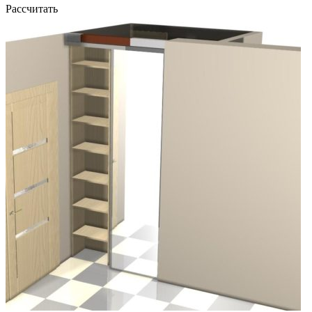
Рассчитать