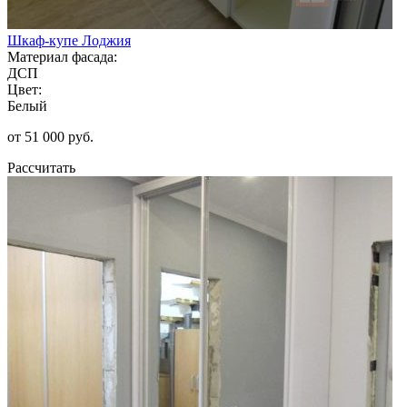
Шкаф-купе Лоджия
Материал фасада:
ДСП
Цвет:
Белый
от 51 000 руб.
Рассчитать