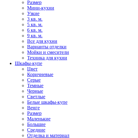
Размер
Мини-кухни
Узкие
3 кв. м.
5 кв. м.
6 кв. м.
9 кв. м.
Все для кухни
Варианты отделки
Мойки и смесители
Техника для кухни
Шкафы-купе
Цвет
Коричневые
Серые
Темные
Черные
Светлые
Белые шкафы-купе
Венге
Размер
Маленькие
Большие
Средние
Отделка и материал