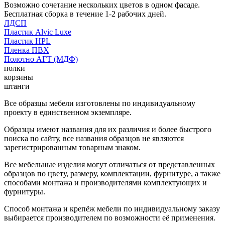
Возможно сочетание нескольких цветов в одном фасаде.
Бесплатная сборка в течение 1-2 рабочих дней.
ЛДСП
Пластик Alvic Luxe
Пластик HPL
Пленка ПВХ
Полотно АГТ (МДФ)
полки
корзины
штанги
Все образцы мебели изготовлены по индивидуальному
проекту в единственном экземпляре.
Образцы имеют названия для их различия и более быстрого
поиска по сайту, все названия образцов не являются
зарегистрированным товарным знаком.
Все мебельные изделия могут отличаться от представленных
образцов по цвету, размеру, комплектации, фурнитуре, а также
способами монтажа и производителями комплектующих и
фурнитуры.
Способ монтажа и крепёж мебели по индивидуальному заказу
выбирается производителем по возможности её применения.