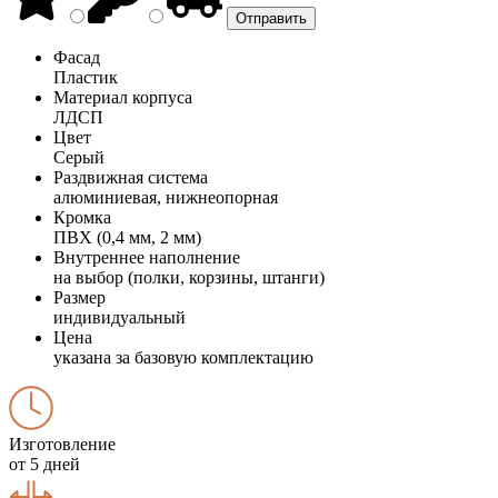
Фасад
Пластик
Материал корпуса
ЛДСП
Цвет
Серый
Раздвижная система
алюминиевая, нижнеопорная
Кромка
ПВХ (0,4 мм, 2 мм)
Внутреннее наполнение
на выбор (полки, корзины, штанги)
Размер
индивидуальный
Цена
указана за базовую комплектацию
Изготовление
от 5 дней