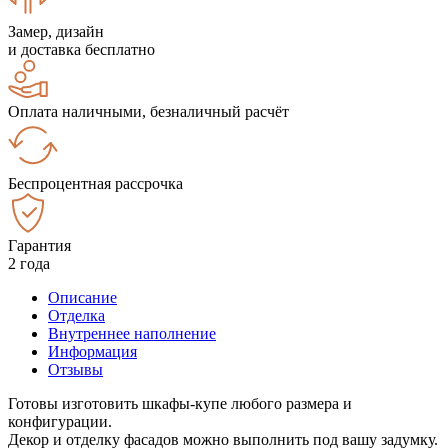
Замер, дизайн
и доставка бесплатно
Оплата наличными, безналичный расчёт
Беспроцентная рассрочка
Гарантия
2 года
Описание
Отделка
Внутреннее наполнение
Информация
Отзывы
Готовы изготовить шкафы-купе любого размера и
конфигурации.
Декор и отделку фасадов можно выполнить под вашу задумку.