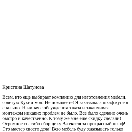
Кристина Шатунова
Всем, кто еще выбирает компанию для изготовления мебели,
советую Кухни мол! Не пожалеете! Я заказывала шкаф-купе в
спальню. Начиная с обсуждения заказа и заканчивая
монтажом никаких проблем не было. Все было сделано очень
быстро и качественно. К тому же мне ещё скидку сделали!
Огромное спасибо сборщику
Алексею
за прекрасный шкаф!
Это мастер своего дела! Всю мебель буду заказывать только