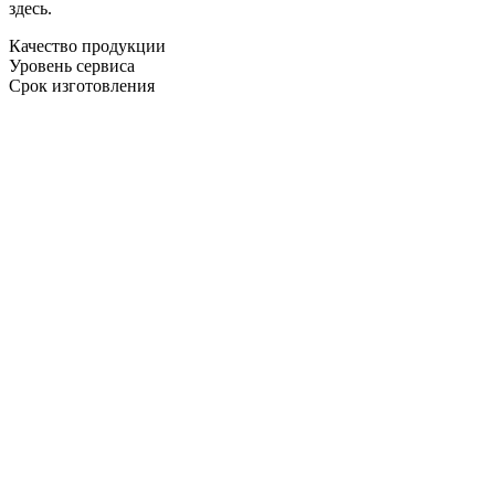
здесь.
Качество продукции
Уровень сервиса
Срок изготовления