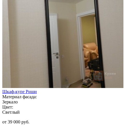
Шкаф-купе Риши
Материал фасада:
Зеркало
Цвет:
Светлый
от 39 000 руб.