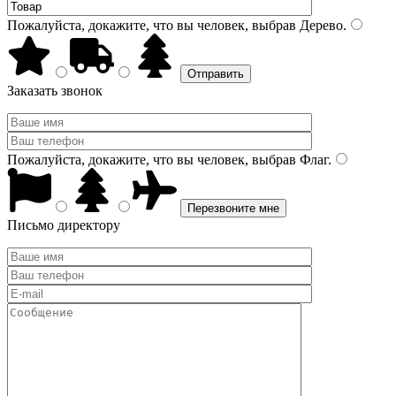
Пожалуйста, докажите, что вы человек, выбрав
Дерево
.
Заказать звонок
Пожалуйста, докажите, что вы человек, выбрав
Флаг
.
Письмо директору