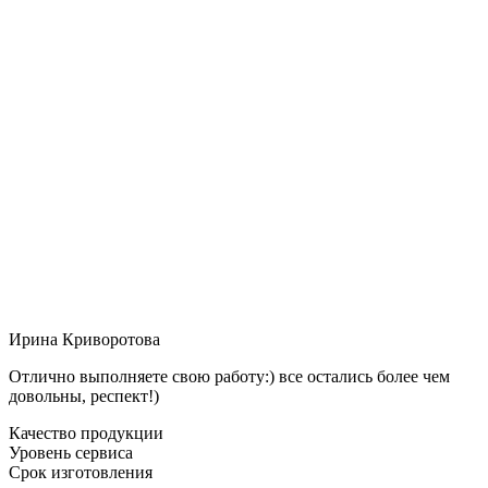
Ирина Криворотова
Отлично выполняете свою работу:) все остались более чем
довольны, респект!)
Качество продукции
Уровень сервиса
Срок изготовления