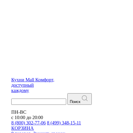
Кухни
Mall
Комфорт,
доступный
каждому
Поиск
ПН-ВС
с 10:00 до 20:00
8 (800) 302-77-06
8 (499) 348-15-11
КОРЗИНА