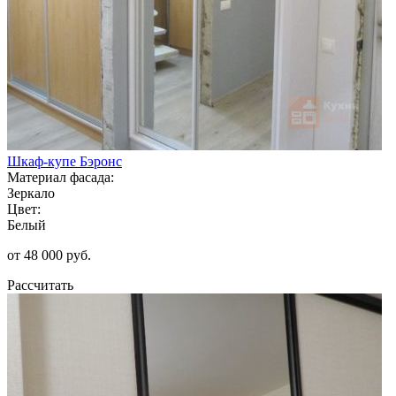
Шкаф-купе Бэронс
Материал фасада:
Зеркало
Цвет:
Белый
от 48 000 руб.
Рассчитать