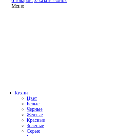
0 товаров.
Заказать звонок
Меню
Кухни
Цвет
Белые
Черные
Желтые
Красные
Зеленые
Серые