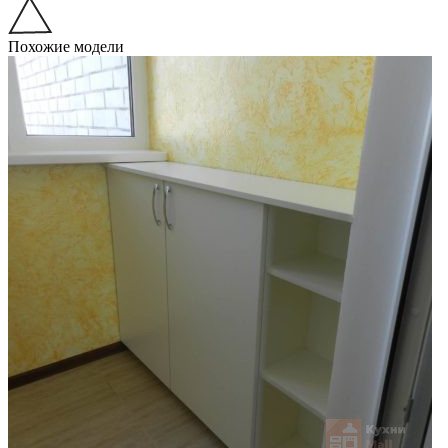
Похожие модели