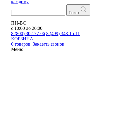
каждому
Поиск
ПН-ВС
с 10:00 до 20:00
8 (800) 302-77-06
8 (499) 348-15-11
КОРЗИНА
0 товаров.
Заказать звонок
Меню