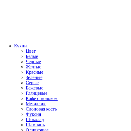
Кухни
Цвет
Белые
Черные
Желтые
Красные
Зеленые
Серые
Бежевые
Глянцевые
Кофе с молоком
Металлик
Слоновая кость
Фуксия
Шоколад
Шампань
Оливковые