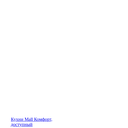
Кухни
Mall
Комфорт,
доступный