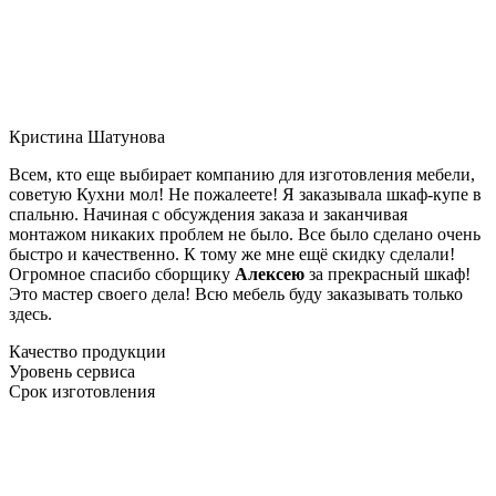
Кристина Шатунова
Всем, кто еще выбирает компанию для изготовления мебели,
советую Кухни мол! Не пожалеете! Я заказывала шкаф-купе в
спальню. Начиная с обсуждения заказа и заканчивая
монтажом никаких проблем не было. Все было сделано очень
быстро и качественно. К тому же мне ещё скидку сделали!
Огромное спасибо сборщику
Алексею
за прекрасный шкаф!
Это мастер своего дела! Всю мебель буду заказывать только
здесь.
Качество продукции
Уровень сервиса
Срок изготовления