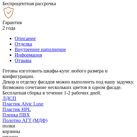
Беспроцентная рассрочка
Гарантия
2 года
Описание
Отделка
Внутреннее наполнение
Информация
Отзывы
Готовы изготовить шкафы-купе любого размера и
конфигурации.
Декор и отделку фасадов можно выполнить под вашу задумку.
Возможно сочетание нескольких цветов в одном фасаде.
Бесплатная сборка в течение 1-2 рабочих дней.
ЛДСП
Пластик Alvic Luxe
Пластик HPL
Пленка ПВХ
Полотно АГТ (МДФ)
полки
корзины
штанги