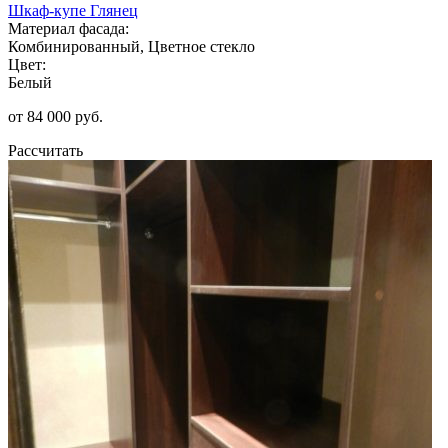
Шкаф-купе Глянец
Материал фасада:
Комбинированный, Цветное стекло
Цвет:
Белый
от 84 000 руб.
Рассчитать