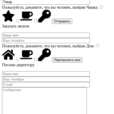
Пожалуйста, докажите, что вы человек, выбрав
Чашку
.
Заказать звонок
Пожалуйста, докажите, что вы человек, выбрав
Дом
.
Письмо директору