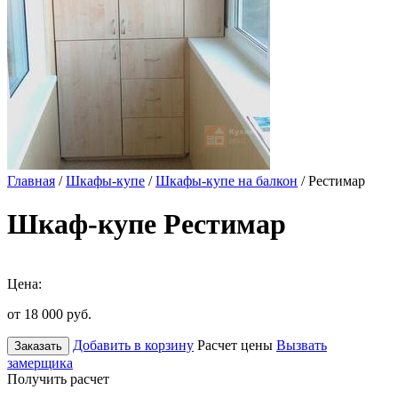
Главная
/
Шкафы-купе
/
Шкафы-купе на балкон
/ Рестимар
Шкаф-купе Рестимар
Цена:
от 18 000
руб.
Добавить в корзину
Расчет цены
Вызвать
Заказать
замерщика
Получить расчет