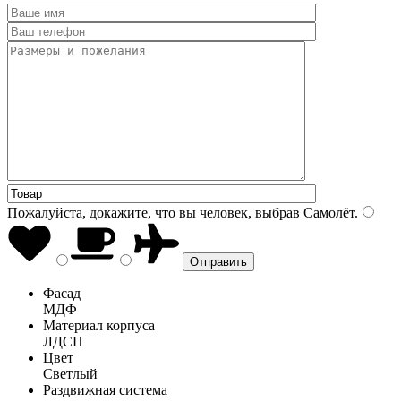
Пожалуйста, докажите, что вы человек, выбрав
Самолёт
.
Фасад
МДФ
Материал корпуса
ЛДСП
Цвет
Светлый
Раздвижная система