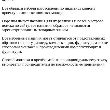
Все образцы мебели изготовлены по индивидуальному
проекту в единственном экземпляре.
Образцы имеют названия для их различия и более быстрого
поиска по сайту, все названия образцов не являются
зарегистрированным товарным знаком.
Все мебельные изделия могут отличаться от представленных
образцов по цвету, размеру, комплектации, фурнитуре, а также
способами монтажа и производителями комплектующих и
фурнитуры.
Способ монтажа и крепёж мебели по индивидуальному заказу
выбирается производителем по возможности её применения.