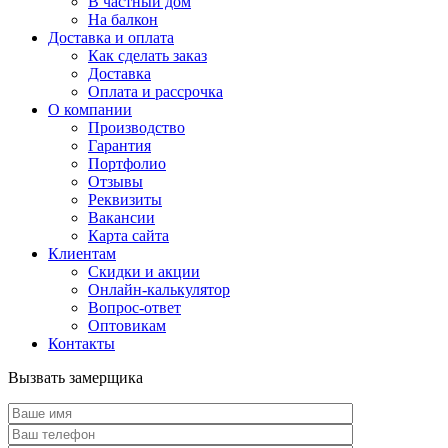
В частный дом
На балкон
Доставка и оплата
Как сделать заказ
Доставка
Оплата и рассрочка
О компании
Производство
Гарантия
Портфолио
Отзывы
Реквизиты
Вакансии
Карта сайта
Клиентам
Скидки и акции
Онлайн-калькулятор
Вопрос-ответ
Оптовикам
Контакты
Вызвать замерщика