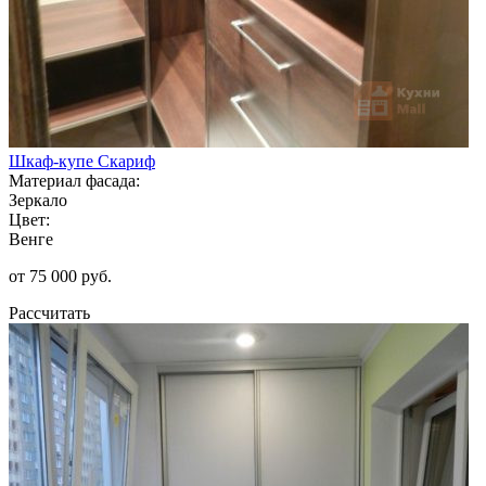
Шкаф-купе Скариф
Материал фасада:
Зеркало
Цвет:
Венге
от 75 000 руб.
Рассчитать