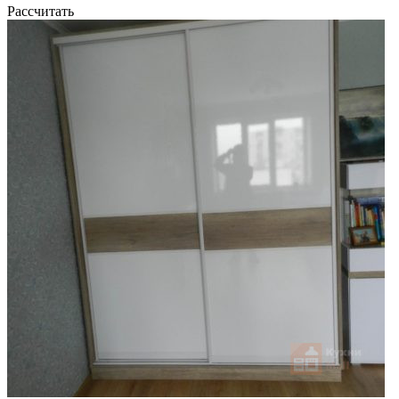
Рассчитать