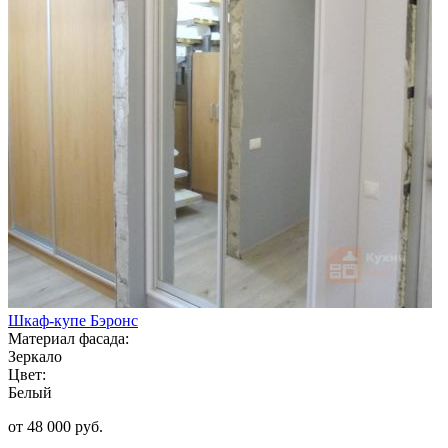
Шкаф-купе Бэронс
Материал фасада:
Зеркало
Цвет:
Белый
от 48 000 руб.