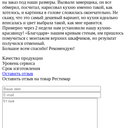
на заказ под наши размеры. Вызвали замерщика, он все
обмерил, посчитал, нарисовал кухню именно такой, как
хотелось, и картинка в голове сложилась окончательно. Не
скажу, что это самый дешевый вариант, но кухня идеально
вписалась и цвет выбрала такой, как мне нравится.
Примерно через 2 недели нам установили нашу кухню-
красавицу! «Благодаря» нашим кривым стенам, им пришлось
помучиться с монтажом верхних шкафчиков, но результат
получился отменный.
Большое всем спасибо! Рекомендую!
Качество продукции
Уровень сервиса
Срок изготовления
Оставить отзыв
Оставить отзыв на товар Рестимар