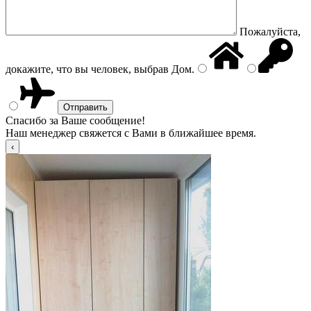
Пожалуйста,
докажите, что вы человек, выбрав
Дом
.
Спасибо за Ваше сообщение!
Наш менеджер свяжется с Вами в ближайшее время.