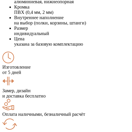
алюминиевая, нижнеопорная
Кромка
ПВХ (0,4 мм, 2 мм)
Внутреннее наполнение
на выбор (полки, корзины, штанги)
Размер
индивидуальный
Цена
указана за базовую комплектацию
Изготовление
от 5 дней
Замер, дизайн
и доставка бесплатно
Оплата наличными, безналичный расчёт