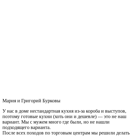
Мария и Григорий Бурковы
У нас в доме нестандартная кухня из-за короба и выступов,
поэтому готовые кухни (хоть они и дешевле) — это не наш
вариант. Мы с мужем много где были, но не нашли
подходящего варианта.
После всех походов по торговым центрам мы решили делать