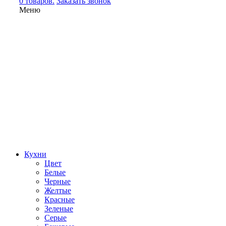
0 товаров.
Заказать звонок
Меню
Кухни
Цвет
Белые
Черные
Желтые
Красные
Зеленые
Серые