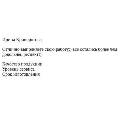
Ирина Криворотова
Отлично выполняете свою работу:) все остались более чем
довольны, респект!)
Качество продукции
Уровень сервиса
Срок изготовления