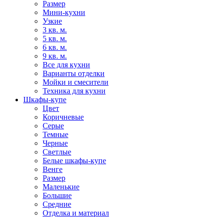
Размер
Мини-кухни
Узкие
3 кв. м.
5 кв. м.
6 кв. м.
9 кв. м.
Все для кухни
Варианты отделки
Мойки и смесители
Техника для кухни
Шкафы-купе
Цвет
Коричневые
Серые
Темные
Черные
Светлые
Белые шкафы-купе
Венге
Размер
Маленькие
Большие
Средние
Отделка и материал