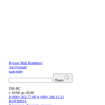
Кухни
Mall
Комфорт,
доступный
каждому
Поиск
ПН-ВС
с 10:00 до 20:00
8 (800) 302-77-06
8 (499) 348-15-11
КОРЗИНА