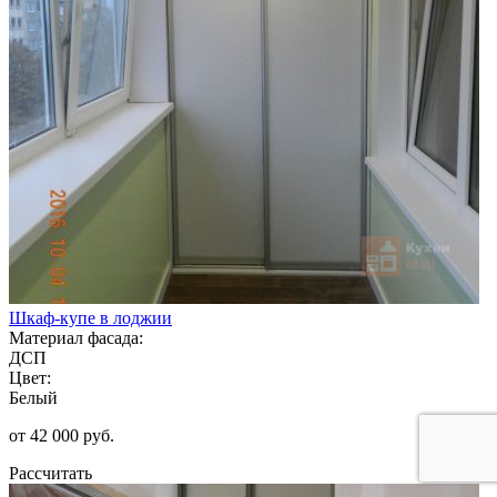
Шкаф-купе в лоджии
Материал фасада:
ДСП
Цвет:
Белый
от 42 000 руб.
Рассчитать