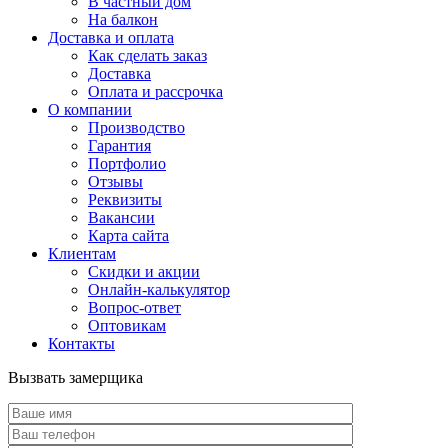
В частный дом
На балкон
Доставка и оплата
Как сделать заказ
Доставка
Оплата и рассрочка
О компании
Производство
Гарантия
Портфолио
Отзывы
Реквизиты
Вакансии
Карта сайта
Клиентам
Скидки и акции
Онлайн-калькулятор
Вопрос-ответ
Оптовикам
Контакты
Вызвать замерщика