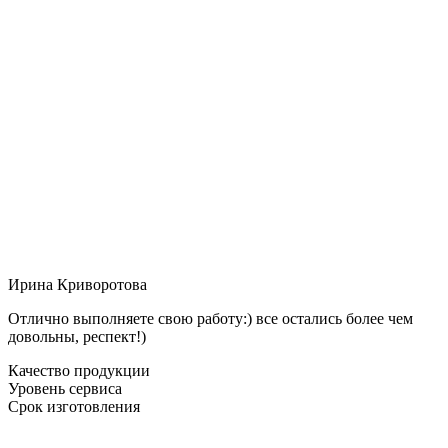
Ирина Криворотова
Отлично выполняете свою работу:) все остались более чем
довольны, респект!)
Качество продукции
Уровень сервиса
Срок изготовления