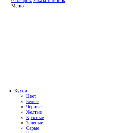
0 товаров.
Заказать звонок
Меню
Кухни
Цвет
Белые
Черные
Желтые
Красные
Зеленые
Серые