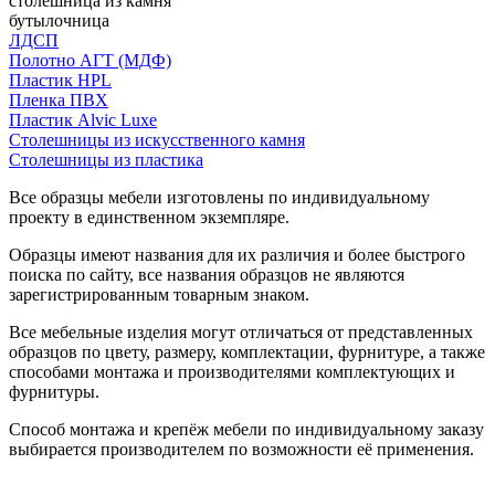
столешница из камня
бутылочница
ЛДСП
Полотно АГТ (МДФ)
Пластик HPL
Пленка ПВХ
Пластик Alvic Luxe
Столешницы из искусственного камня
Столешницы из пластика
Все образцы мебели изготовлены по индивидуальному
проекту в единственном экземпляре.
Образцы имеют названия для их различия и более быстрого
поиска по сайту, все названия образцов не являются
зарегистрированным товарным знаком.
Все мебельные изделия могут отличаться от представленных
образцов по цвету, размеру, комплектации, фурнитуре, а также
способами монтажа и производителями комплектующих и
фурнитуры.
Способ монтажа и крепёж мебели по индивидуальному заказу
выбирается производителем по возможности её применения.