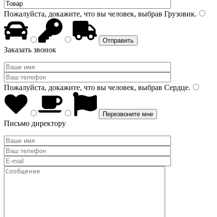
Пожалуйста, докажите, что вы человек, выбрав
Грузовик
.
Заказать звонок
Пожалуйста, докажите, что вы человек, выбрав
Сердце
.
Письмо директору