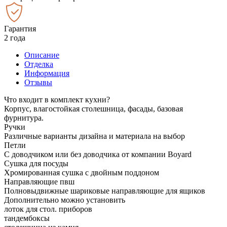
Гарантия
2 года
Описание
Отделка
Информация
Отзывы
Что входит в комплект кухни?
Корпус, влагостойкая столешница, фасады, базовая
фурнитура.
Ручки
Различные варианты дизайна и материала на выбор
Петли
С доводчиком или без доводчика от компании Boyard
Сушка для посуды
Хромированная сушка с двойным поддоном
Направляющие пвш
Полновыдвижные шариковые направляющие для ящиков
Дополнительно можно установить
лоток для стол. приборов
тандембоксы