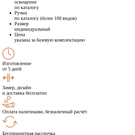
освещение
по каталогу
Ручки
по каталогу (более 100 видов)
Размер
индивидуальный
Цена
указана за базовую комплектацию
Изготовление
от 5 дней
Замер, дизайн
и доставка бесплатно
Оплата наличными, безналичный расчёт
Беспроцентная рассрочка