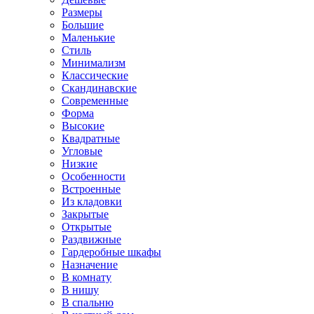
Размеры
Большие
Маленькие
Стиль
Минимализм
Классические
Скандинавские
Современные
Форма
Высокие
Квадратные
Угловые
Низкие
Особенности
Встроенные
Из кладовки
Закрытые
Открытые
Раздвижные
Гардеробные шкафы
Назначение
В комнату
В нишу
В спальню