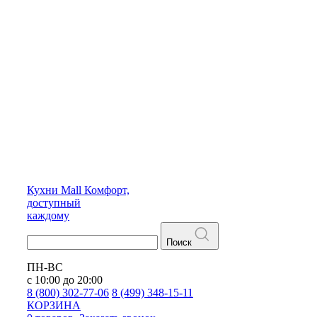
Кухни
Mall
Комфорт,
доступный
каждому
Поиск
ПН-ВС
с 10:00 до 20:00
8 (800) 302-77-06
8 (499) 348-15-11
КОРЗИНА