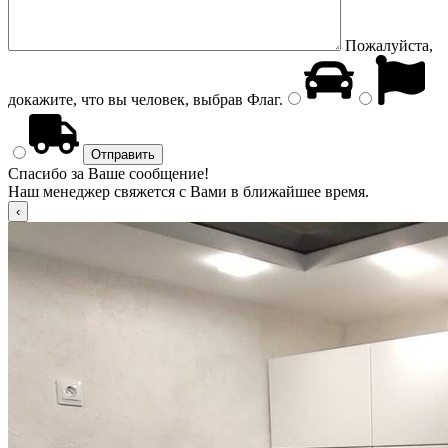
Пожалуйста,
докажите, что вы человек, выбрав
Флаг
.
Спасибо за Ваше сообщение!
Наш менеджер свяжется с Вами в ближайшее время.