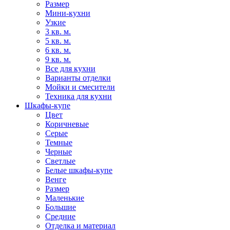
Размер
Мини-кухни
Узкие
3 кв. м.
5 кв. м.
6 кв. м.
9 кв. м.
Все для кухни
Варианты отделки
Мойки и смесители
Техника для кухни
Шкафы-купе
Цвет
Коричневые
Серые
Темные
Черные
Светлые
Белые шкафы-купе
Венге
Размер
Маленькие
Большие
Средние
Отделка и материал