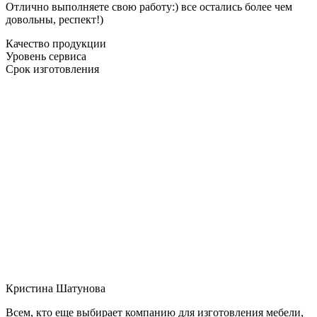
Отлично выполняете свою работу:) все остались более чем
довольны, респект!)
Качество продукции
Уровень сервиса
Срок изготовления
Кристина Шатунова
Всем, кто еще выбирает компанию для изготовления мебели,