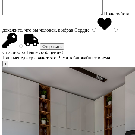
Пожалуйста,
докажите, что вы человек, выбрав
Сердце
.
Спасибо за Ваше сообщение!
Наш менеджер свяжется с Вами в ближайшее время.