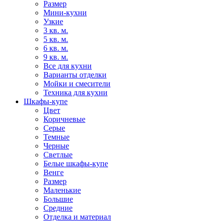
Размер
Мини-кухни
Узкие
3 кв. м.
5 кв. м.
6 кв. м.
9 кв. м.
Все для кухни
Варианты отделки
Мойки и смесители
Техника для кухни
Шкафы-купе
Цвет
Коричневые
Серые
Темные
Черные
Светлые
Белые шкафы-купе
Венге
Размер
Маленькие
Большие
Средние
Отделка и материал