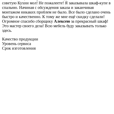
советую Кухни мол! Не пожалеете! Я заказывала шкаф-купе в
спальню. Начиная с обсуждения заказа и заканчивая
монтажом никаких проблем не было. Все было сделано очень
быстро и качественно. К тому же мне ещё скидку сделали!
Огромное спасибо сборщику
Алексею
за прекрасный шкаф!
Это мастер своего дела! Всю мебель буду заказывать только
здесь.
Качество продукции
Уровень сервиса
Срок изготовления