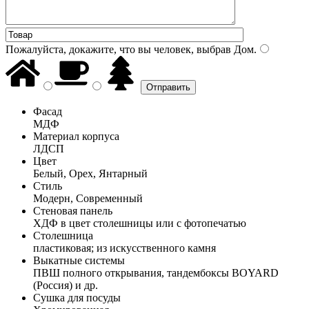
Пожалуйста, докажите, что вы человек, выбрав
Дом
.
Фасад
МДФ
Материал корпуса
ЛДСП
Цвет
Белый, Орех, Янтарный
Стиль
Модерн, Современный
Стеновая панель
ХДФ в цвет столешницы или с фотопечатью
Столешница
пластиковая; из искусственного камня
Выкатные системы
ПВШ полного открывания, тандембоксы BOYARD
(Россия) и др.
Сушка для посуды