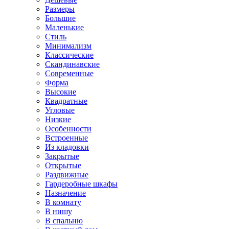
Размеры
Большие
Маленькие
Стиль
Минимализм
Классические
Скандинавские
Современные
Форма
Высокие
Квадратные
Угловые
Низкие
Особенности
Встроенные
Из кладовки
Закрытые
Открытые
Раздвижные
Гардеробные шкафы
Назначение
В комнату
В нишу
В спальню