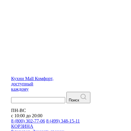
Кухни
Mall
Комфорт,
доступный
каждому
Поиск
ПН-ВС
с 10:00 до 20:00
8 (800) 302-77-06
8 (499) 348-15-11
КОРЗИНА