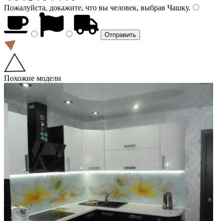
Пожалуйста, докажите, что вы человек, выбрав
Чашку
.
Похожие модели