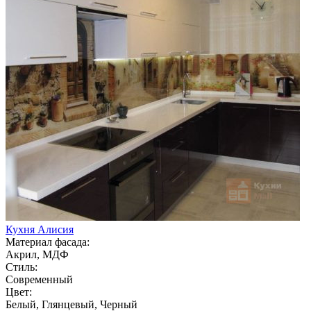
Кухня Алисия
Материал фасада:
Акрил, МДФ
Стиль:
Современный
Цвет:
Белый, Глянцевый, Черный