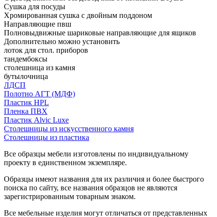
Сушка для посуды
Хромированная сушка с двойным поддоном
Направляющие пвш
Полновыдвижные шариковые направляющие для ящиков
Дополнительно можно установить
лоток для стол. приборов
тандембоксы
столешница из камня
бутылочница
ЛДСП
Полотно АГТ (МДФ)
Пластик HPL
Пленка ПВХ
Пластик Alvic Luxe
Столешницы из искусственного камня
Столешницы из пластика
Все образцы мебели изготовлены по индивидуальному
проекту в единственном экземпляре.
Образцы имеют названия для их различия и более быстрого
поиска по сайту, все названия образцов не являются
зарегистрированным товарным знаком.
Все мебельные изделия могут отличаться от представленных