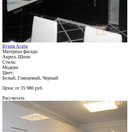
Кухня Агата
Материал фасада:
Акрил, Шпон
Стиль:
Модерн
Цвет:
Белый, Глянцевый, Черный
Цена: от 35 980 руб.
Рассчитать