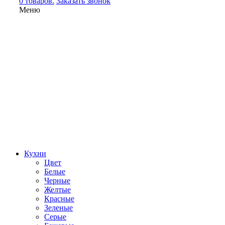
0 товаров.
Заказать звонок
Меню
Кухни
Цвет
Белые
Черные
Желтые
Красные
Зеленые
Серые