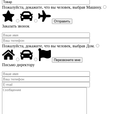
Пожалуйста, докажите, что вы человек, выбрав
Машину
.
Заказать звонок
Пожалуйста, докажите, что вы человек, выбрав
Дом
.
Письмо директору