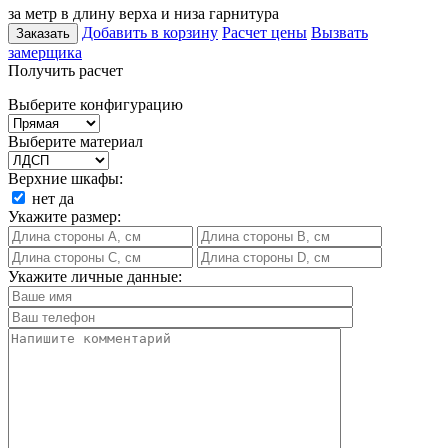
за метр в длину верха и низа гарнитура
Добавить в корзину
Расчет цены
Вызвать
Заказать
замерщика
Получить расчет
Выберите конфигурацию
Выберите материал
Верхние шкафы:
нет
да
Укажите размер:
Укажите личные данные: