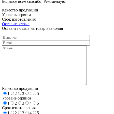
Большое всем спасибо! Рекомендую!
Качество продукции
Уровень сервиса
Срок изготовления
Оставить отзыв
Оставить отзыв на товар Равиолия
Качество продукции
1
2
3
4
5
Уровень сервиса
1
2
3
4
5
Срок изготовления
1
2
3
4
5