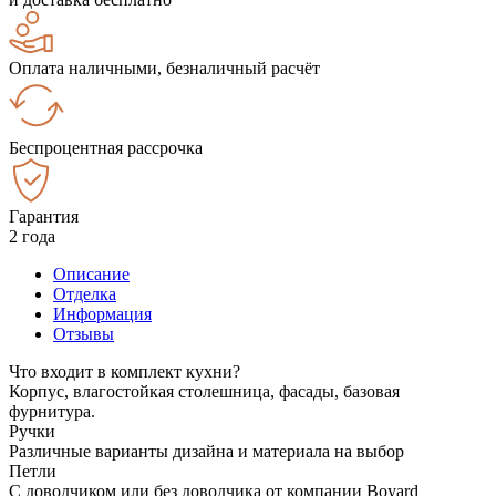
Оплата наличными, безналичный расчёт
Беспроцентная рассрочка
Гарантия
2 года
Описание
Отделка
Информация
Отзывы
Что входит в комплект кухни?
Корпус, влагостойкая столешница, фасады, базовая
фурнитура.
Ручки
Различные варианты дизайна и материала на выбор
Петли
С доводчиком или без доводчика от компании Boyard