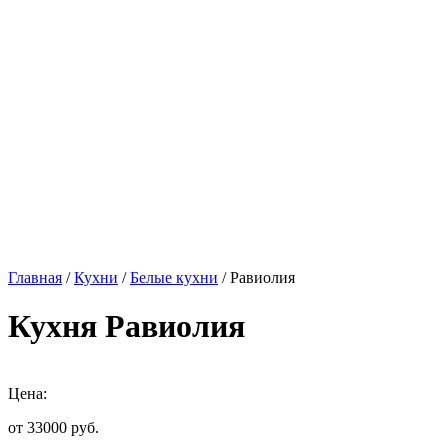
Главная
/
Кухни
/
Белые кухни
/ Равиолия
Кухня Равиолия
Цена:
от 33000
руб.