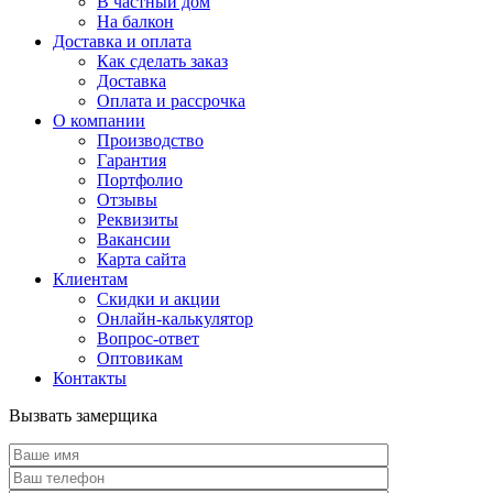
В частный дом
На балкон
Доставка и оплата
Как сделать заказ
Доставка
Оплата и рассрочка
О компании
Производство
Гарантия
Портфолио
Отзывы
Реквизиты
Вакансии
Карта сайта
Клиентам
Скидки и акции
Онлайн-калькулятор
Вопрос-ответ
Оптовикам
Контакты
Вызвать замерщика