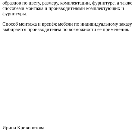
образцов по цвету, размеру, комплектации, фурнитуре, а также
способами монтажа и производителями комплектующих и
фурнитуры.
Способ монтажа и крепёж мебели по индивидуальному заказу
выбирается производителем по возможности её применения.
Ирина Криворотова