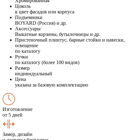
Хромированная
Цоколь
в цвет фасадов или корпуса
Подъемники
BOYARD (Россия) и др.
Аксессуары
Выкатные корзины, бутылочницы и др.
Пристеночный плинтус, барные стойки и навески,
освещение
по каталогу
Ручки
по каталогу (более 100 видов)
Размер
индивидуальный
Цена
указана за базовую комплектацию
Изготовление
от 5 дней
Замер, дизайн
и доставка бесплатно