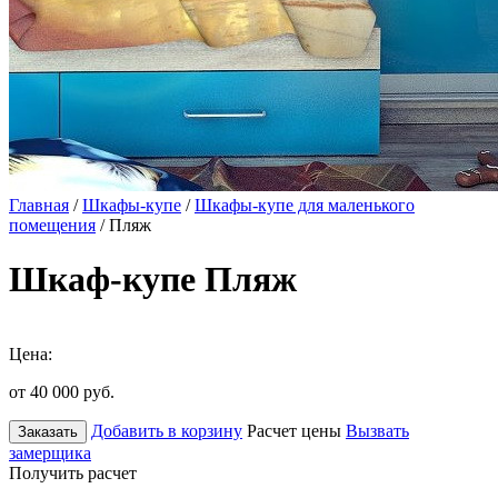
Главная
/
Шкафы-купе
/
Шкафы-купе для маленького
помещения
/ Пляж
Шкаф-купе Пляж
Цена:
от 40 000
руб.
Добавить в корзину
Расчет цены
Вызвать
Заказать
замерщика
Получить расчет