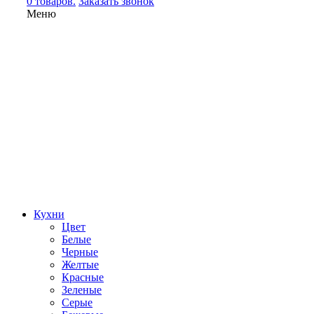
0 товаров.
Заказать звонок
Меню
Кухни
Цвет
Белые
Черные
Желтые
Красные
Зеленые
Серые