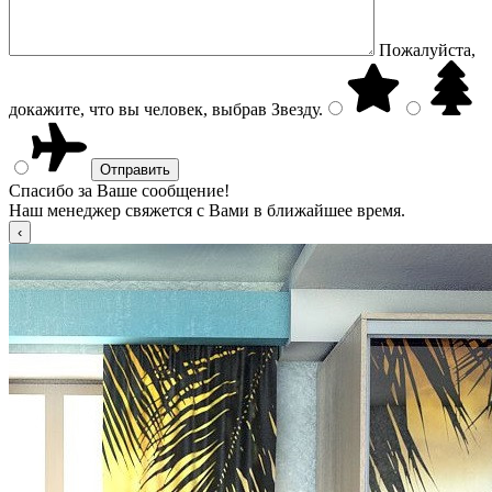
Пожалуйста,
докажите, что вы человек, выбрав
Звезду
.
Спасибо за Ваше сообщение!
Наш менеджер свяжется с Вами в ближайшее время.