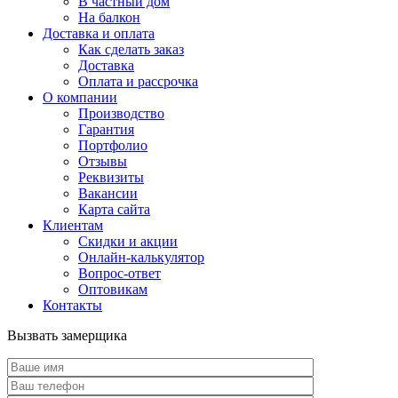
В частный дом
На балкон
Доставка и оплата
Как сделать заказ
Доставка
Оплата и рассрочка
О компании
Производство
Гарантия
Портфолио
Отзывы
Реквизиты
Вакансии
Карта сайта
Клиентам
Скидки и акции
Онлайн-калькулятор
Вопрос-ответ
Оптовикам
Контакты
Вызвать замерщика