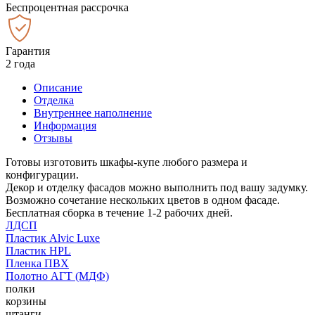
Беспроцентная рассрочка
Гарантия
2 года
Описание
Отделка
Внутреннее наполнение
Информация
Отзывы
Готовы изготовить шкафы-купе любого размера и
конфигурации.
Декор и отделку фасадов можно выполнить под вашу задумку.
Возможно сочетание нескольких цветов в одном фасаде.
Бесплатная сборка в течение 1-2 рабочих дней.
ЛДСП
Пластик Alvic Luxe
Пластик HPL
Пленка ПВХ
Полотно АГТ (МДФ)
полки
корзины
штанги