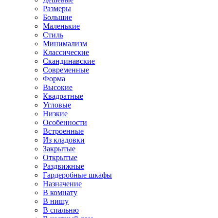
Размеры
Большие
Маленькие
Стиль
Минимализм
Классические
Скандинавские
Современные
Форма
Высокие
Квадратные
Угловые
Низкие
Особенности
Встроенные
Из кладовки
Закрытые
Открытые
Раздвижные
Гардеробные шкафы
Назначение
В комнату
В нишу
В спальню