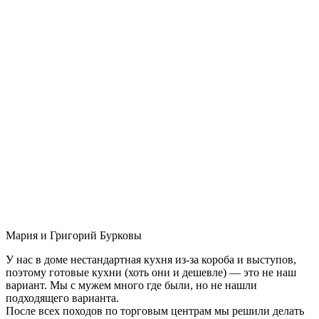
Мария и Григорий Бурковы
У нас в доме нестандартная кухня из-за короба и выступов,
поэтому готовые кухни (хоть они и дешевле) — это не наш
вариант. Мы с мужем много где были, но не нашли
подходящего варианта.
После всех походов по торговым центрам мы решили делать