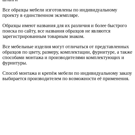
Все образцы мебели изготовлены по индивидуальному
проекту в единственном экземпляре.
Образцы имеют названия для их различия и более быстрого
поиска по сайту, все названия образцов не являются
зарегистрированным товарным знаком.
Все мебельные изделия могут отличаться от представленных
образцов по цвету, размеру, комплектации, фурнитуре, а также
способами монтажа и производителями комплектующих и
фурнитуры.
Способ монтажа и крепёж мебели по индивидуальному заказу
выбирается производителем по возможности её применения.