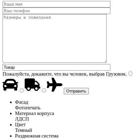
Пожалуйста, докажите, что вы человек, выбрав
Грузовик
.
Фасад
Фотопечать
Материал корпуса
ЛДСП
Цвет
Темный
Раздвижная система