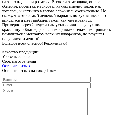
на заказ под наши размеры. Вызвали замерщика, он все
обмерил, посчитал, нарисовал кухню именно такой, как
хотелось, и картинка в голове сложилась окончательно. Не
скажу, что это самый дешевый вариант, но кухня идеально
вписалась и цвет выбрала такой, как мне нравится.
Примерно через 2 недели нам установили нашу кухню-
красавицу! «Благодаря» нашим кривым стенам, им пришлось
помучиться с монтажом верхних шкафчиков, но результат
получился отменный.
Большое всем спасибо! Рекомендую!
Качество продукции
Уровень сервиса
Срок изготовления
Оставить отзыв
Оставить отзыв на товар Пляж