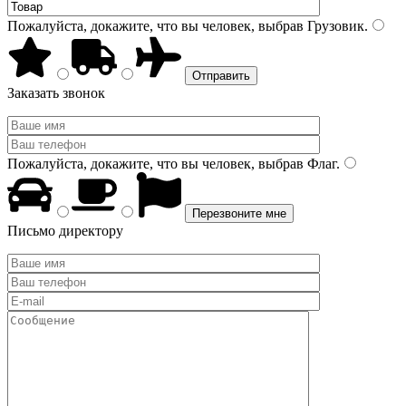
Пожалуйста, докажите, что вы человек, выбрав
Грузовик
.
Заказать звонок
Пожалуйста, докажите, что вы человек, выбрав
Флаг
.
Письмо директору