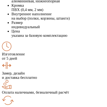
алюминиевая, нижнеопорная
Кромка
ПВХ (0,4 мм, 2 мм)
Внутреннее наполнение
на выбор (полки, корзины, штанги)
Размер
индивидуальный
Цена
указана за базовую комплектацию
Изготовление
от 5 дней
Замер, дизайн
и доставка бесплатно
Оплата наличными, безналичный расчёт