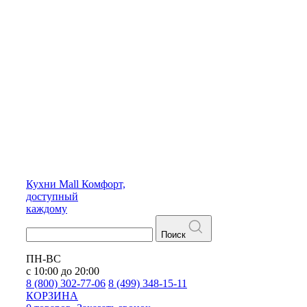
Кухни
Mall
Комфорт,
доступный
каждому
Поиск
ПН-ВС
с 10:00 до 20:00
8 (800) 302-77-06
8 (499) 348-15-11
КОРЗИНА