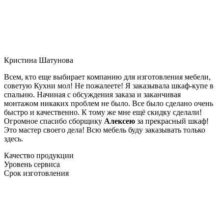
Кристина Шатунова
Всем, кто еще выбирает компанию для изготовления мебели,
советую Кухни мол! Не пожалеете! Я заказывала шкаф-купе в
спальню. Начиная с обсуждения заказа и заканчивая
монтажом никаких проблем не было. Все было сделано очень
быстро и качественно. К тому же мне ещё скидку сделали!
Огромное спасибо сборщику
Алексею
за прекрасный шкаф!
Это мастер своего дела! Всю мебель буду заказывать только
здесь.
Качество продукции
Уровень сервиса
Срок изготовления