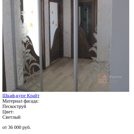
Шкаф-купе Крайт
Материал фасада:
Пескоструй
Цвет:
Светлый
от 36 000 руб.