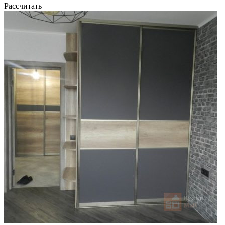
Рассчитать