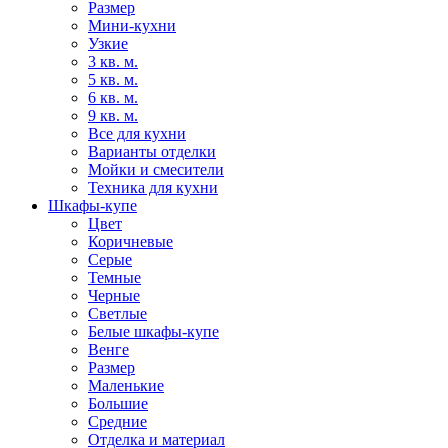
Размер
Мини-кухни
Узкие
3 кв. м.
5 кв. м.
6 кв. м.
9 кв. м.
Все для кухни
Варианты отделки
Мойки и смесители
Техника для кухни
Шкафы-купе
Цвет
Коричневые
Серые
Темные
Черные
Светлые
Белые шкафы-купе
Венге
Размер
Маленькие
Большие
Средние
Отделка и материал