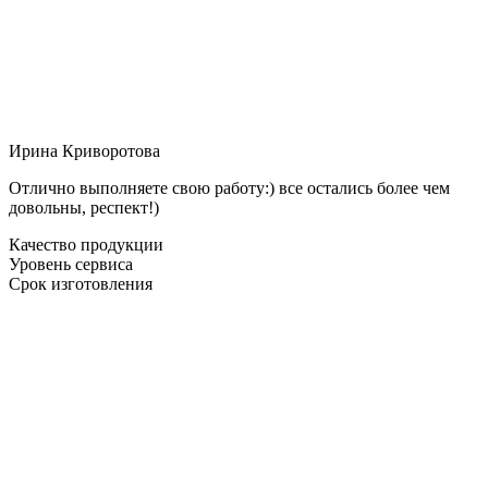
Ирина Криворотова
Отлично выполняете свою работу:) все остались более чем
довольны, респект!)
Качество продукции
Уровень сервиса
Срок изготовления