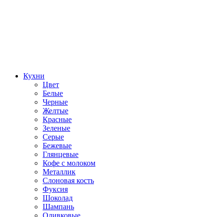
Кухни
Цвет
Белые
Черные
Желтые
Красные
Зеленые
Серые
Бежевые
Глянцевые
Кофе с молоком
Металлик
Слоновая кость
Фуксия
Шоколад
Шампань
Оливковые