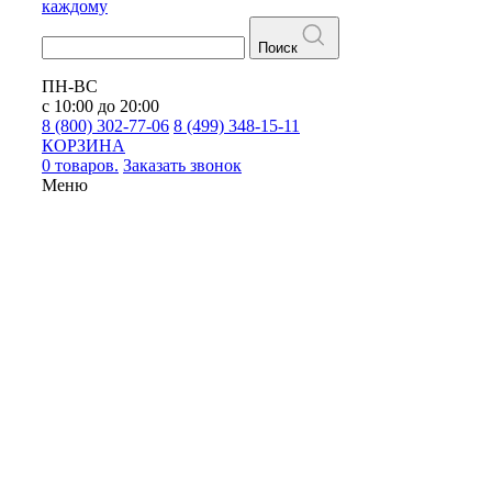
каждому
Поиск
ПН-ВС
с 10:00 до 20:00
8 (800) 302-77-06
8 (499) 348-15-11
КОРЗИНА
0 товаров.
Заказать звонок
Меню