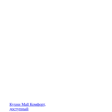
Кухни
Mall
Комфорт,
доступный