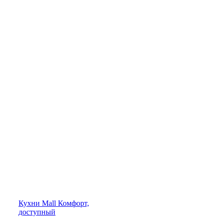
Кухни
Mall
Комфорт,
доступный