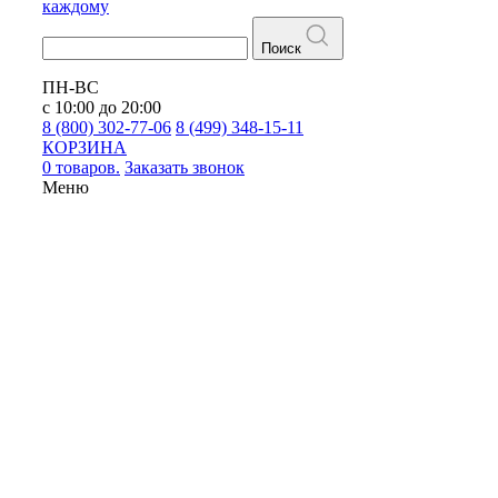
каждому
Поиск
ПН-ВС
с 10:00 до 20:00
8 (800) 302-77-06
8 (499) 348-15-11
КОРЗИНА
0 товаров.
Заказать звонок
Меню