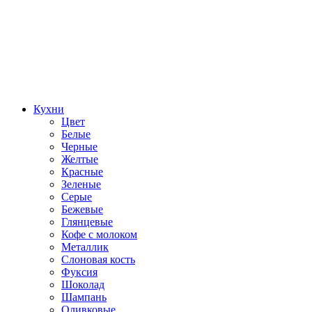
Кухни
Цвет
Белые
Черные
Желтые
Красные
Зеленые
Серые
Бежевые
Глянцевые
Кофе с молоком
Металлик
Слоновая кость
Фуксия
Шоколад
Шампань
Оливковые