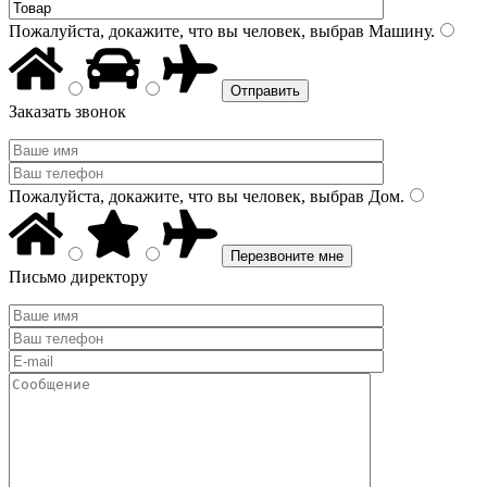
Пожалуйста, докажите, что вы человек, выбрав
Машину
.
Заказать звонок
Пожалуйста, докажите, что вы человек, выбрав
Дом
.
Письмо директору