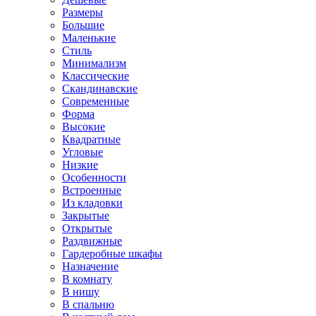
Размеры
Большие
Маленькие
Стиль
Минимализм
Классические
Скандинавские
Современные
Форма
Высокие
Квадратные
Угловые
Низкие
Особенности
Встроенные
Из кладовки
Закрытые
Открытые
Раздвижные
Гардеробные шкафы
Назначение
В комнату
В нишу
В спальню