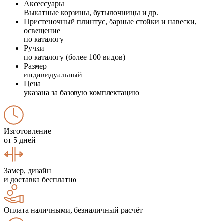
Аксессуары
Выкатные корзины, бутылочницы и др.
Пристеночный плинтус, барные стойки и навески,
освещение
по каталогу
Ручки
по каталогу (более 100 видов)
Размер
индивидуальный
Цена
указана за базовую комплектацию
Изготовление
от 5 дней
Замер, дизайн
и доставка бесплатно
Оплата наличными, безналичный расчёт