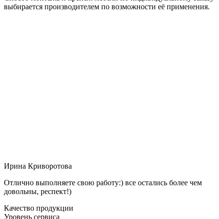
выбирается производителем по возможности её применения.
Ирина Криворотова
Отлично выполняете свою работу:) все остались более чем
довольны, респект!)
Качество продукции
Уровень сервиса