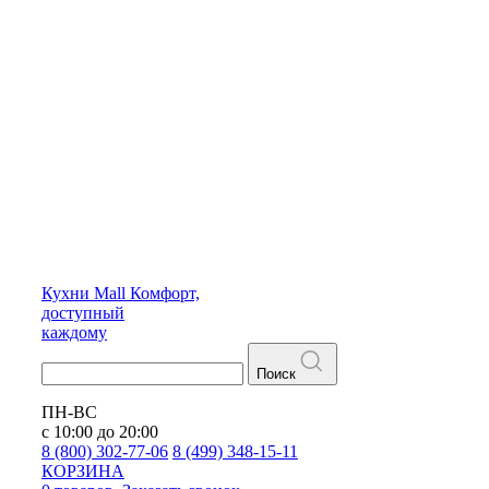
Кухни
Mall
Комфорт,
доступный
каждому
Поиск
ПН-ВС
с 10:00 до 20:00
8 (800) 302-77-06
8 (499) 348-15-11
КОРЗИНА