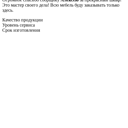
Это мастер своего дела! Всю мебель буду заказывать только
здесь.
Качество продукции
Уровень сервиса
Срок изготовления