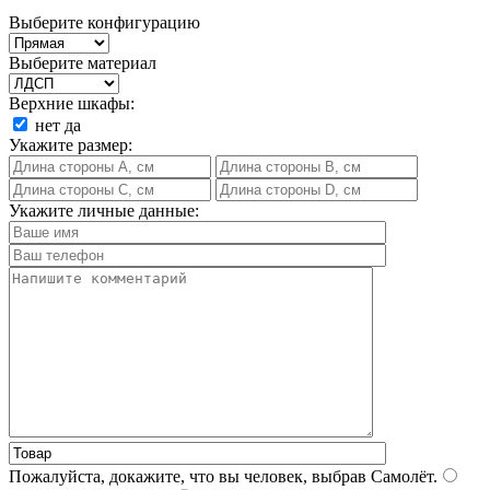
Выберите конфигурацию
Выберите материал
Верхние шкафы:
нет
да
Укажите размер:
Укажите личные данные:
Пожалуйста, докажите, что вы человек, выбрав
Самолёт
.