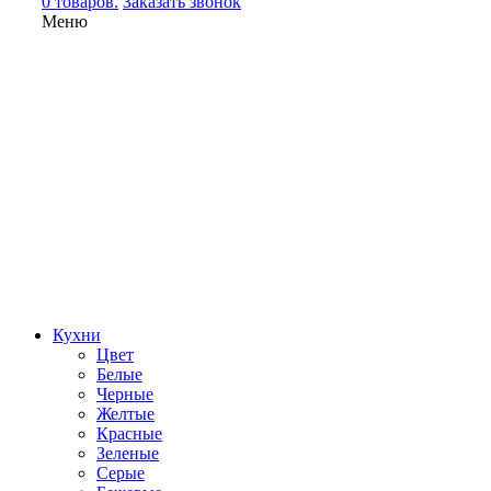
0 товаров.
Заказать звонок
Меню
Кухни
Цвет
Белые
Черные
Желтые
Красные
Зеленые
Серые