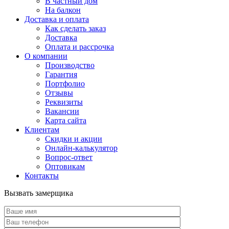
В частный дом
На балкон
Доставка и оплата
Как сделать заказ
Доставка
Оплата и рассрочка
О компании
Производство
Гарантия
Портфолио
Отзывы
Реквизиты
Вакансии
Карта сайта
Клиентам
Скидки и акции
Онлайн-калькулятор
Вопрос-ответ
Оптовикам
Контакты
Вызвать замерщика