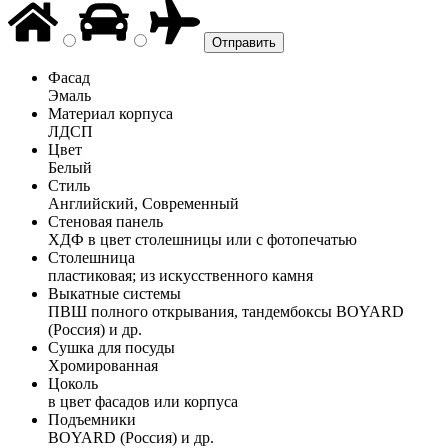
Фасад
Эмаль
Материал корпуса
ЛДСП
Цвет
Белый
Стиль
Английский, Современный
Стеновая панель
ХДФ в цвет столешницы или с фотопечатью
Столешница
пластиковая; из искусственного камня
Выкатные системы
ПВШ полного открывания, тандембоксы BOYARD
(Россия) и др.
Сушка для посуды
Хромированная
Цоколь
в цвет фасадов или корпуса
Подъемники
BOYARD (Россия) и др.