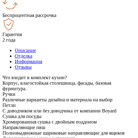
Беспроцентная рассрочка
Гарантия
2 года
Описание
Отделка
Информация
Отзывы
Что входит в комплект кухни?
Корпус, влагостойкая столешница, фасады, базовая
фурнитура.
Ручки
Различные варианты дизайна и материала на выбор
Петли
С доводчиком или без доводчика от компании Boyard
Сушка для посуды
Хромированная сушка с двойным поддоном
Направляющие пвш
Полновыдвижные шариковые направляющие для ящиков