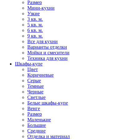
Размер
Мини-кухни
Узкие
3 кв. м.
5 кв. м.
6 кв. м.
9 кв. м.
Все для кухни
Варианты отделки
Мойки и смесители
Техника для кухни
Шкафы-купе
Цвет
Коричневые
Серые
Темные
Черные
Светлые
Белые шкафы-купе
Венге
Размер
Маленькие
Большие
Средние
Отделка и материал