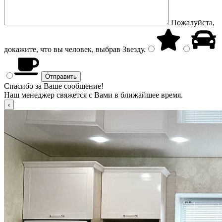
Пожалуйста,
докажите, что вы человек, выбрав
Звезду
.
Спасибо за Ваше сообщение!
Наш менеджер свяжется с Вами в ближайшее время.