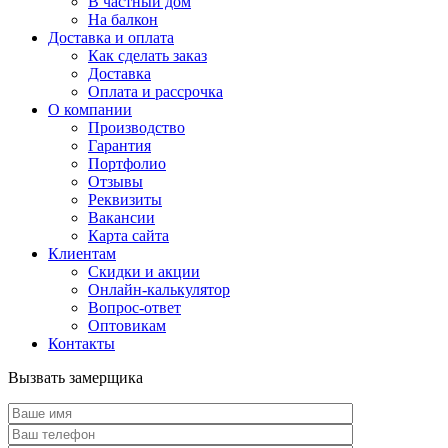
В частный дом
На балкон
Доставка и оплата
Как сделать заказ
Доставка
Оплата и рассрочка
О компании
Производство
Гарантия
Портфолио
Отзывы
Реквизиты
Вакансии
Карта сайта
Клиентам
Скидки и акции
Онлайн-калькулятор
Вопрос-ответ
Оптовикам
Контакты
Вызвать замерщика