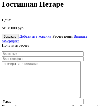
Гостинная Петаре
Цена:
от 58 000
руб.
Добавить в корзину
Расчет цены
Вызвать
Заказать
замерщика
Получить расчет