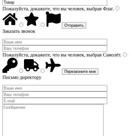
Пожалуйста, докажите, что вы человек, выбрав
Флаг
.
Заказать звонок
Пожалуйста, докажите, что вы человек, выбрав
Самолёт
.
Письмо директору