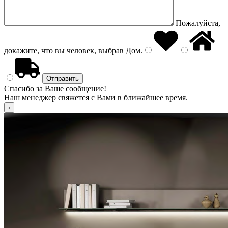
Пожалуйста,
докажите, что вы человек, выбрав
Дом
.
Спасибо за Ваше сообщение!
Наш менеджер свяжется с Вами в ближайшее время.