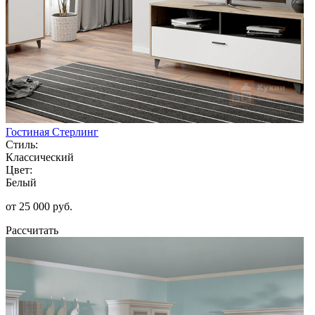
Гостиная Стерлинг
Стиль:
Классический
Цвет:
Белый
от 25 000 руб.
Рассчитать