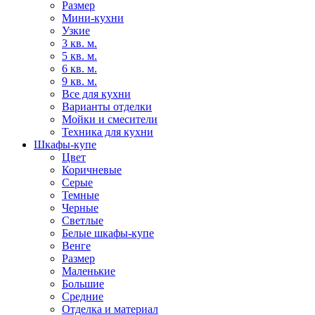
Размер
Мини-кухни
Узкие
3 кв. м.
5 кв. м.
6 кв. м.
9 кв. м.
Все для кухни
Варианты отделки
Мойки и смесители
Техника для кухни
Шкафы-купе
Цвет
Коричневые
Серые
Темные
Черные
Светлые
Белые шкафы-купе
Венге
Размер
Маленькие
Большие
Средние
Отделка и материал