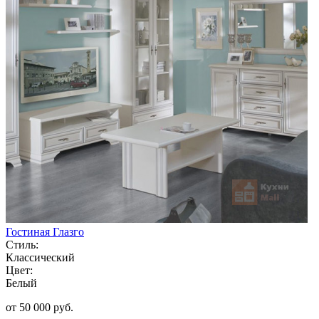
Гостиная Глазго
Стиль:
Классический
Цвет:
Белый
от 50 000 руб.