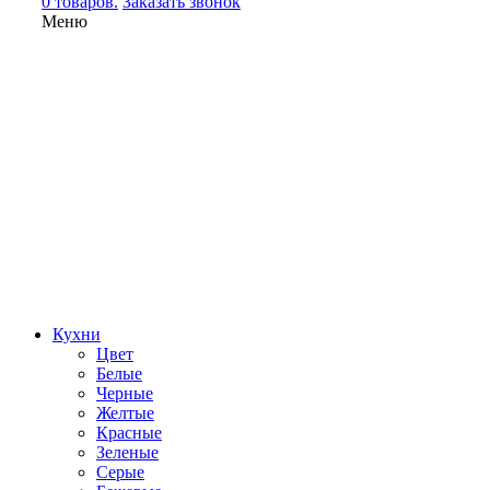
0 товаров.
Заказать звонок
Меню
Кухни
Цвет
Белые
Черные
Желтые
Красные
Зеленые
Серые