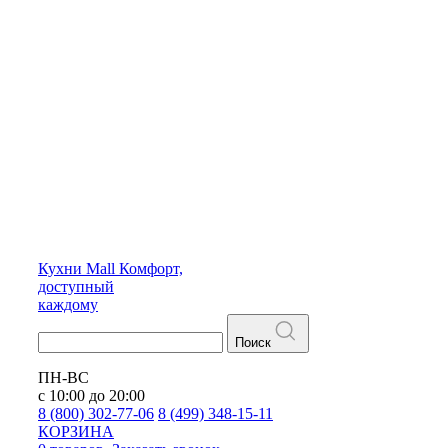
Кухни
Mall
Комфорт,
доступный
каждому
Поиск
ПН-ВС
с 10:00 до 20:00
8 (800) 302-77-06
8 (499) 348-15-11
КОРЗИНА