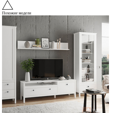
Похожие модели