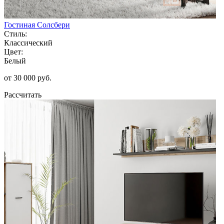
Гостиная Солсбери
Стиль:
Классический
Цвет:
Белый
от 30 000 руб.
Рассчитать