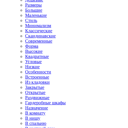
Размеры
Большие
Маленькие
Стиль
Минимализм
Классические
Скандинавские
Современные
Форма
Высокие
Квадратные
Угловые
Низкие
Особенности
Встроенные
Из кладовки
Закрытые
Открытые
Раздвижные
Гардеробные шкафы
Назначение
В комнату
В нишу
В спальню