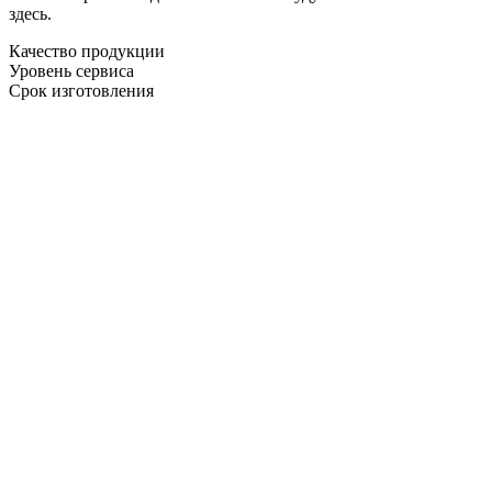
здесь.
Качество продукции
Уровень сервиса
Срок изготовления