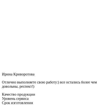
Ирина Криворотова
Отлично выполняете свою работу:) все остались более чем
довольны, респект!)
Качество продукции
Уровень сервиса
Срок изготовления