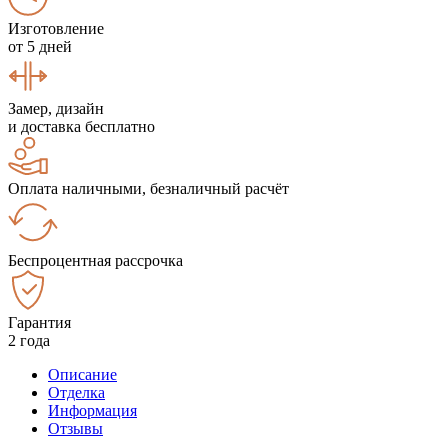
Изготовление
от 5 дней
Замер, дизайн
и доставка бесплатно
Оплата наличными, безналичный расчёт
Беспроцентная рассрочка
Гарантия
2 года
Описание
Отделка
Информация
Отзывы