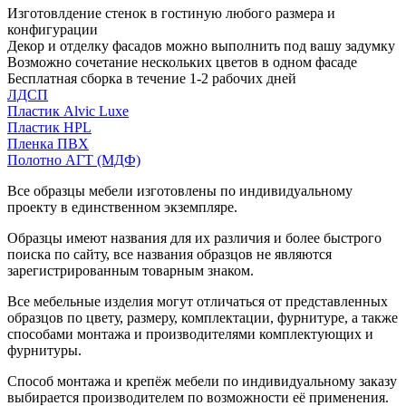
Изготовлдение стенок в гостиную любого размера и
конфигурации
Декор и отделку фасадов можно выполнить под вашу задумку
Возможно сочетание нескольких цветов в одном фасаде
Бесплатная сборка в течение 1-2 рабочих дней
ЛДСП
Пластик Alvic Luxe
Пластик HPL
Пленка ПВХ
Полотно АГТ (МДФ)
Все образцы мебели изготовлены по индивидуальному
проекту в единственном экземпляре.
Образцы имеют названия для их различия и более быстрого
поиска по сайту, все названия образцов не являются
зарегистрированным товарным знаком.
Все мебельные изделия могут отличаться от представленных
образцов по цвету, размеру, комплектации, фурнитуре, а также
способами монтажа и производителями комплектующих и
фурнитуры.
Способ монтажа и крепёж мебели по индивидуальному заказу
выбирается производителем по возможности её применения.