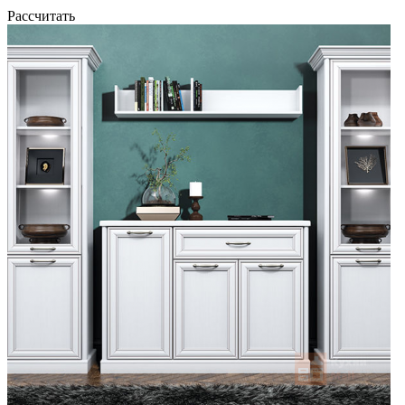
Рассчитать