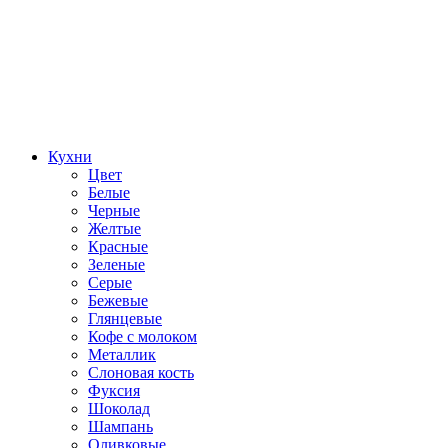
Кухни
Цвет
Белые
Черные
Желтые
Красные
Зеленые
Серые
Бежевые
Глянцевые
Кофе с молоком
Металлик
Слоновая кость
Фуксия
Шоколад
Шампань
Оливковые