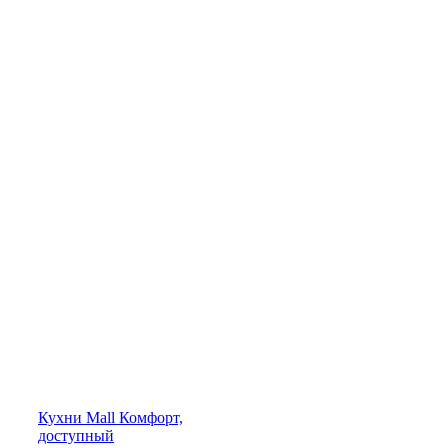
Кухни
Mall
Комфорт,
доступный