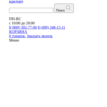
каждому
Поиск
ПН-ВС
с 10:00 до 20:00
8 (800) 302-77-06
8 (499) 348-15-11
КОРЗИНА
0 товаров.
Заказать звонок
Меню