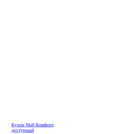
Кухни
Mall
Комфорт,
доступный