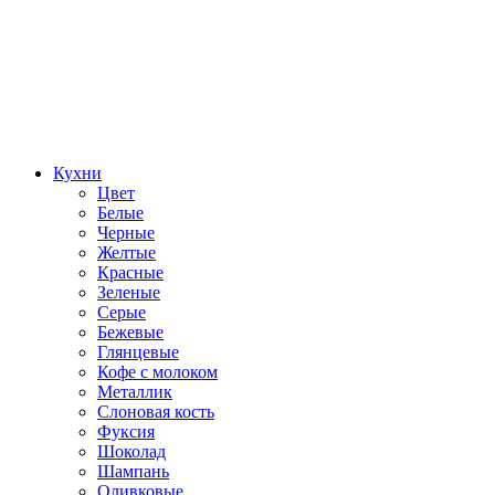
Кухни
Цвет
Белые
Черные
Желтые
Красные
Зеленые
Серые
Бежевые
Глянцевые
Кофе с молоком
Металлик
Слоновая кость
Фуксия
Шоколад
Шампань
Оливковые