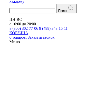
каждому
Поиск
ПН-ВС
с 10:00 до 20:00
8 (800) 302-77-06
8 (499) 348-15-11
КОРЗИНА
0 товаров.
Заказать звонок
Меню