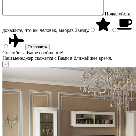
Пожалуйста,
докажите, что вы человек, выбрав
Звезду
.
Спасибо за Ваше сообщение!
Наш менеджер свяжется с Вами в ближайшее время.