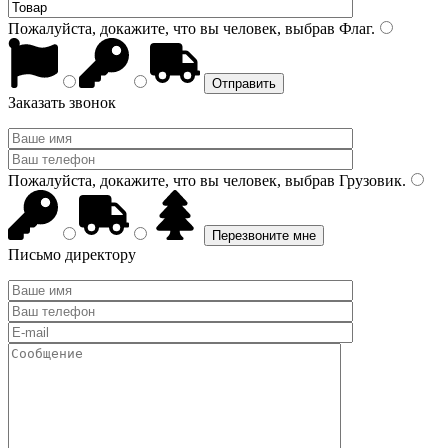
Пожалуйста, докажите, что вы человек, выбрав
Флаг
.
Заказать звонок
Пожалуйста, докажите, что вы человек, выбрав
Грузовик
.
Письмо директору