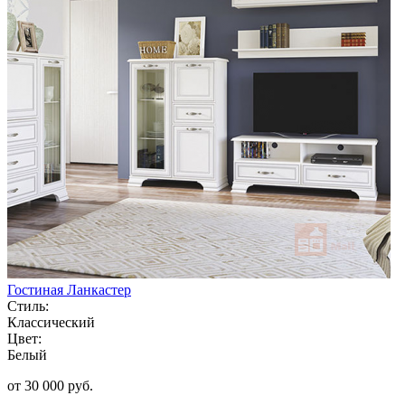
Гостиная Ланкастер
Стиль:
Классический
Цвет:
Белый
от 30 000 руб.