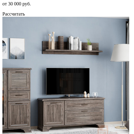
от 30 000 руб.
Рассчитать