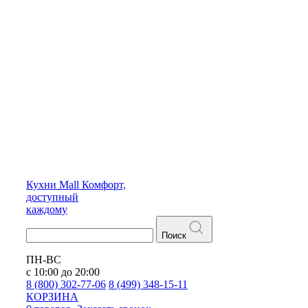
Кухни
Mall
Комфорт,
доступный
каждому
Поиск
ПН-ВС
с 10:00 до 20:00
8 (800) 302-77-06
8 (499) 348-15-11
КОРЗИНА