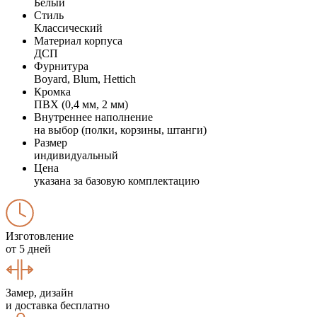
Белый
Стиль
Классический
Материал корпуса
ДСП
Фурнитура
Boyard, Blum, Hettich
Кромка
ПВХ (0,4 мм, 2 мм)
Внутреннее наполнение
на выбор (полки, корзины, штанги)
Размер
индивидуальный
Цена
указана за базовую комплектацию
Изготовление
от 5 дней
Замер, дизайн
и доставка бесплатно