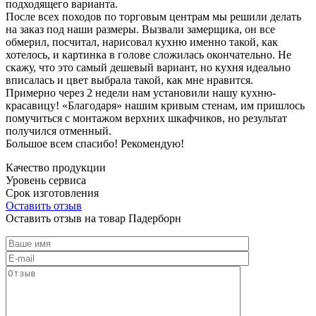
подходящего варианта.
После всех походов по торговым центрам мы решили делать
на заказ под наши размеры. Вызвали замерщика, он все
обмерил, посчитал, нарисовал кухню именно такой, как
хотелось, и картинка в голове сложилась окончательно. Не
скажу, что это самый дешевый вариант, но кухня идеально
вписалась и цвет выбрала такой, как мне нравится.
Примерно через 2 недели нам установили нашу кухню-
красавицу! «Благодаря» нашим кривым стенам, им пришлось
помучиться с монтажом верхних шкафчиков, но результат
получился отменный.
Большое всем спасибо! Рекомендую!
Качество продукции
Уровень сервиса
Срок изготовления
Оставить отзыв
Оставить отзыв на товар Падерборн