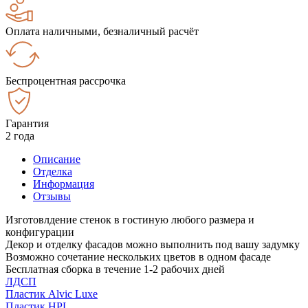
Оплата наличными, безналичный расчёт
Беспроцентная рассрочка
Гарантия
2 года
Описание
Отделка
Информация
Отзывы
Изготовлдение стенок в гостиную любого размера и
конфигурации
Декор и отделку фасадов можно выполнить под вашу задумку
Возможно сочетание нескольких цветов в одном фасаде
Бесплатная сборка в течение 1-2 рабочих дней
ЛДСП
Пластик Alvic Luxe
Пластик HPL