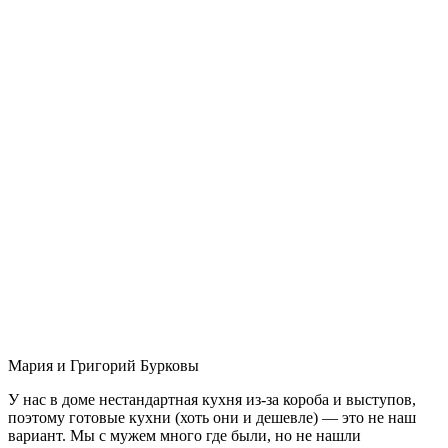
Мария и Григорий Бурковы
У нас в доме нестандартная кухня из-за короба и выступов,
поэтому готовые кухни (хоть они и дешевле) — это не наш
вариант. Мы с мужем много где были, но не нашли