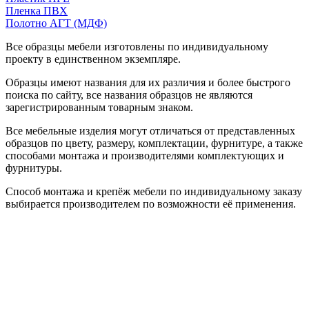
Пленка ПВХ
Полотно АГТ (МДФ)
Все образцы мебели изготовлены по индивидуальному
проекту в единственном экземпляре.
Образцы имеют названия для их различия и более быстрого
поиска по сайту, все названия образцов не являются
зарегистрированным товарным знаком.
Все мебельные изделия могут отличаться от представленных
образцов по цвету, размеру, комплектации, фурнитуре, а также
способами монтажа и производителями комплектующих и
фурнитуры.
Способ монтажа и крепёж мебели по индивидуальному заказу
выбирается производителем по возможности её применения.