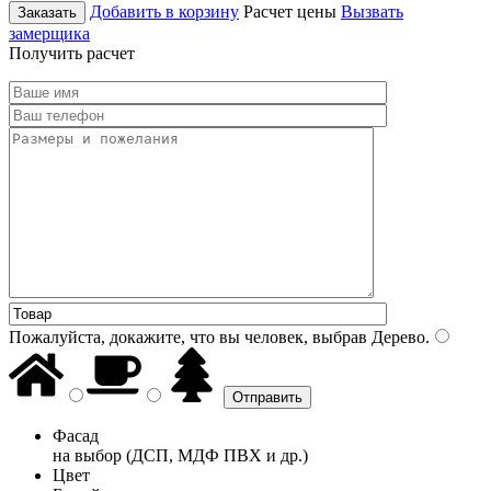
Добавить в корзину
Расчет цены
Вызвать
Заказать
замерщика
Получить расчет
Пожалуйста, докажите, что вы человек, выбрав
Дерево
.
Фасад
на выбор (ДСП, МДФ ПВХ и др.)
Цвет