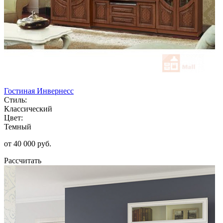
Гостиная Инвернесс
Стиль:
Классический
Цвет:
Темный
от 40 000 руб.
Рассчитать