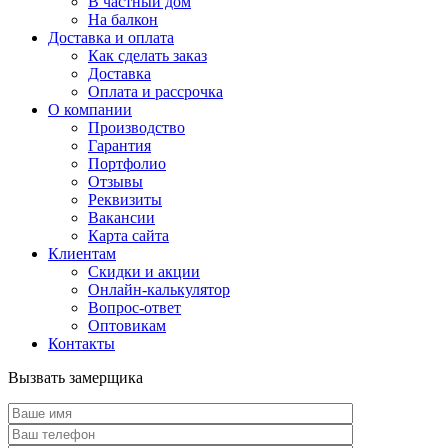
В частный дом
На балкон
Доставка и оплата
Как сделать заказ
Доставка
Оплата и рассрочка
О компании
Производство
Гарантия
Портфолио
Отзывы
Реквизиты
Вакансии
Карта сайта
Клиентам
Скидки и акции
Онлайн-калькулятор
Вопрос-ответ
Оптовикам
Контакты
Вызвать замерщика