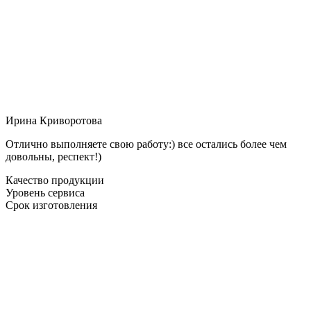
Ирина Криворотова
Отлично выполняете свою работу:) все остались более чем
довольны, респект!)
Качество продукции
Уровень сервиса
Срок изготовления