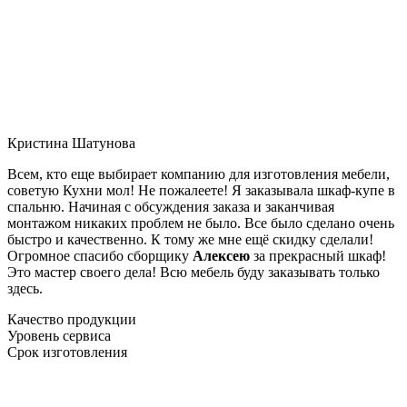
Кристина Шатунова
Всем, кто еще выбирает компанию для изготовления мебели,
советую Кухни мол! Не пожалеете! Я заказывала шкаф-купе в
спальню. Начиная с обсуждения заказа и заканчивая
монтажом никаких проблем не было. Все было сделано очень
быстро и качественно. К тому же мне ещё скидку сделали!
Огромное спасибо сборщику
Алексею
за прекрасный шкаф!
Это мастер своего дела! Всю мебель буду заказывать только
здесь.
Качество продукции
Уровень сервиса
Срок изготовления