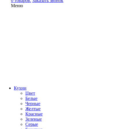
0 товаров.
Заказать звонок
Меню
Кухни
Цвет
Белые
Черные
Желтые
Красные
Зеленые
Серые