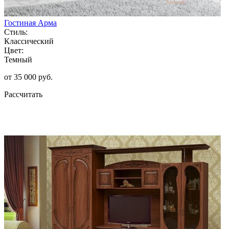
Гостиная Арма
Стиль:
Классический
Цвет:
Темный
от 35 000 руб.
Рассчитать