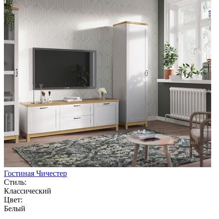
Гостиная Чичестер
Стиль:
Классический
Цвет:
Белый