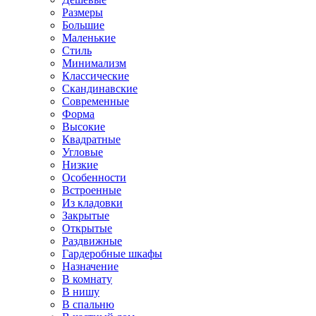
Размеры
Большие
Маленькие
Стиль
Минимализм
Классические
Скандинавские
Современные
Форма
Высокие
Квадратные
Угловые
Низкие
Особенности
Встроенные
Из кладовки
Закрытые
Открытые
Раздвижные
Гардеробные шкафы
Назначение
В комнату
В нишу
В спальню