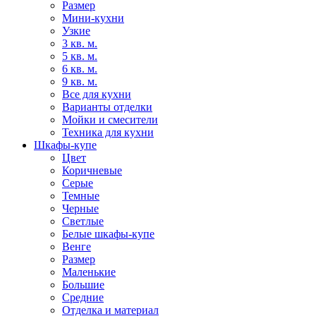
Размер
Мини-кухни
Узкие
3 кв. м.
5 кв. м.
6 кв. м.
9 кв. м.
Все для кухни
Варианты отделки
Мойки и смесители
Техника для кухни
Шкафы-купе
Цвет
Коричневые
Серые
Темные
Черные
Светлые
Белые шкафы-купе
Венге
Размер
Маленькие
Большие
Средние
Отделка и материал