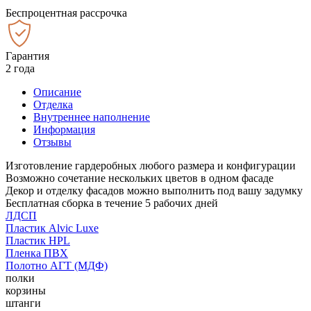
Беспроцентная рассрочка
Гарантия
2 года
Описание
Отделка
Внутреннее наполнение
Информация
Отзывы
Изготовление гардеробных любого размера и конфигурации
Возможно сочетание нескольких цветов в одном фасаде
Декор и отделку фасадов можно выполнить под вашу задумку
Бесплатная сборка в течение 5 рабочих дней
ЛДСП
Пластик Alvic Luxe
Пластик HPL
Пленка ПВХ
Полотно АГТ (МДФ)
полки
корзины
штанги