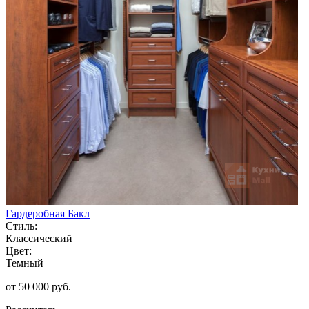
Гардеробная Бакл
Стиль:
Классический
Цвет:
Темный
от 50 000 руб.