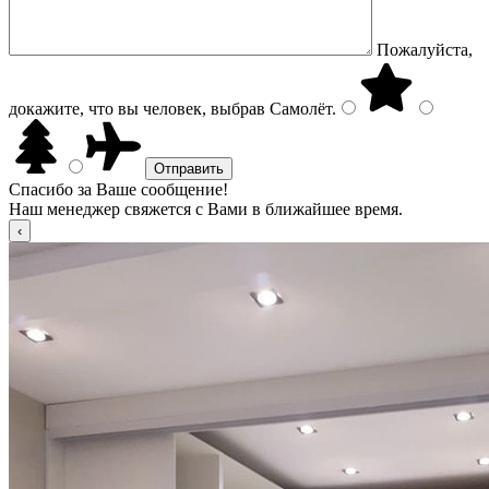
Пожалуйста,
докажите, что вы человек, выбрав
Самолёт
.
Спасибо за Ваше сообщение!
Наш менеджер свяжется с Вами в ближайшее время.