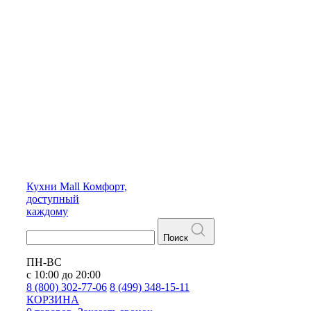
Кухни
Mall
Комфорт,
доступный
каждому
Поиск
ПН-ВС
с 10:00 до 20:00
8 (800) 302-77-06
8 (499) 348-15-11
КОРЗИНА