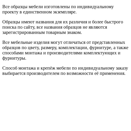
Все образцы мебели изготовлены по индивидуальному
проекту в единственном экземпляре.
Образцы имеют названия для их различия и более быстрого
поиска по сайту, все названия образцов не являются
зарегистрированным товарным знаком.
Все мебельные изделия могут отличаться от представленных
образцов по цвету, размеру, комплектации, фурнитуре, а также
способами монтажа и производителями комплектующих и
фурнитуры.
Способ монтажа и крепёж мебели по индивидуальному заказу
выбирается производителем по возможности её применения.