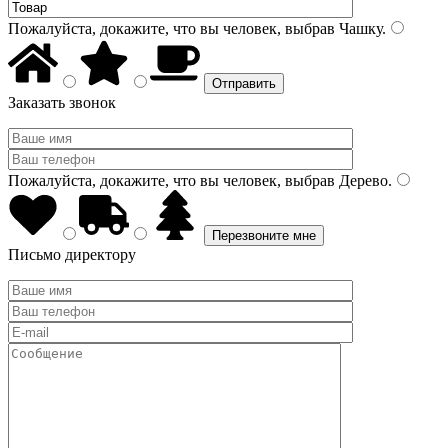
Пожалуйста, докажите, что вы человек, выбрав
Чашку
.
Заказать звонок
Пожалуйста, докажите, что вы человек, выбрав
Дерево
.
Письмо директору