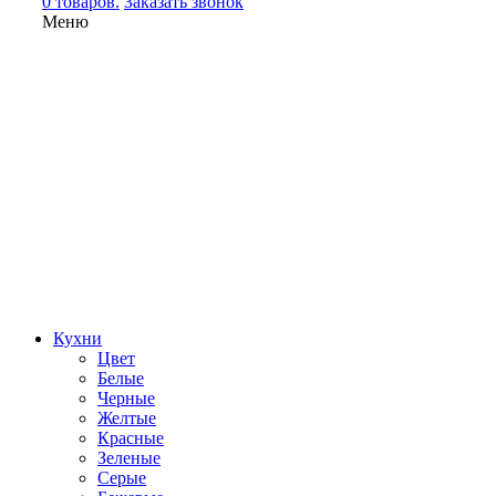
0 товаров.
Заказать звонок
Меню
Кухни
Цвет
Белые
Черные
Желтые
Красные
Зеленые
Серые