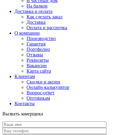
В частный дом
На балкон
Доставка и оплата
Как сделать заказ
Доставка
Оплата и рассрочка
О компании
Производство
Гарантия
Портфолио
Отзывы
Реквизиты
Вакансии
Карта сайта
Клиентам
Скидки и акции
Онлайн-калькулятор
Вопрос-ответ
Оптовикам
Контакты
Вызвать замерщика