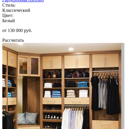
Стиль:
Классический
Цвет:
Белый
от 130 000 руб.
Рассчитать