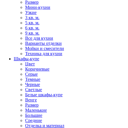
Размер
Мини-кухни
Узкие
3 кв. м.
5 кв. м.
6 кв. м.
9 кв. м.
Все для кухни
Варианты отделки
Мойки и смесители
Техника для кухни
Шкафы-купе
Цвет
Коричневые
Серые
Темные
Черные
Светлые
Белые шкафы-купе
Венге
Размер
Маленькие
Большие
Средние
Отделка и материал