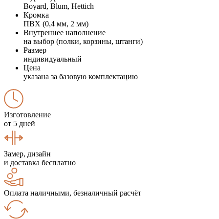
Boyard, Blum, Hettich
Кромка
ПВХ (0,4 мм, 2 мм)
Внутреннее наполнение
на выбор (полки, корзины, штанги)
Размер
индивидуальный
Цена
указана за базовую комплектацию
Изготовление
от 5 дней
Замер, дизайн
и доставка бесплатно
Оплата наличными, безналичный расчёт