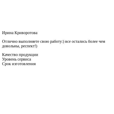
Ирина Криворотова
Отлично выполняете свою работу:) все остались более чем
довольны, респект!)
Качество продукции
Уровень сервиса
Срок изготовления