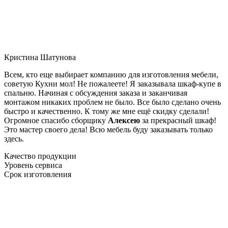
Кристина Шатунова
Всем, кто еще выбирает компанию для изготовления мебели,
советую Кухни мол! Не пожалеете! Я заказывала шкаф-купе в
спальню. Начиная с обсуждения заказа и заканчивая
монтажом никаких проблем не было. Все было сделано очень
быстро и качественно. К тому же мне ещё скидку сделали!
Огромное спасибо сборщику
Алексею
за прекрасный шкаф!
Это мастер своего дела! Всю мебель буду заказывать только
здесь.
Качество продукции
Уровень сервиса
Срок изготовления