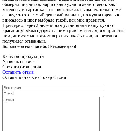
обмерил, посчитал, нарисовал кухню именно такой, как
хотелось, и картинка в голове сложилась окончательно. Не
скажу, что это самый дешевый вариант, но кухня идеально
вписалась и цвет выбрала такой, как мне нравится.
Примерно через 2 недели нам установили нашу кухню-
красавицу! «Благодаря» нашим кривым стенам, им пришлось
помучиться с монтажом верхних шкафчиков, но результат
получился отменный.
Большое всем спасибо! Рекомендую!
Качество продукции
Уровень сервиса
Срок изготовления
Оставить отзыв
Оставить отзыв на товар Отони