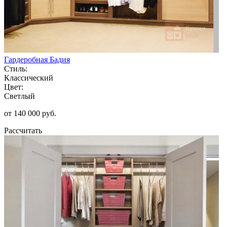
Гардеробная Бадия
Стиль:
Классический
Цвет:
Светлый
от 140 000 руб.
Рассчитать