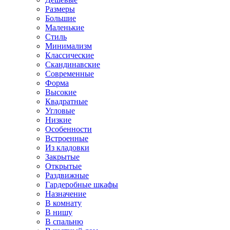
Размеры
Большие
Маленькие
Стиль
Минимализм
Классические
Скандинавские
Современные
Форма
Высокие
Квадратные
Угловые
Низкие
Особенности
Встроенные
Из кладовки
Закрытые
Открытые
Раздвижные
Гардеробные шкафы
Назначение
В комнату
В нишу
В спальню