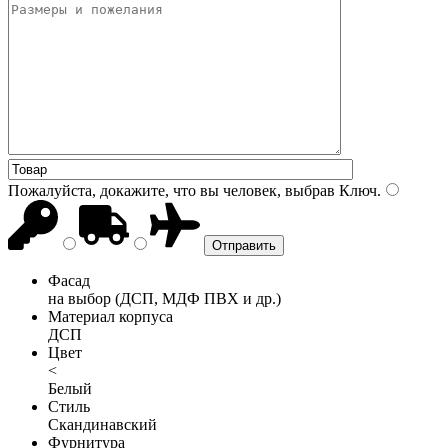
Пожалуйста, докажите, что вы человек, выбрав
Ключ
.
Фасад
на выбор (ДСП, МДФ ПВХ и др.)
Материал корпуса
ДСП
Цвет
<
Белый
Стиль
Скандинавский
Фурнитура