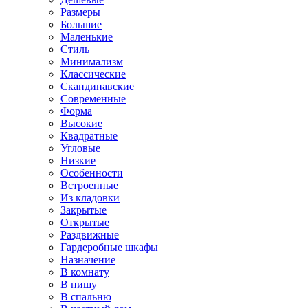
Размеры
Большие
Маленькие
Стиль
Минимализм
Классические
Скандинавские
Современные
Форма
Высокие
Квадратные
Угловые
Низкие
Особенности
Встроенные
Из кладовки
Закрытые
Открытые
Раздвижные
Гардеробные шкафы
Назначение
В комнату
В нишу
В спальню