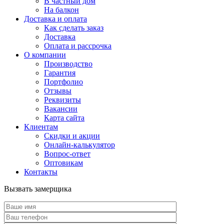
В частный дом
На балкон
Доставка и оплата
Как сделать заказ
Доставка
Оплата и рассрочка
О компании
Производство
Гарантия
Портфолио
Отзывы
Реквизиты
Вакансии
Карта сайта
Клиентам
Скидки и акции
Онлайн-калькулятор
Вопрос-ответ
Оптовикам
Контакты
Вызвать замерщика