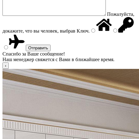
Пожалуйста,
докажите, что вы человек, выбрав
Ключ
.
Спасибо за Ваше сообщение!
Наш менеджер свяжется с Вами в ближайшее время.