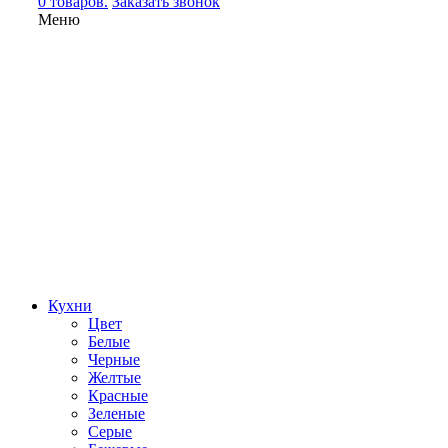
0 товаров.
Заказать звонок
Меню
Кухни
Цвет
Белые
Черные
Желтые
Красные
Зеленые
Серые