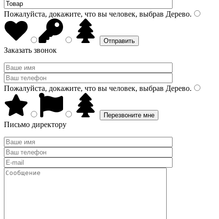
Пожалуйста, докажите, что вы человек, выбрав
Дерево
.
Заказать звонок
Пожалуйста, докажите, что вы человек, выбрав
Дерево
.
Письмо директору