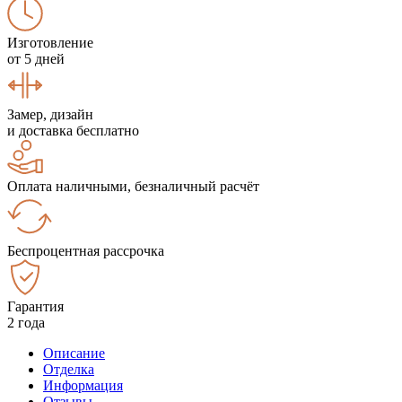
Изготовление
от 5 дней
Замер, дизайн
и доставка бесплатно
Оплата наличными, безналичный расчёт
Беспроцентная рассрочка
Гарантия
2 года
Описание
Отделка
Информация
Отзывы