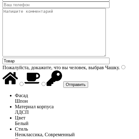
Пожалуйста, докажите, что вы человек, выбрав
Чашку
.
Фасад
Шпон
Материал корпуса
ЛДСП
Цвет
Белый
Стиль
Неоклассика, Современный