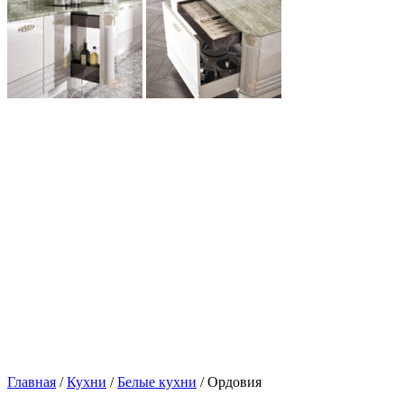
Главная
/
Кухни
/
Белые кухни
/ Ордовия