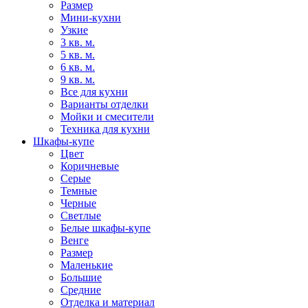
Размер
Мини-кухни
Узкие
3 кв. м.
5 кв. м.
6 кв. м.
9 кв. м.
Все для кухни
Варианты отделки
Мойки и смесители
Техника для кухни
Шкафы-купе
Цвет
Коричневые
Серые
Темные
Черные
Светлые
Белые шкафы-купе
Венге
Размер
Маленькие
Большие
Средние
Отделка и материал