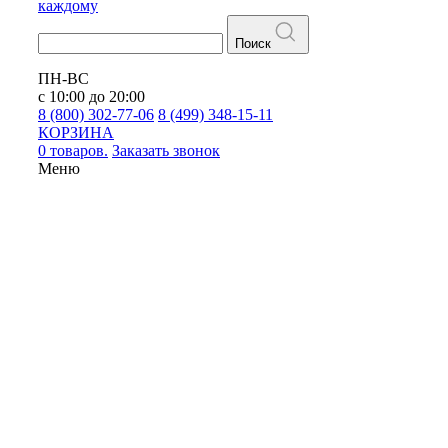
каждому
Поиск
ПН-ВС
с 10:00 до 20:00
8 (800) 302-77-06
8 (499) 348-15-11
КОРЗИНА
0 товаров.
Заказать звонок
Меню