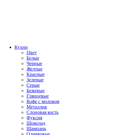
Кухни
Цвет
Белые
Черные
Желтые
Красные
Зеленые
Серые
Бежевые
Глянцевые
Кофе с молоком
Металлик
Слоновая кость
Фуксия
Шоколад
Шампань
Оливковые