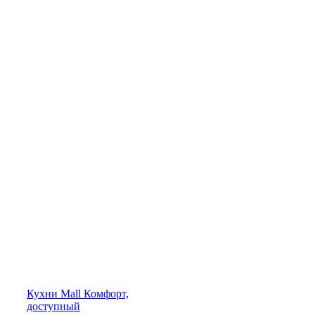
Кухни
Mall
Комфорт,
доступный