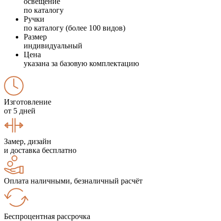
освещение
по каталогу
Ручки
по каталогу (более 100 видов)
Размер
индивидуальный
Цена
указана за базовую комплектацию
Изготовление
от 5 дней
Замер, дизайн
и доставка бесплатно
Оплата наличными, безналичный расчёт
Беспроцентная рассрочка