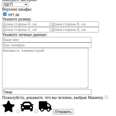
Верхние шкафы:
нет
да
Укажите размер:
Укажите личные данные:
Пожалуйста, докажите, что вы человек, выбрав
Машину
.