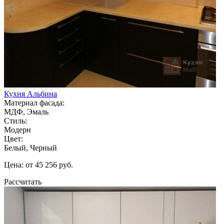
Кухня Альбина
Материал фасада:
МДФ, Эмаль
Стиль:
Модерн
Цвет:
Белый, Черный
Цена: от 45 256 руб.
Рассчитать