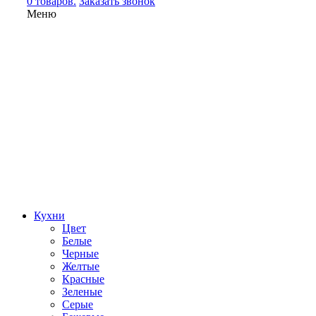
0 товаров.
Заказать звонок
Меню
Кухни
Цвет
Белые
Черные
Желтые
Красные
Зеленые
Серые