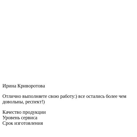
Ирина Криворотова
Отлично выполняете свою работу:) все остались более чем
довольны, респект!)
Качество продукции
Уровень сервиса
Срок изготовления