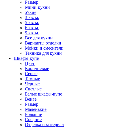
Размер
Мини-кухни
Узкие
3 кв. м.
5 кв. м.
6 кв. м.
9 кв. м.
Все для кухни
Варианты отделки
Мойки и смесители
Техника для кухни
Шкафы-купе
Цвет
Коричневые
Серые
Темные
Черные
Светлые
Белые шкафы-купе
Венге
Размер
Маленькие
Большие
Средние
Отделка и материал