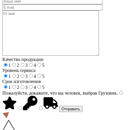
Качество продукции
1
2
3
4
5
Уровень сервиса
1
2
3
4
5
Срок изготовления
1
2
3
4
5
Пожалуйста, докажите, что вы человек, выбрав
Грузовик
.