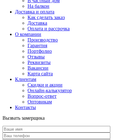
В частный дом
На балкон
Доставка и оплата
Как сделать заказ
Доставка
Оплата и рассрочка
О компании
Производство
Гарантия
Портфолио
Отзывы
Реквизиты
Вакансии
Карта сайта
Клиентам
Скидки и акции
Онлайн-калькулятор
Вопрос-ответ
Оптовикам
Контакты
Вызвать замерщика