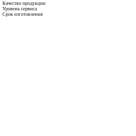
Качество продукции
Уровень сервиса
Срок изготовления