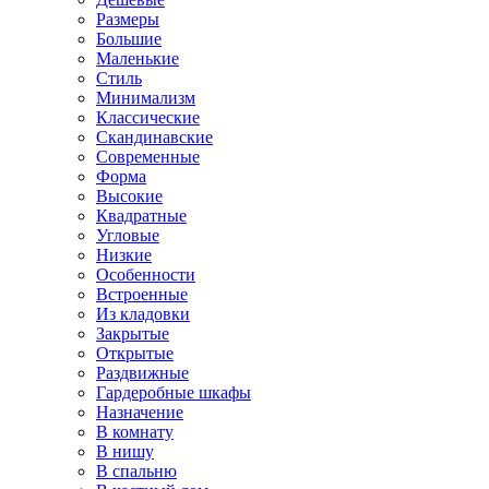
Размеры
Большие
Маленькие
Стиль
Минимализм
Классические
Скандинавские
Современные
Форма
Высокие
Квадратные
Угловые
Низкие
Особенности
Встроенные
Из кладовки
Закрытые
Открытые
Раздвижные
Гардеробные шкафы
Назначение
В комнату
В нишу
В спальню