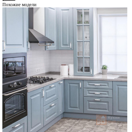
Похожие модели