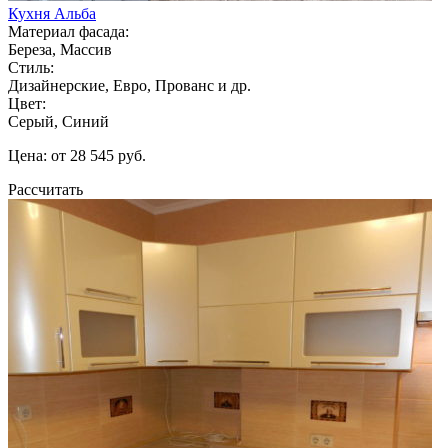
Кухня Альба
Материал фасада:
Береза, Массив
Стиль:
Дизайнерские, Евро, Прованс и др.
Цвет:
Серый, Синий
Цена: от 28 545 руб.
Рассчитать