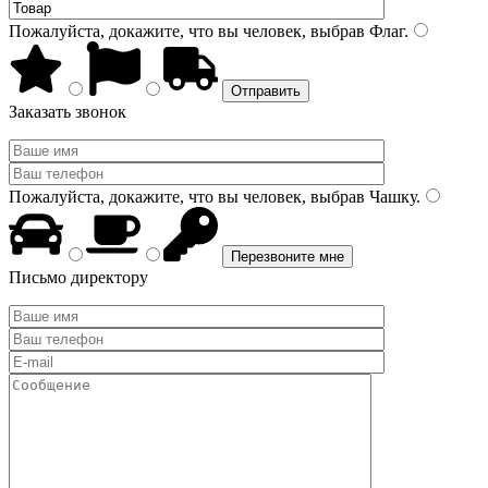
Пожалуйста, докажите, что вы человек, выбрав
Флаг
.
Заказать звонок
Пожалуйста, докажите, что вы человек, выбрав
Чашку
.
Письмо директору