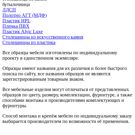
бутылочница
ЛДСП
Полотно АГТ (МДФ)
Пластик HPL
Пленка ПВХ
Пластик Alvic Luxe
Столешницы из искусственного камня
Столешницы из пластика
Все образцы мебели изготовлены по индивидуальному
проекту в единственном экземпляре.
Образцы имеют названия для их различия и более быстрого
поиска по сайту, все названия образцов не являются
зарегистрированным товарным знаком.
Все мебельные изделия могут отличаться от представленных
образцов по цвету, размеру, комплектации, фурнитуре, а также
способами монтажа и производителями комплектующих и
фурнитуры.
Способ монтажа и крепёж мебели по индивидуальному заказу
выбирается производителем по возможности её применения.