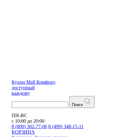
Кухни
Mall
Комфорт,
доступный
каждому
Поиск
ПН-ВС
с 10:00 до 20:00
8 (800) 302-77-06
8 (499) 348-15-11
КОРЗИНА