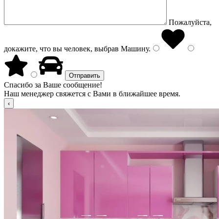
Пожалуйста,
докажите, что вы человек, выбрав
Машину
.
Спасибо за Ваше сообщение!
Наш менеджер свяжется с Вами в ближайшее время.