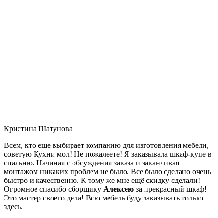
Кристина Шатунова
Всем, кто еще выбирает компанию для изготовления мебели,
советую Кухни мол! Не пожалеете! Я заказывала шкаф-купе в
спальню. Начиная с обсуждения заказа и заканчивая
монтажом никаких проблем не было. Все было сделано очень
быстро и качественно. К тому же мне ещё скидку сделали!
Огромное спасибо сборщику
Алексею
за прекрасный шкаф!
Это мастер своего дела! Всю мебель буду заказывать только
здесь.