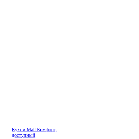
Кухни
Mall
Комфорт,
доступный