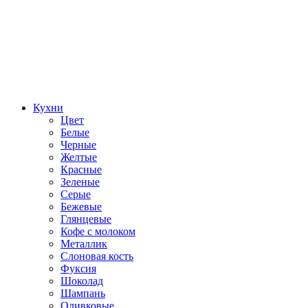
Кухни
Цвет
Белые
Черные
Желтые
Красные
Зеленые
Серые
Бежевые
Глянцевые
Кофе с молоком
Металлик
Слоновая кость
Фуксия
Шоколад
Шампань
Оливковые