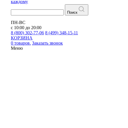
каждому
Поиск
ПН-ВС
с 10:00 до 20:00
8 (800) 302-77-06
8 (499) 348-15-11
КОРЗИНА
0 товаров.
Заказать звонок
Меню