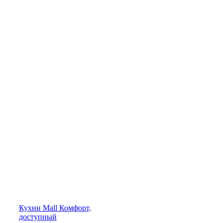
Кухни
Mall
Комфорт,
доступный