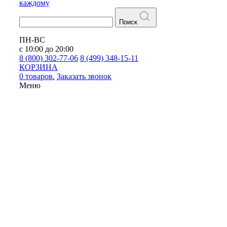
каждому
Поиск
ПН-ВС
с 10:00 до 20:00
8 (800) 302-77-06
8 (499) 348-15-11
КОРЗИНА
0 товаров.
Заказать звонок
Меню