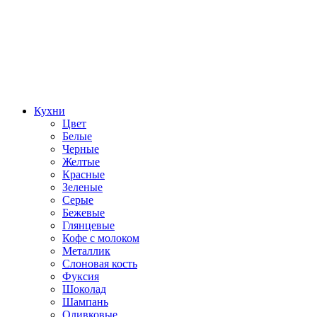
Кухни
Цвет
Белые
Черные
Желтые
Красные
Зеленые
Серые
Бежевые
Глянцевые
Кофе с молоком
Металлик
Слоновая кость
Фуксия
Шоколад
Шампань
Оливковые