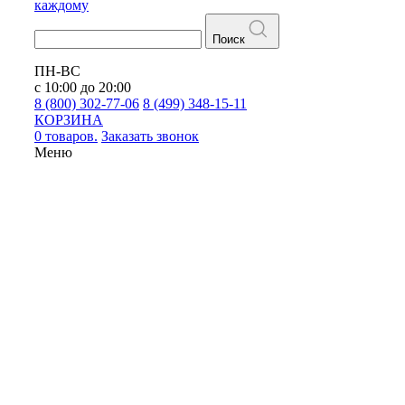
каждому
Поиск
ПН-ВС
с 10:00 до 20:00
8 (800) 302-77-06
8 (499) 348-15-11
КОРЗИНА
0 товаров.
Заказать звонок
Меню