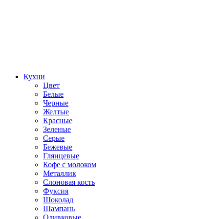
Кухни
Цвет
Белые
Черные
Желтые
Красные
Зеленые
Серые
Бежевые
Глянцевые
Кофе с молоком
Металлик
Слоновая кость
Фуксия
Шоколад
Шампань
Оливковые