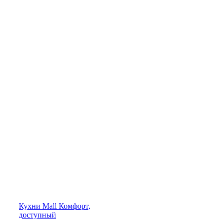
Кухни
Mall
Комфорт,
доступный