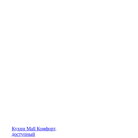
Кухни
Mall
Комфорт,
доступный