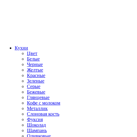
Кухни
Цвет
Белые
Черные
Желтые
Красные
Зеленые
Серые
Бежевые
Глянцевые
Кофе с молоком
Металлик
Слоновая кость
Фуксия
Шоколад
Шампань
Оливковые