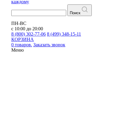
каждому
Поиск
ПН-ВС
с 10:00 до 20:00
8 (800) 302-77-06
8 (499) 348-15-11
КОРЗИНА
0 товаров.
Заказать звонок
Меню