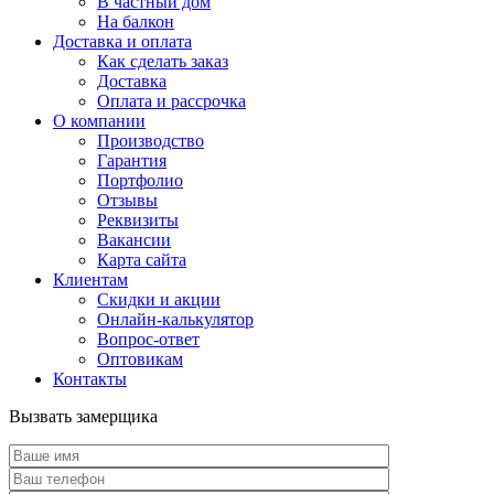
В частный дом
На балкон
Доставка и оплата
Как сделать заказ
Доставка
Оплата и рассрочка
О компании
Производство
Гарантия
Портфолио
Отзывы
Реквизиты
Вакансии
Карта сайта
Клиентам
Скидки и акции
Онлайн-калькулятор
Вопрос-ответ
Оптовикам
Контакты
Вызвать замерщика