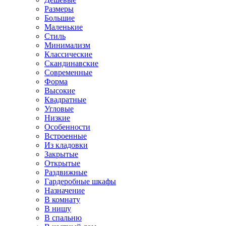
Размеры
Большие
Маленькие
Стиль
Минимализм
Классические
Скандинавские
Современные
Форма
Высокие
Квадратные
Угловые
Низкие
Особенности
Встроенные
Из кладовки
Закрытые
Открытые
Раздвижные
Гардеробные шкафы
Назначение
В комнату
В нишу
В спальню