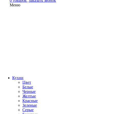
0 товаров.
Заказать звонок
Меню
Кухни
Цвет
Белые
Черные
Желтые
Красные
Зеленые
Серые