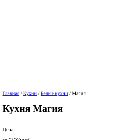
Главная
/
Кухни
/
Белые кухни
/ Магия
Кухня Магия
Цена: