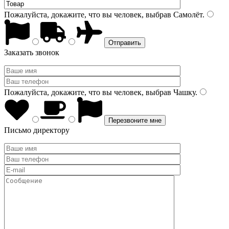
Пожалуйста, докажите, что вы человек, выбрав
Самолёт
.
Заказать звонок
Пожалуйста, докажите, что вы человек, выбрав
Чашку
.
Письмо директору