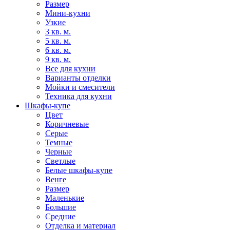
Размер
Мини-кухни
Узкие
3 кв. м.
5 кв. м.
6 кв. м.
9 кв. м.
Все для кухни
Варианты отделки
Мойки и смесители
Техника для кухни
Шкафы-купе
Цвет
Коричневые
Серые
Темные
Черные
Светлые
Белые шкафы-купе
Венге
Размер
Маленькие
Большие
Средние
Отделка и материал