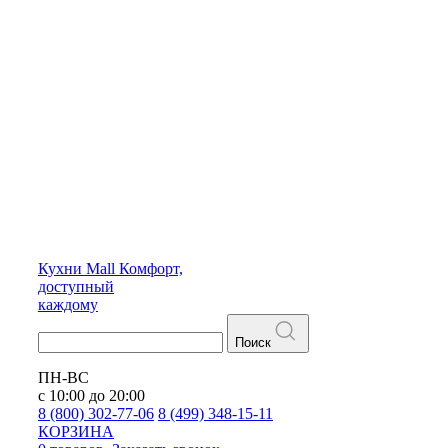
Кухни
Mall
Комфорт,
доступный
каждому
Поиск
ПН-ВС
с 10:00 до 20:00
8 (800) 302-77-06
8 (499) 348-15-11
КОРЗИНА