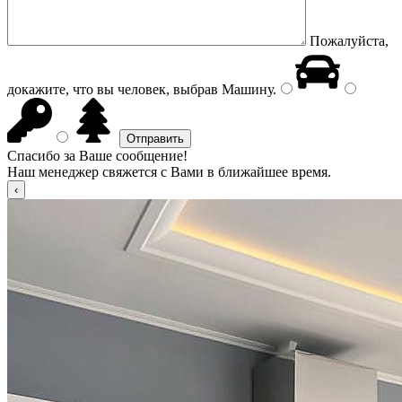
Пожалуйста,
докажите, что вы человек, выбрав
Машину
.
Спасибо за Ваше сообщение!
Наш менеджер свяжется с Вами в ближайшее время.