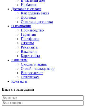
В частный дом
На балкон
Доставка и оплата
Как сделать заказ
Доставка
Оплата и рассрочка
О компании
Производство
Гарантия
Портфолио
Отзывы
Реквизиты
Вакансии
Карта сайта
Клиентам
Скидки и акции
Онлайн-калькулятор
Вопрос-ответ
Оптовикам
Контакты
Вызвать замерщика