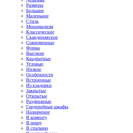
Размеры
Большие
Маленькие
Стиль
Минимализм
Классические
Скандинавские
Современные
Форма
Высокие
Квадратные
Угловые
Низкие
Особенности
Встроенные
Из кладовки
Закрытые
Открытые
Раздвижные
Гардеробные шкафы
Назначение
В комнату
В нишу
В спальню