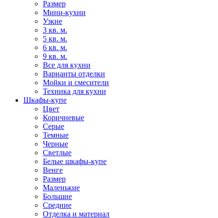
Размер
Мини-кухни
Узкие
3 кв. м.
5 кв. м.
6 кв. м.
9 кв. м.
Все для кухни
Варианты отделки
Мойки и смесители
Техника для кухни
Шкафы-купе
Цвет
Коричневые
Серые
Темные
Черные
Светлые
Белые шкафы-купе
Венге
Размер
Маленькие
Большие
Средние
Отделка и материал