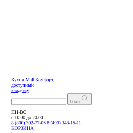
Кухни
Mall
Комфорт,
доступный
каждому
Поиск
ПН-ВС
с 10:00 до 20:00
8 (800) 302-77-06
8 (499) 348-15-11
КОРЗИНА