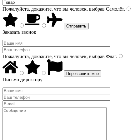
Пожалуйста, докажите, что вы человек, выбрав
Самолёт
.
Заказать звонок
Пожалуйста, докажите, что вы человек, выбрав
Флаг
.
Письмо директору