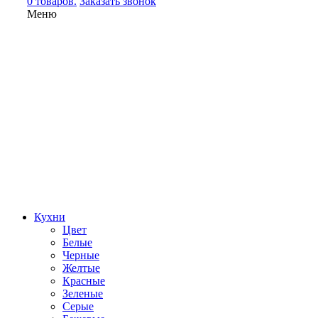
0 товаров.
Заказать звонок
Меню
Кухни
Цвет
Белые
Черные
Желтые
Красные
Зеленые
Серые