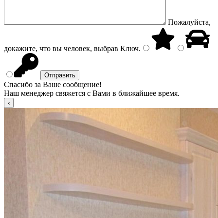
Пожалуйста,
докажите, что вы человек, выбрав
Ключ
.
Спасибо за Ваше сообщение!
Наш менеджер свяжется с Вами в ближайшее время.