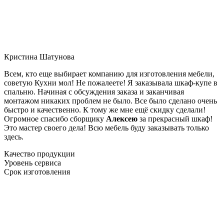
Кристина Шатунова
Всем, кто еще выбирает компанию для изготовления мебели,
советую Кухни мол! Не пожалеете! Я заказывала шкаф-купе в
спальню. Начиная с обсуждения заказа и заканчивая
монтажом никаких проблем не было. Все было сделано очень
быстро и качественно. К тому же мне ещё скидку сделали!
Огромное спасибо сборщику
Алексею
за прекрасный шкаф!
Это мастер своего дела! Всю мебель буду заказывать только
здесь.
Качество продукции
Уровень сервиса
Срок изготовления