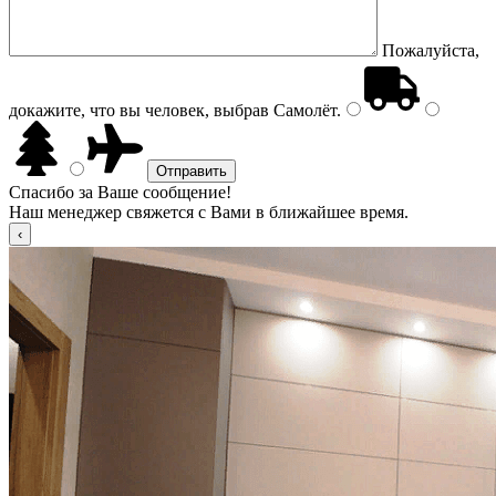
Пожалуйста,
докажите, что вы человек, выбрав
Самолёт
.
Спасибо за Ваше сообщение!
Наш менеджер свяжется с Вами в ближайшее время.