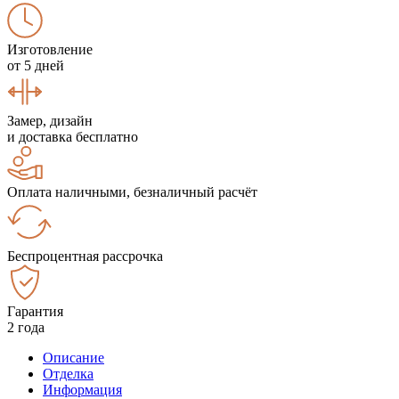
Изготовление
от 5 дней
Замер, дизайн
и доставка бесплатно
Оплата наличными, безналичный расчёт
Беспроцентная рассрочка
Гарантия
2 года
Описание
Отделка
Информация