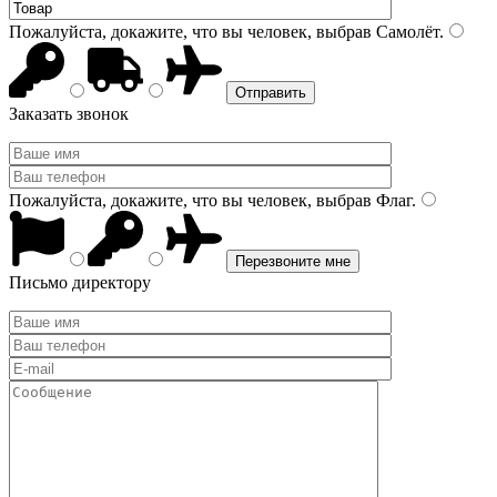
Пожалуйста, докажите, что вы человек, выбрав
Самолёт
.
Заказать звонок
Пожалуйста, докажите, что вы человек, выбрав
Флаг
.
Письмо директору