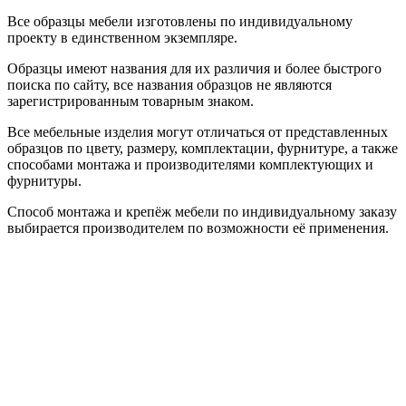
Все образцы мебели изготовлены по индивидуальному
проекту в единственном экземпляре.
Образцы имеют названия для их различия и более быстрого
поиска по сайту, все названия образцов не являются
зарегистрированным товарным знаком.
Все мебельные изделия могут отличаться от представленных
образцов по цвету, размеру, комплектации, фурнитуре, а также
способами монтажа и производителями комплектующих и
фурнитуры.
Способ монтажа и крепёж мебели по индивидуальному заказу
выбирается производителем по возможности её применения.