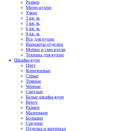
Размер
Мини-кухни
Узкие
3 кв. м.
5 кв. м.
6 кв. м.
9 кв. м.
Все для кухни
Варианты отделки
Мойки и смесители
Техника для кухни
Шкафы-купе
Цвет
Коричневые
Серые
Темные
Черные
Светлые
Белые шкафы-купе
Венге
Размер
Маленькие
Большие
Средние
Отделка и материал