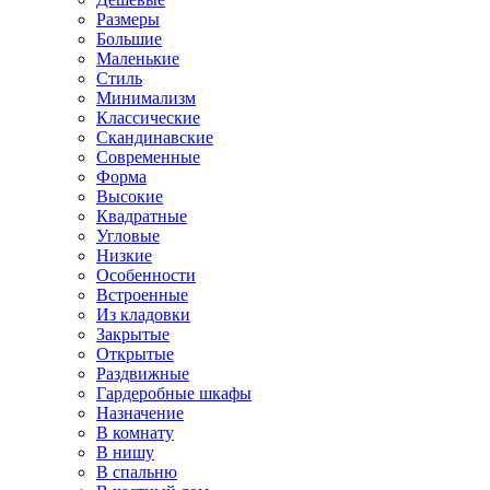
Размеры
Большие
Маленькие
Стиль
Минимализм
Классические
Скандинавские
Современные
Форма
Высокие
Квадратные
Угловые
Низкие
Особенности
Встроенные
Из кладовки
Закрытые
Открытые
Раздвижные
Гардеробные шкафы
Назначение
В комнату
В нишу
В спальню