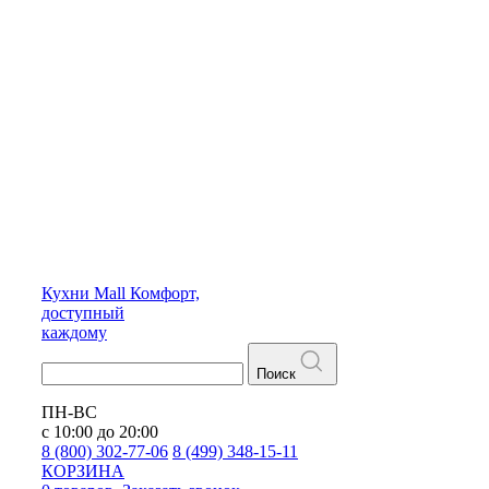
Кухни
Mall
Комфорт,
доступный
каждому
Поиск
ПН-ВС
с 10:00 до 20:00
8 (800) 302-77-06
8 (499) 348-15-11
КОРЗИНА