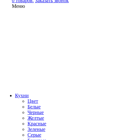
0 товаров.
Заказать звонок
Меню
Кухни
Цвет
Белые
Черные
Желтые
Красные
Зеленые
Серые