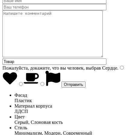
Пожалуйста, докажите, что вы человек, выбрав
Сердце
.
Фасад
Пластик
Материал корпуса
ЛДСП
Цвет
Серый, Слоновая кость
Стиль
Минимализм, Модерн, Современный