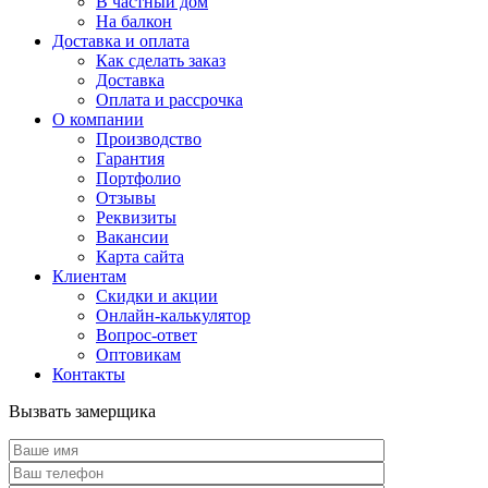
В частный дом
На балкон
Доставка и оплата
Как сделать заказ
Доставка
Оплата и рассрочка
О компании
Производство
Гарантия
Портфолио
Отзывы
Реквизиты
Вакансии
Карта сайта
Клиентам
Скидки и акции
Онлайн-калькулятор
Вопрос-ответ
Оптовикам
Контакты
Вызвать замерщика