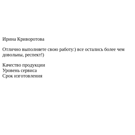
Ирина Криворотова
Отлично выполняете свою работу:) все остались более чем
довольны, респект!)
Качество продукции
Уровень сервиса
Срок изготовления