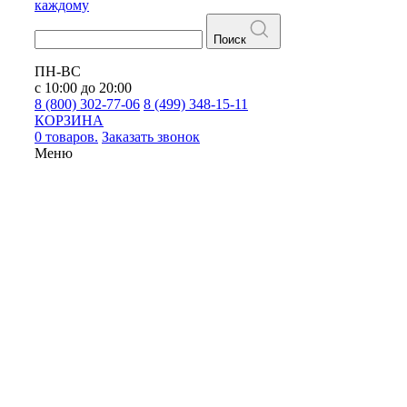
каждому
Поиск
ПН-ВС
с 10:00 до 20:00
8 (800) 302-77-06
8 (499) 348-15-11
КОРЗИНА
0 товаров.
Заказать звонок
Меню