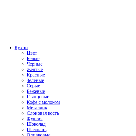
Кухни
Цвет
Белые
Черные
Желтые
Красные
Зеленые
Серые
Бежевые
Глянцевые
Кофе с молоком
Металлик
Слоновая кость
Фуксия
Шоколад
Шампань
Оливковые