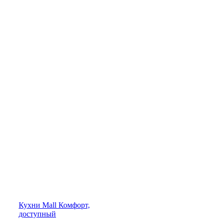
Кухни
Mall
Комфорт,
доступный