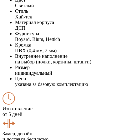
Светлый
Стиль
Хай-тек
Материал корпуса
ДСП
Фурнитура
Boyard, Blum, Hettich
Кромка
ПВХ (0,4 мм, 2 мм)
Внутреннее наполнение
на выбор (полки, корзины, штанги)
Размер
индивидуальный
Цена
указана за базовую комплектацию
Изготовление
от 5 дней
Замер, дизайн
и доставка бесплатно