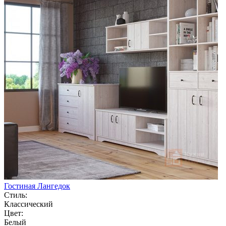
Гостиная Лангедок
Стиль:
Классический
Цвет:
Белый