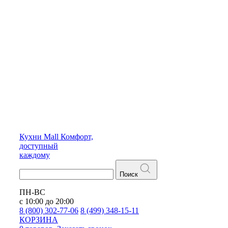
Кухни
Mall
Комфорт,
доступный
каждому
Поиск
ПН-ВС
с 10:00 до 20:00
8 (800) 302-77-06
8 (499) 348-15-11
КОРЗИНА