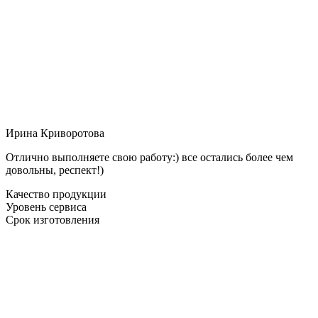
Ирина Криворотова
Отлично выполняете свою работу:) все остались более чем
довольны, респект!)
Качество продукции
Уровень сервиса
Срок изготовления