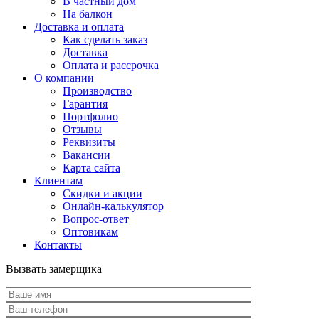
В частный дом
На балкон
Доставка и оплата
Как сделать заказ
Доставка
Оплата и рассрочка
О компании
Производство
Гарантия
Портфолио
Отзывы
Реквизиты
Вакансии
Карта сайта
Клиентам
Скидки и акции
Онлайн-калькулятор
Вопрос-ответ
Оптовикам
Контакты
Вызвать замерщика