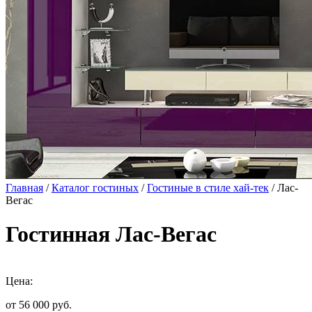
Главная
/
Каталог гостиных
/
Гостиные в стиле хай-тек
/ Лас-
Вегас
Гостинная Лас-Вегас
Цена:
от 56 000
руб.