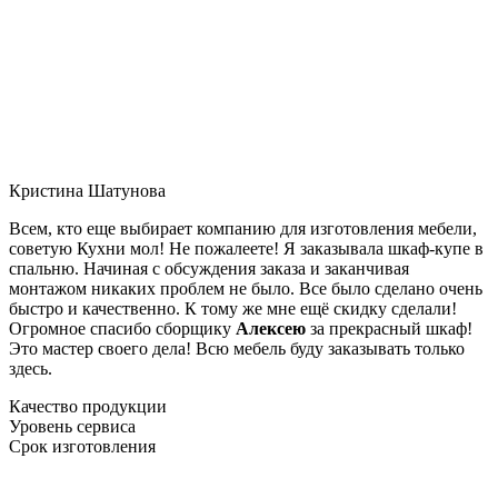
Кристина Шатунова
Всем, кто еще выбирает компанию для изготовления мебели,
советую Кухни мол! Не пожалеете! Я заказывала шкаф-купе в
спальню. Начиная с обсуждения заказа и заканчивая
монтажом никаких проблем не было. Все было сделано очень
быстро и качественно. К тому же мне ещё скидку сделали!
Огромное спасибо сборщику
Алексею
за прекрасный шкаф!
Это мастер своего дела! Всю мебель буду заказывать только
здесь.
Качество продукции
Уровень сервиса
Срок изготовления