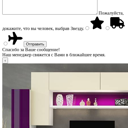
Пожалуйста,
докажите, что вы человек, выбрав
Звезду
.
Спасибо за Ваше сообщение!
Наш менеджер свяжется с Вами в ближайшее время.