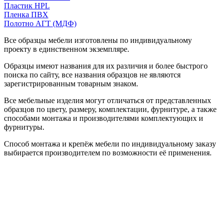
Пластик HPL
Пленка ПВХ
Полотно АГТ (МДФ)
Все образцы мебели изготовлены по индивидуальному
проекту в единственном экземпляре.
Образцы имеют названия для их различия и более быстрого
поиска по сайту, все названия образцов не являются
зарегистрированным товарным знаком.
Все мебельные изделия могут отличаться от представленных
образцов по цвету, размеру, комплектации, фурнитуре, а также
способами монтажа и производителями комплектующих и
фурнитуры.
Способ монтажа и крепёж мебели по индивидуальному заказу
выбирается производителем по возможности её применения.