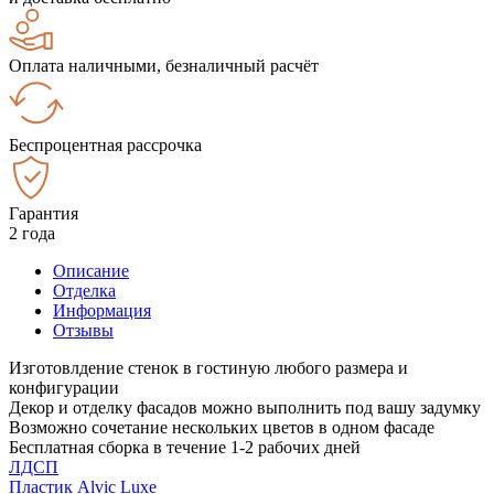
Оплата наличными, безналичный расчёт
Беспроцентная рассрочка
Гарантия
2 года
Описание
Отделка
Информация
Отзывы
Изготовлдение стенок в гостиную любого размера и
конфигурации
Декор и отделку фасадов можно выполнить под вашу задумку
Возможно сочетание нескольких цветов в одном фасаде
Бесплатная сборка в течение 1-2 рабочих дней
ЛДСП
Пластик Alvic Luxe