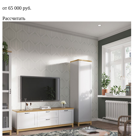
от 65 000 руб.
Рассчитать