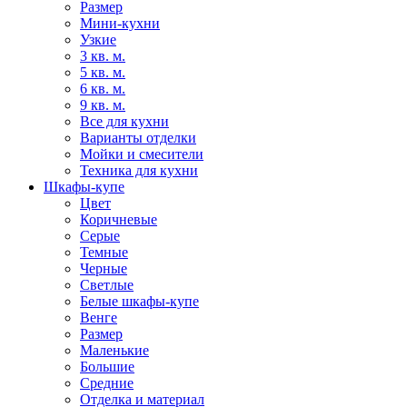
Размер
Мини-кухни
Узкие
3 кв. м.
5 кв. м.
6 кв. м.
9 кв. м.
Все для кухни
Варианты отделки
Мойки и смесители
Техника для кухни
Шкафы-купе
Цвет
Коричневые
Серые
Темные
Черные
Светлые
Белые шкафы-купе
Венге
Размер
Маленькие
Большие
Средние
Отделка и материал