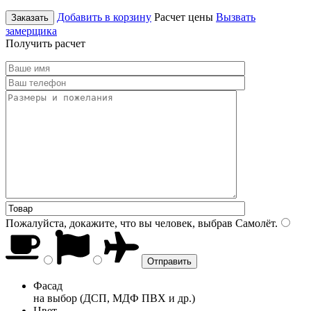
Добавить в корзину
Расчет цены
Вызвать
Заказать
замерщика
Получить расчет
Пожалуйста, докажите, что вы человек, выбрав
Самолёт
.
Фасад
на выбор (ДСП, МДФ ПВХ и др.)
Цвет