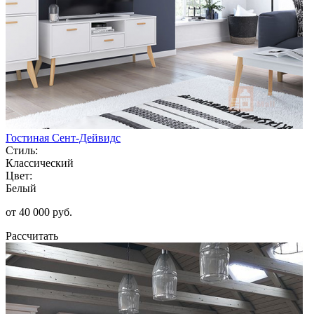
Гостиная Сент-Дейвидс
Стиль:
Классический
Цвет:
Белый
от 40 000 руб.
Рассчитать