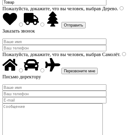
Пожалуйста, докажите, что вы человек, выбрав
Дерево
.
Заказать звонок
Пожалуйста, докажите, что вы человек, выбрав
Самолёт
.
Письмо директору