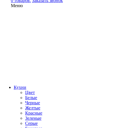
0 товаров.
Заказать звонок
Меню
Кухни
Цвет
Белые
Черные
Желтые
Красные
Зеленые
Серые