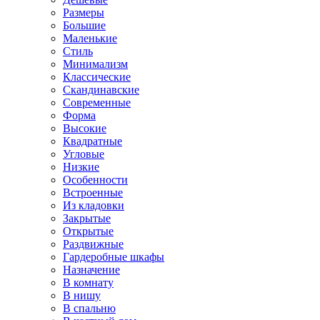
Размеры
Большие
Маленькие
Стиль
Минимализм
Классические
Скандинавские
Современные
Форма
Высокие
Квадратные
Угловые
Низкие
Особенности
Встроенные
Из кладовки
Закрытые
Открытые
Раздвижные
Гардеробные шкафы
Назначение
В комнату
В нишу
В спальню