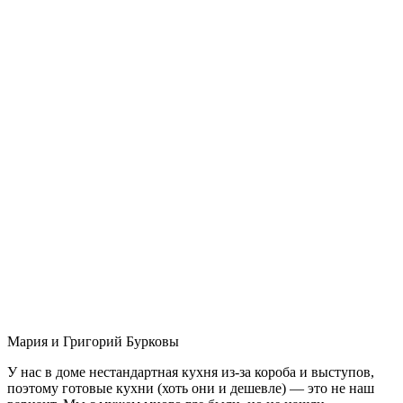
Мария и Григорий Бурковы
У нас в доме нестандартная кухня из-за короба и выступов,
поэтому готовые кухни (хоть они и дешевле) — это не наш