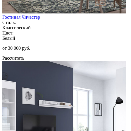
Гостиная Чичестер
Стиль:
Классический
Цвет:
Белый
от 30 000 руб.
Рассчитать