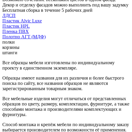
Декор и отделку фасадов можно выполнить под вашу задумку
Бесплатная сборка в течение 5 рабочих дней
ЛДСП
Пластик Alvic Luxe
Пластик HPL
Пленка ПВХ
Полотно АГТ (МДФ)
полки
корзины
штанги
Все образцы мебели изготовлены по индивидуальному
проекту в единственном экземпляре.
Образцы имеют названия для их различия и более быстрого
поиска по сайту, все названия образцов не являются
зарегистрированным товарным знаком.
Все мебельные изделия могут отличаться от представленных
образцов по цвету, размеру, комплектации, фурнитуре, а также
способами монтажа и производителями комплектующих и
фурнитуры.
Способ монтажа и крепёж мебели по индивидуальному заказу
выбирается производителем по возможности её применения.