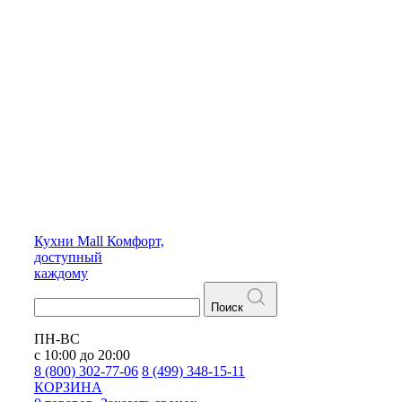
Кухни
Mall
Комфорт,
доступный
каждому
Поиск
ПН-ВС
с 10:00 до 20:00
8 (800) 302-77-06
8 (499) 348-15-11
КОРЗИНА