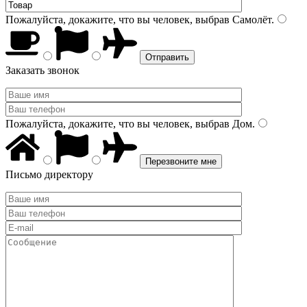
Пожалуйста, докажите, что вы человек, выбрав
Самолёт
.
Заказать звонок
Пожалуйста, докажите, что вы человек, выбрав
Дом
.
Письмо директору