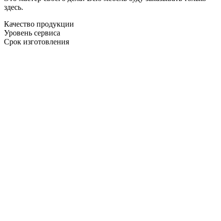
здесь.
Качество продукции
Уровень сервиса
Срок изготовления