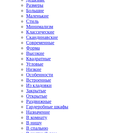
Размеры
Большие
Маленькие
Стиль
Минимализм
Классические
Скандинавские
Современные
Форма
Высокие
Квадратные
Угловые
Низкие
Особенности
Встроенные
Из кладовки
Закрытые
Открытые
Раздвижные
Гардеробные шкафы
Назначение
В комнату
В нишу
В спальню