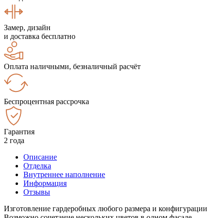
Замер, дизайн
и доставка бесплатно
Оплата наличными, безналичный расчёт
Беспроцентная рассрочка
Гарантия
2 года
Описание
Отделка
Внутреннее наполнение
Информация
Отзывы
Изготовление гардеробных любого размера и конфигурации
Возможно сочетание нескольких цветов в одном фасаде