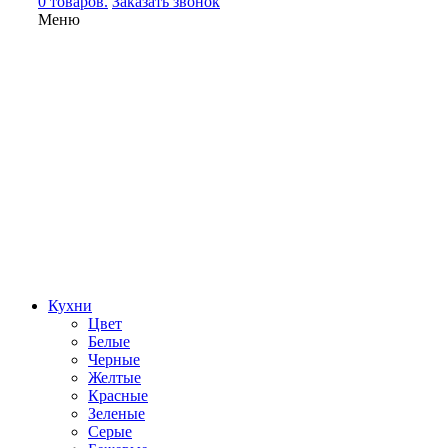
0 товаров.
Заказать звонок
Меню
Кухни
Цвет
Белые
Черные
Желтые
Красные
Зеленые
Серые