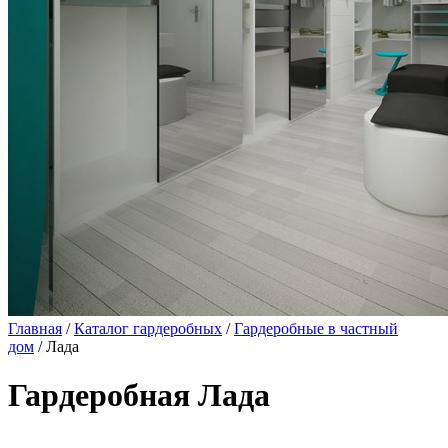
Главная
/
Каталог гардеробных
/
Гардеробные в частный
дом
/ Лада
Гардеробная Лада