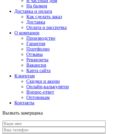
В частный дом
На балкон
Доставка и оплата
Как сделать заказ
Доставка
Оплата и рассрочка
О компании
Производство
Гарантия
Портфолио
Отзывы
Реквизиты
Вакансии
Карта сайта
Клиентам
Скидки и акции
Онлайн-калькулятор
Вопрос-ответ
Оптовикам
Контакты
Вызвать замерщика