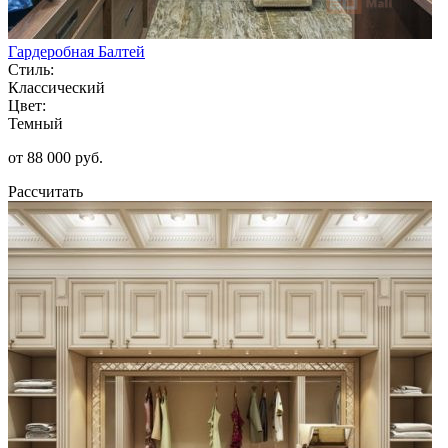
Гардеробная Балтей
Стиль:
Классический
Цвет:
Темный
от 88 000 руб.
Рассчитать