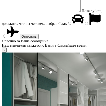
Пожалуйста,
докажите, что вы человек, выбрав
Флаг
.
Спасибо за Ваше сообщение!
Наш менеджер свяжется с Вами в ближайшее время.