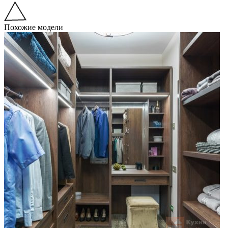
Похожие модели