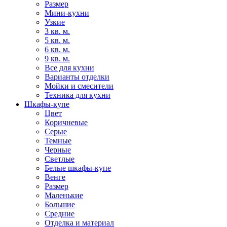
Размер
Мини-кухни
Узкие
3 кв. м.
5 кв. м.
6 кв. м.
9 кв. м.
Все для кухни
Варианты отделки
Мойки и смесители
Техника для кухни
Шкафы-купе
Цвет
Коричневые
Серые
Темные
Черные
Светлые
Белые шкафы-купе
Венге
Размер
Маленькие
Большие
Средние
Отделка и материал