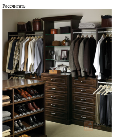
Рассчитать