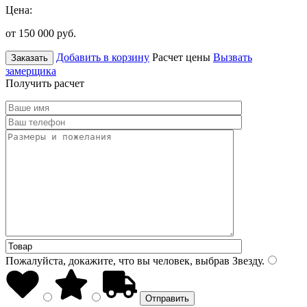
Цена:
от 150 000
руб.
Добавить в корзину
Расчет цены
Вызвать
Заказать
замерщика
Получить расчет
Пожалуйста, докажите, что вы человек, выбрав
Звезду
.