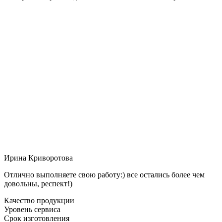
Ирина Криворотова
Отлично выполняете свою работу:) все остались более чем
довольны, респект!)
Качество продукции
Уровень сервиса
Срок изготовления